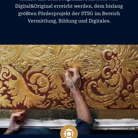
Digital&Original erreicht werden, dem bislang
größten Förderprojekt der STSG im Bereich
Vermittlung, Bildung und Digitales.