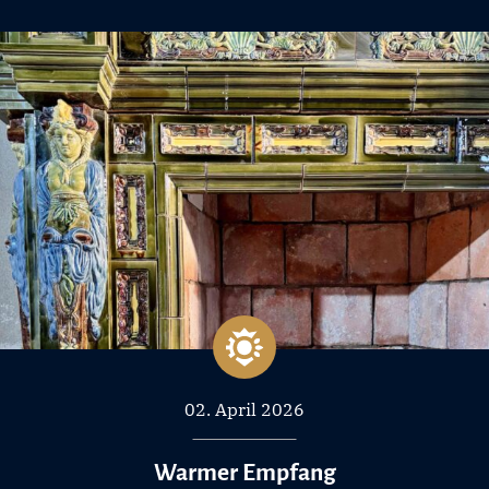
02. April 2026
Warmer Empfang