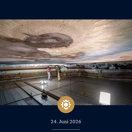
24. Juni 2026