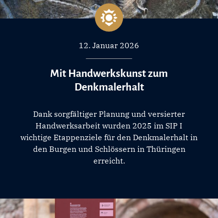
12. Januar 2026
Mit Handwerkskunst zum
Denkmalerhalt
Dank sorgfältiger Planung und versierter
Handwerksarbeit wurden 2025 im SIP I
wichtige Etappenziele für den Denkmalerhalt in
den Burgen und Schlössern in Thüringen
erreicht.