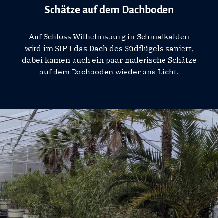
Schätze auf dem Dachboden
Auf Schloss Wilhelmsburg in Schmalkalden
wird im SIP I das Dach des Südflügels saniert,
dabei kamen auch ein paar malerische Schätze
auf dem Dachboden wieder ans Licht.