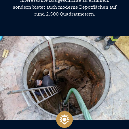
interessante Baugeschichte zu erzählen,
sondern bietet auch moderne Depotflächen auf
rund 2.500 Quadratmetern.