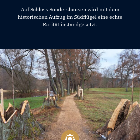
Auf Schloss Sondershausen wird mit dem
historischen Aufzug im Südflügel eine echte
Rarität instandgesetzt.