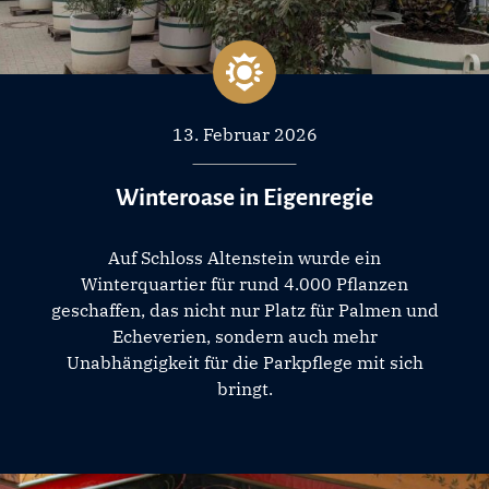
13. Februar 2026
Winteroase in Eigenregie
Auf Schloss Altenstein wurde ein
Winterquartier für rund 4.000 Pflanzen
geschaffen, das nicht nur Platz für Palmen und
Echeverien, sondern auch mehr
Unabhängigkeit für die Parkpflege mit sich
bringt.