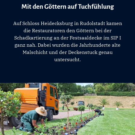
Mit den Göttern auf Tuchfühlung
Auf Schloss Heidecksburg in Rudolstadt kamen
die Restauratoren den Göttern bei der
Schadkartierung an der Festsaaldecke im SIP I
ganz nah. Dabei wurden die Jahrhunderte alte
Malschicht und der Deckenstuck genau
untersucht.