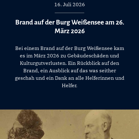
16. Juli 2026
Brand auf der Burg Weißensee am 26.
März 2026
Bei einem Brand auf der Burg Weißensee kam
es im März 2026 zu Gebäudeschäden und
Kulturgutverlusten. Ein Rückblick auf den
Brand, ein Ausblick auf das was seither
geschah und ein Dank an alle Helferinnen und
Helfer.