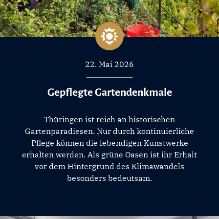
22. Mai 2026
Gepflegte Gartendenkmale
Thüringen ist reich an historischen
Gartenparadiesen. Nur durch kontinuierliche
Pflege können die lebendigen Kunstwerke
erhalten werden. Als grüne Oasen ist ihr Erhalt
vor dem Hintergrund des Klimawandels
besonders bedeutsam.