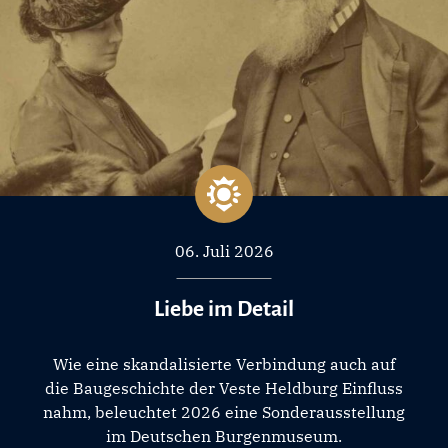
06. Juli 2026
Liebe im Detail
Wie eine skandalisierte Verbindung auch auf
die Baugeschichte der Veste Heldburg Einfluss
nahm, beleuchtet 2026 eine Sonderausstellung
im Deutschen Burgenmuseum.