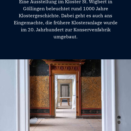
Eine Ausstellung im Kloster St. Wigbert in
Göllingen beleuchtet rund 1000 Jahre
Klostergeschichte. Dabei geht es auch ans
Eingemachte, die frühere Klosteranlage wurde
im 20. Jahrhundert zur Konservenfabrik
umgebaut.