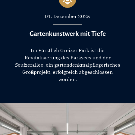
01. Dezember 2025
Gartenkunstwerk mit Tiefe
Im Fürstlich Greizer Park ist die
Revitalisierung des Parksees und der
Seufzerallee, ein gartendenkmalpflegerisches
Großprojekt, erfolgreich abgeschlossen
worden.