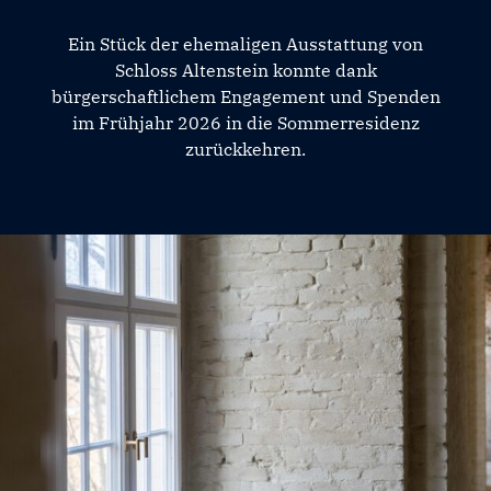
Ein Stück der ehemaligen Ausstattung von
Schloss Altenstein konnte dank
bürgerschaftlichem Engagement und Spenden
im Frühjahr 2026 in die Sommerresidenz
zurückkehren.