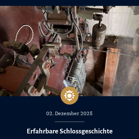
02. Dezember 2025
Erfahrbare Schlossgeschichte