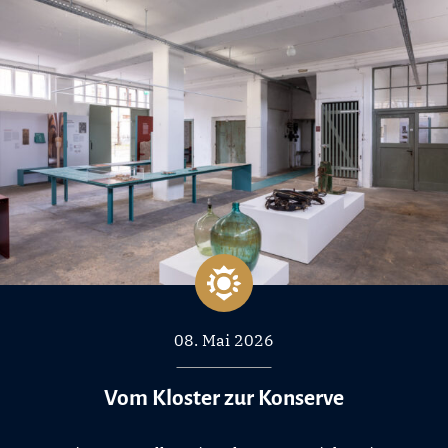
08. Mai 2026
Vom Kloster zur Konserve