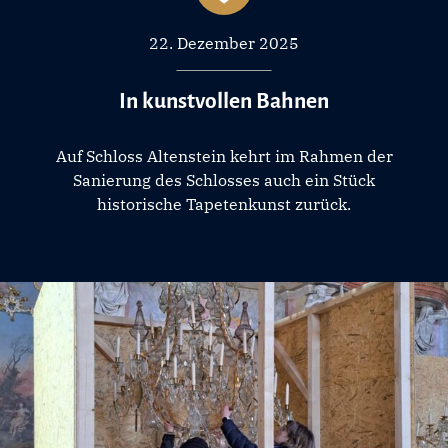
22. Dezember 2025
In kunstvollen Bahnen
Auf Schloss Altenstein kehrt im Rahmen der
Sanierung des Schlosses auch ein Stück
historische Tapetenkunst zurück.