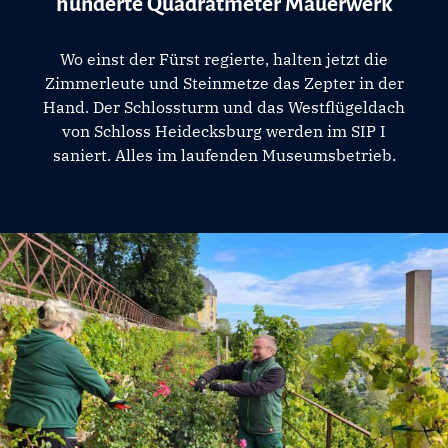
hunderte Quadratmeter Mauerwerk
Wo einst der Fürst regierte, halten jetzt die
Zimmerleute und Steinmetze das Zepter in der
Hand. Der Schlossturm und das Westflügeldach
von Schloss Heidecksburg werden im SIP I
saniert. Alles im laufenden Museumsbetrieb.