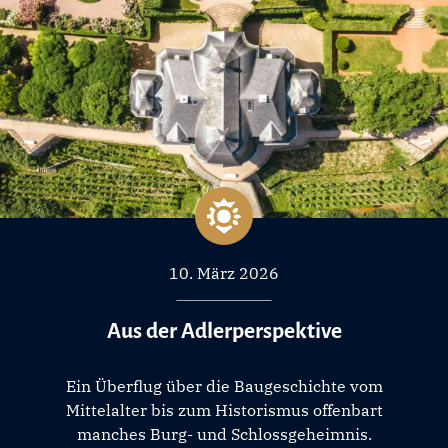
10. März 2026
Aus der Adlerperspektive
Ein Überflug über die Baugeschichte vom
Mittelalter bis zum Historismus offenbart
manches Burg- und Schlossgeheimnis.