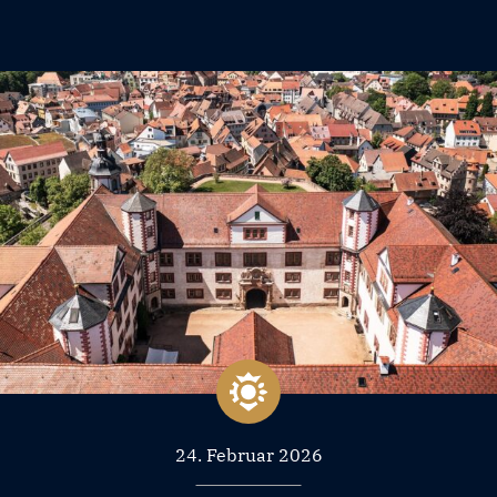
24. Februar 2026