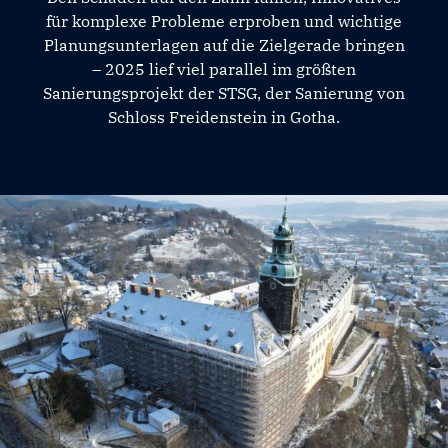
für komplexe Probleme erproben und wichtige
Planungsunterlagen auf die Zielgerade bringen
– 2025 lief viel parallel im größten
Sanierungsprojekt der STSG, der Sanierung von
Schloss Freidenstein in Gotha.