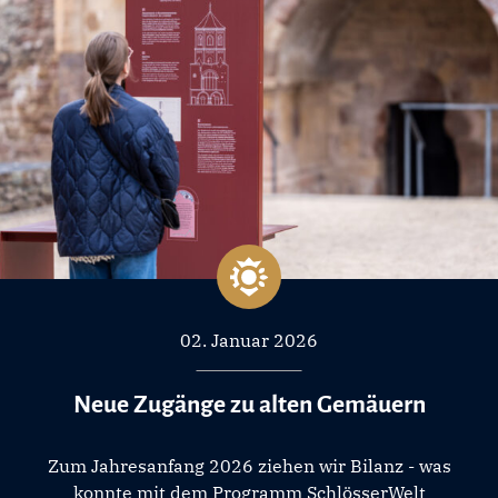
02. Januar 2026
Neue Zugänge zu alten Gemäuern
Zum Jahresanfang 2026 ziehen wir Bilanz - was
konnte mit dem Programm SchlösserWelt