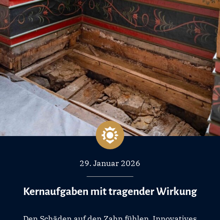
29. Januar 2026
Kernaufgaben mit tragender Wirkung
Den Schäden auf den Zahn fühlen, Innovatives