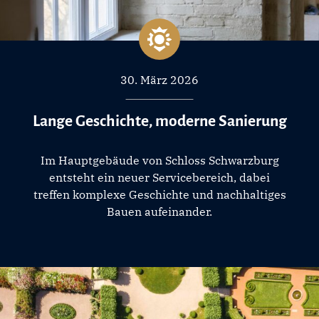
30. März 2026
Lange Geschichte, moderne Sanierung
Im Hauptgebäude von Schloss Schwarzburg
entsteht ein neuer Servicebereich, dabei
treffen komplexe Geschichte und nachhaltiges
Bauen aufeinander.