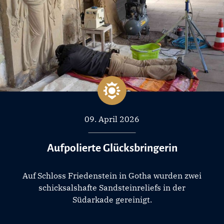
09. April 2026
Aufpolierte Glücksbringerin
Auf Schloss Friedenstein in Gotha wurden zwei
schicksalshafte Sandsteinreliefs in der
Südarkade gereinigt.