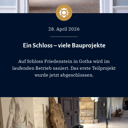
28. April 2026
Ein Schloss – viele Bauprojekte
Auf Schloss Friedenstein in Gotha wird im
laufenden Betrieb saniert. Das erste Teilprojekt
wurde jetzt abgeschlossen.