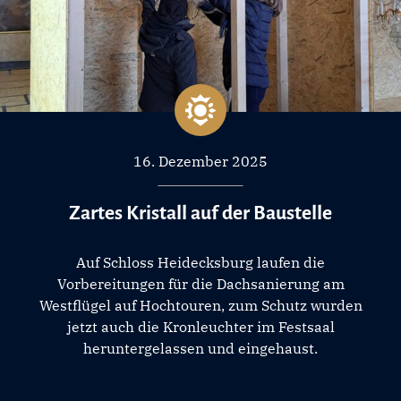
16. Dezember 2025
Zartes Kristall auf der Baustelle
Auf Schloss Heidecksburg laufen die
Vorbereitungen für die Dachsanierung am
Westflügel auf Hochtouren, zum Schutz wurden
jetzt auch die Kronleuchter im Festsaal
heruntergelassen und eingehaust.