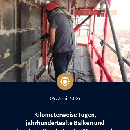
09. Juni 2026
Kilometerweise Fugen,
jahrhundertealte Balken und