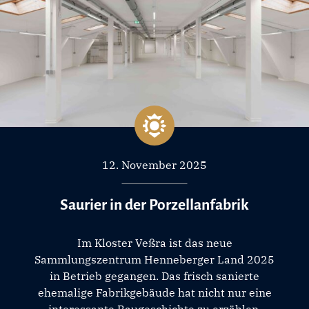
12. November 2025
Saurier in der Porzellanfabrik
Im Kloster Veßra ist das neue
Sammlungszentrum Henneberger Land 2025
in Betrieb gegangen. Das frisch sanierte
ehemalige Fabrikgebäude hat nicht nur eine