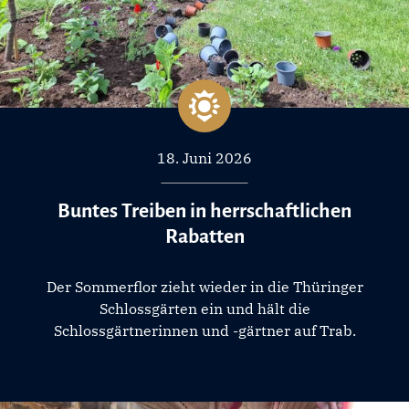
18. Juni 2026
Buntes Treiben in herrschaftlichen
Rabatten
Der Sommerflor zieht wieder in die Thüringer
Schlossgärten ein und hält die
Schlossgärtnerinnen und -gärtner auf Trab.