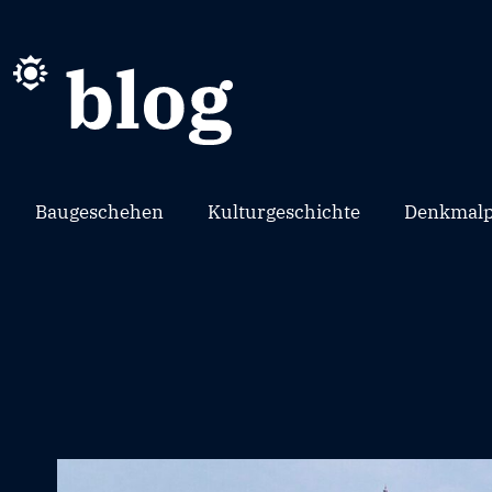
Baugeschehen
Kulturgeschichte
Denkmalp