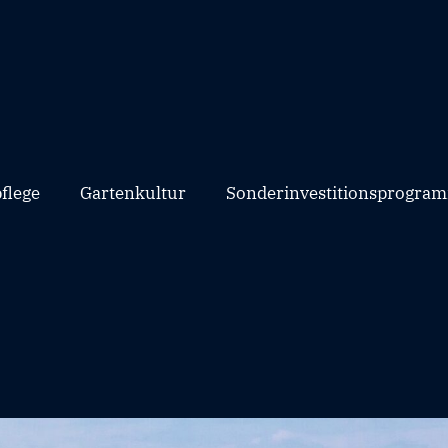
flege
Gartenkultur
Sonderinvestitionsprogram