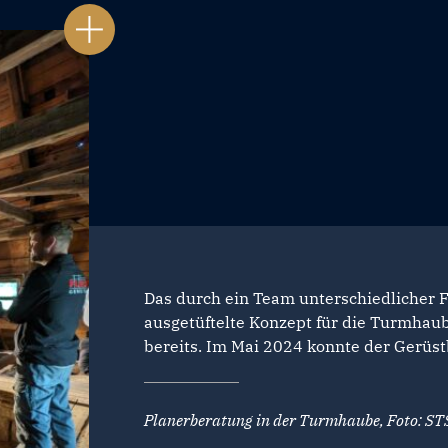
Das durch ein Team unterschiedlicher 
ausgetüftelte Konzept für die Turmhau
bereits. Im Mai 2024 konnte der Gerüst
Planerberatung in der Turmhaube, Foto: S