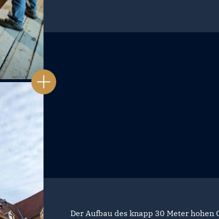
Der Aufbau des knapp 30 Meter hohen 