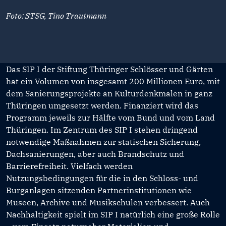
Foto: STSG, Tino Trautmann
Das SIP I der Stiftung Thüringer Schlösser und Gärten
hat ein Volumen von insgesamt 200 Millionen Euro, mit
dem Sanierungsprojekte an Kulturdenkmalen in ganz
Thüringen umgesetzt werden. Finanziert wird das
Programm jeweils zur Hälfte vom Bund und vom Land
Thüringen. Im Zentrum des SIP I stehen dringend
notwendige Maßnahmen zur statischen Sicherung,
Dachsanierungen, aber auch Brandschutz und
Barrierefreiheit. Vielfach werden
Nutzungsbedingungen für die in den Schloss- und
Burganlagen sitzenden Partnerinstitutionen wie
Museen, Archive und Musikschulen verbessert. Auch
Nachhaltigkeit spielt im SIP I natürlich eine große Rolle