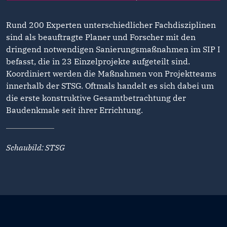
Rund 200 Experten unterschiedlicher Fachdisziplinen
sind als beauftragte Planer und Forscher mit den
dringend notwendigen Sanierungsmaßnahmen im SIP I
befasst, die in 23 Einzelprojekte aufgeteilt sind.
Koordiniert werden die Maßnahmen von Projektteams
innerhalb der STSG. Oftmals handelt es sich dabei um
die erste konstruktive Gesamtbetrachtung der
Baudenkmale seit ihrer Errichtung.
Schaubild: STSG