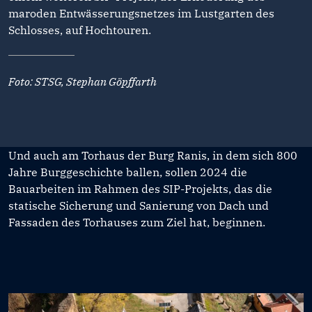
maroden Entwässerungsnetzes im Lustgarten des
Schlosses, auf Hochtouren.
Foto: STSG, Stephan Göpffarth
Und auch am Torhaus der Burg Ranis, in dem sich 800
Jahre Burggeschichte ballen, sollen 2024 die
Bauarbeiten im Rahmen des SIP-Projekts, das die
statische Sicherung und Sanierung von Dach und
Fassaden des Torhauses zum Ziel hat, beginnen.