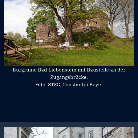
Burgruine Bad Liebenstein mit Baustelle an der
Zugangsbrücke,
Foto: STSG, Constantin Beyer