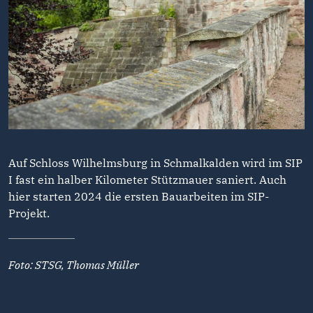
Auf Schloss Wilhelmsburg in Schmalkalden wird im SIP
I fast ein halber Kilometer Stützmauer saniert. Auch
hier starten 2024 die ersten Bauarbeiten im SIP-
Projekt.
Foto: STSG, Thomas Müller