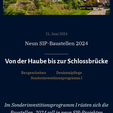
21. Juni 2024
Neun SIP-Baustellen 2024
Von der Haube bis zur Schlossbrücke
Baugeschehen
Denkmalpflege
Sonderinvestitionsprogramm I
Im Sonderinvestitionsprogramm I rüsten sich die
Baustellen. 2024 soll in neun SIP-Projekten