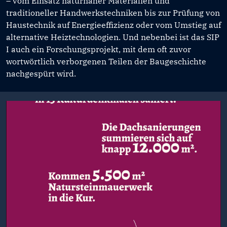
– vom Einsatz naturnaher Materialien und
traditioneller Handwerkstechniken bis zur Prüfung von
Haustechnik auf Energieeffizienz oder vom Umstieg auf
alternative Heiztechnologien. Und nebenbei ist das SIP
I auch ein Forschungsprojekt, mit dem oft zuvor
wortwörtlich verborgenen Teilen der Baugeschichte
nachgespürt wird.