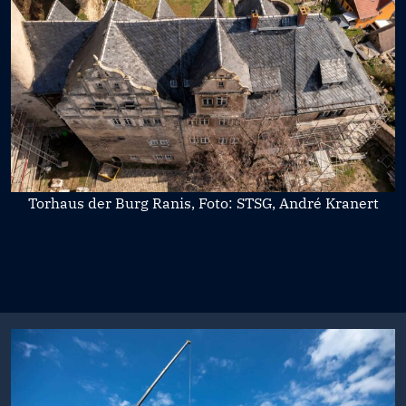
Torhaus der Burg Ranis, Foto: STSG, André Kranert