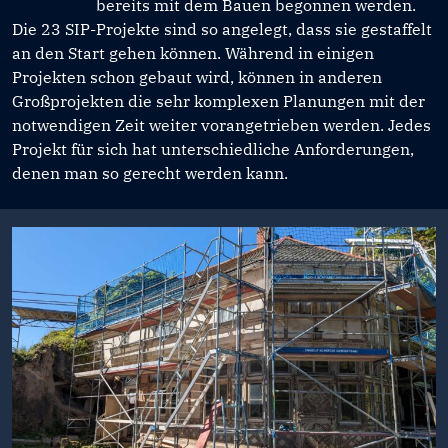
bereits mit dem Bauen begonnen werden.
Die 23 SIP-Projekte sind so angelegt, dass sie gestaffelt
an den Start gehen können. Während in einigen
Projekten schon gebaut wird, können in anderen
Großprojekten die sehr komplexen Planungen mit der
notwendigen Zeit weiter vorangetrieben werden. Jedes
Projekt für sich hat unterschiedliche Anforderungen,
denen man so gerecht werden kann.