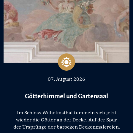
07. August 2026
Götterhimmel und Gartensaal
Im Schloss Wilhelmsthal tummeln sich jetzt
wieder die Götter an der Decke. Auf der Spur
der Ursprünge der barocken Deckenmalereien.