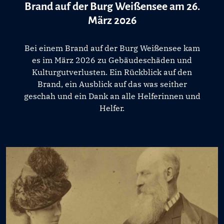
Brand auf der Burg Weißensee am 26.
März 2026
Bei einem Brand auf der Burg Weißensee kam
es im März 2026 zu Gebäudeschäden und
Kulturgutverlusten. Ein Rückblick auf den
Brand, ein Ausblick auf das was seither
geschah und ein Dank an alle Helferinnen und
Helfer.