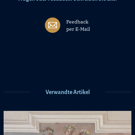
Feedback
per E-Mail
Verwandte Artikel