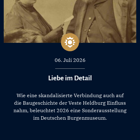
06. Juli 2026
Liebe im Detail
Wie eine skandalisierte Verbindung auch auf
die Baugeschichte der Veste Heldburg Einfluss
nahm, beleuchtet 2026 eine Sonderausstellung
im Deutschen Burgenmuseum.