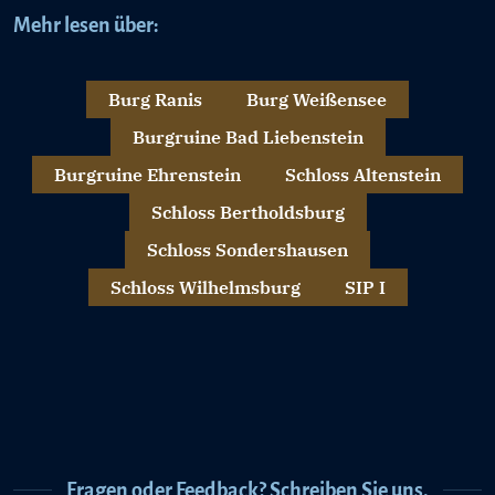
Mehr lesen über:
Burg Ranis
Burg Weißensee
Burgruine Bad Liebenstein
Burgruine Ehrenstein
Schloss Altenstein
Schloss Bertholdsburg
Schloss Sondershausen
Schloss Wilhelmsburg
SIP I
Fragen oder Feedback? Schreiben Sie uns.