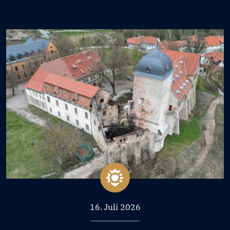
16. Juli 2026