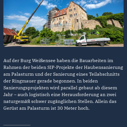
Auf der Burg Weißensee haben die Bauarbeiten im
Rahmen der beiden SIP-Projekte der Haubensanierung
am Palasturm und der Sanierung eines Teilabschnitts
der Ringmauer gerade begonnen. In beiden
Sanierungsprojekten wird parallel gebaut ab diesem
Jahr – auch logistisch eine Herausforderung an zwei
naturgemäß schwer zugänglichen Stellen. Allein das
Gerüst am Palasturm ist 30 Meter hoch.