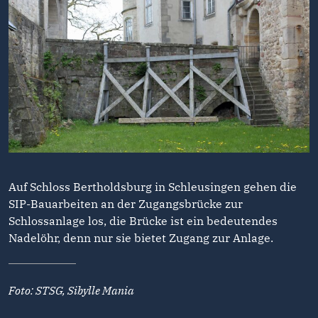
Auf Schloss Bertholdsburg in Schleusingen gehen die
SIP-Bauarbeiten an der Zugangsbrücke zur
Schlossanlage los, die Brücke ist ein bedeutendes
Nadelöhr, denn nur sie bietet Zugang zur Anlage.
Foto: STSG, Sibylle Mania