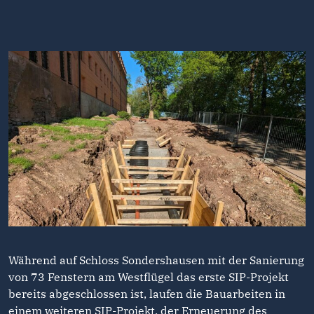
Während auf Schloss Sondershausen mit der Sanierung
von 73 Fenstern am Westflügel das erste SIP-Projekt
bereits abgeschlossen ist, laufen die Bauarbeiten in
einem weiteren SIP-Projekt, der Erneuerung des