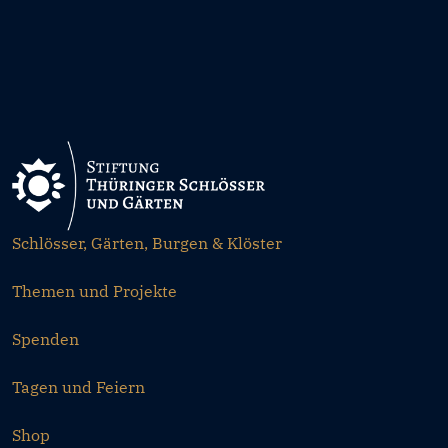
Schlösser, Gärten, Burgen & Klöster
Themen und Projekte
Spenden
Tagen und Feiern
Shop