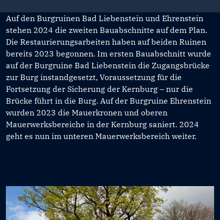
Auf den Burgruinen Bad Liebenstein und Ehrenstein
stehen 2024 die zweiten Bauabschnitte auf dem Plan.
Die Restaurierungsarbeiten haben auf beiden Ruinen
bereits 2023 begonnen. Im ersten Bauabschnitt wurde
auf der Burgruine Bad Liebenstein die Zugangsbrücke
zur Burg instandgesetzt, Voraussetzung für die
Fortsetzung der Sicherung der Kernburg – nur die
Brücke führt in die Burg. Auf der Burgruine Ehrenstein
wurden 2023 die Mauerkronen und oberen
Mauerwerksbereiche in der Kernburg saniert. 2024
geht es nun im unteren Mauerwerksbereich weiter.