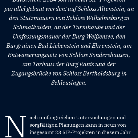
parallel gebaut werden: auf Schloss Altenstein, an
den Stützmauern von Schloss Wilhelmsburg in
Schmalkalden, an der Turmhaube und der
Umfassungsmauer der Burg Weißensee, den
Burgruinen Bad Liebenstein und Ehrenstein, am
Entwässerungsnetz von Schloss Sondershausen,
am Torhaus der Burg Ranis und der
Zugangsbrücke von Schloss Bertholdsburg in
Schleusingen.
N
ach umfangreichen Untersuchungen und
sorgfältigen Planungen kann in neun von
insgesamt 23 SIP-Projekten in diesem Jahr