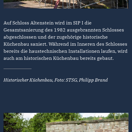
Auf Schloss Altenstein wird im SIP I die
Gesamtsanierung des 1982 ausgebrannten Schlosses
abgeschlossen und der zugehörige historische
Küchenbau saniert. Während im Inneren des Schlosses
bereits die haustechnischen Installationen laufen, wird
auch am historischen Küchenbau bereits gebaut.
Historischer Küchenbau, Foto: STSG, Philipp Brand