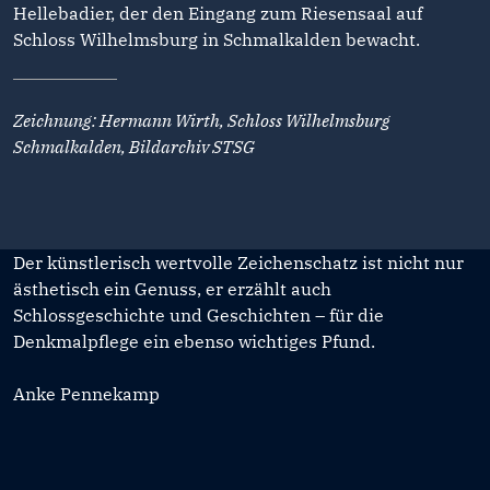
Hellebadier, der den Eingang zum Riesensaal auf
Schloss Wilhelmsburg in Schmalkalden bewacht.
Zeichnung: Hermann Wirth, Schloss Wilhelmsburg
Schmalkalden, Bildarchiv STSG
Der künstlerisch wertvolle Zeichenschatz ist nicht nur
ästhetisch ein Genuss, er erzählt auch
Schlossgeschichte und Geschichten – für die
Denkmalpflege ein ebenso wichtiges Pfund.
Anke Pennekamp