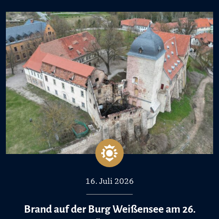
16. Juli 2026
Brand auf der Burg Weißensee am 26.