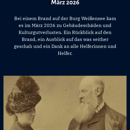
März 2026
Bei einem Brand auf der Burg Weißensee kam
es im März 2026 zu Gebäudeschäden und
Kulturgutverlusten. Ein Rückblick auf den
Brand, ein Ausblick auf das was seither
geschah und ein Dank an alle Helferinnen und
Helfer.