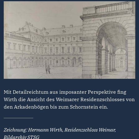
Mit Detailreichtum aus imposanter Perspektive fing
Wirth die Ansicht des Weimarer Residenzschlosses von
den Arkadenbögen bis zum Schornstein ein.
Zeichnung: Hermann Wirth, Residenzschloss Weimar,
Bildarchiv STSG