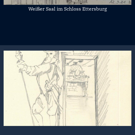
Weißer Saal im Schloss Ettersburg