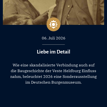
06. Juli 2026
Liebe im Detail
Wie eine skandalisierte Verbindung auch auf
die Baugeschichte der Veste Heldburg Einfluss
nahm, beleuchtet 2026 eine Sonderausstellung
im Deutschen Burgenmuseum.