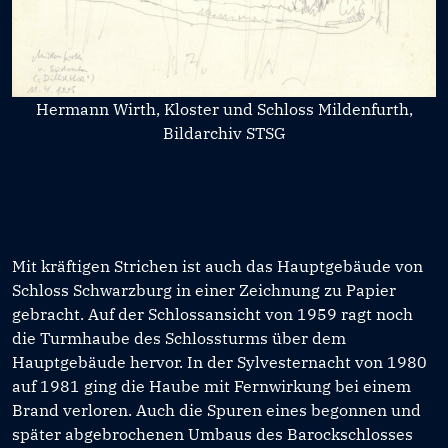
Hermann Wirth, Kloster und Schloss Mildenfurth,
Bildarchiv STSG
Mit kräftigen Strichen ist auch das Hauptgebäude von
Schloss Schwarzburg in einer Zeichnung zu Papier
gebracht. Auf der Schlossansicht von 1959 ragt noch
die Turmhaube des Schlossturms über dem
Hauptgebäude hervor. In der Sylvesternacht von 1980
auf 1981 ging die Haube mit Fernwirkung bei einem
Brand verloren. Auch die Spuren eines begonnen und
später abgebrochenen Umbaus des Barockschlosses