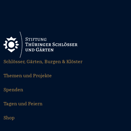
Schlösser, Gärten, Burgen & Klöster
Themen und Projekte
Spenden
Tagen und Feiern
Shop