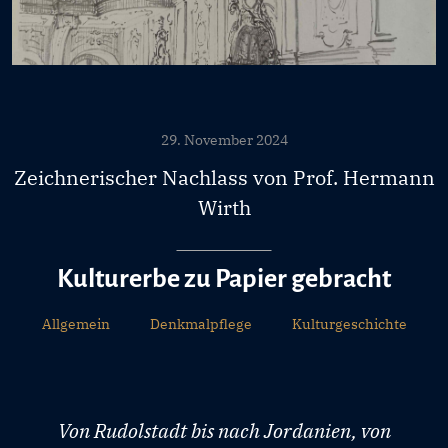
29. November 2024
Zeichnerischer Nachlass von Prof. Hermann
Wirth
Kulturerbe zu Papier gebracht
Allgemein
Denkmalpflege
Kulturgeschichte
Von Rudolstadt bis nach Jordanien, von