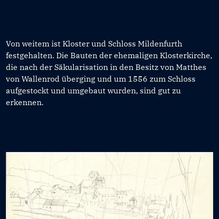
Von weitem ist Kloster und Schloss Mildenfurth
festgehalten. Die Bauten der ehemaligen Klosterkirche,
die nach der Säkularisation in den Besitz von Matthes
von Wallenrod überging und um 1556 zum Schloss
aufgestockt und umgebaut wurden, sind gut zu
erkennen.