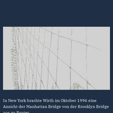
In New York brachte Wirth im Oktober 1996 eine
Ansicht der Manhattan Bridge von der Brooklyn Bridge
aus zu Papier.