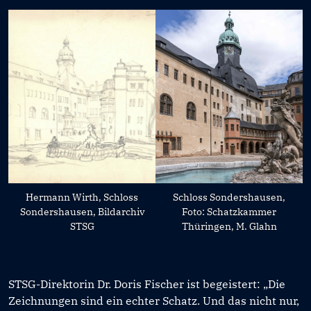
Hermann Wirth, Schloss
Schloss Sondershausen,
Sondershausen, Bildarchiv
Foto: Schatzkammer
STSG
Thüringen, M. Glahn
STSG-Direktorin Dr. Doris Fischer ist begeistert: „Die
Zeichnungen sind ein echter Schatz. Und das nicht nur,