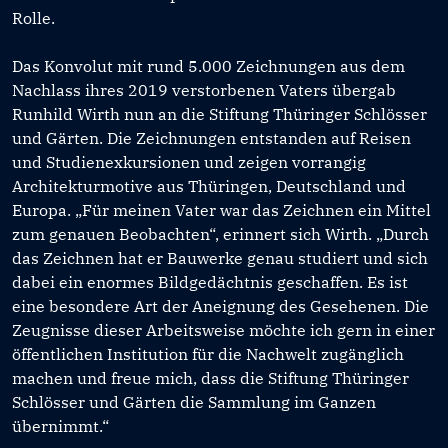
Rolle.
Das Konvolut mit rund 5.000 Zeichnungen aus dem
Nachlass ihres 2019 verstorbenen Vaters übergab
Runhild Wirth nun an die Stiftung Thüringer Schlösser
und Gärten. Die Zeichnungen entstanden auf Reisen
und Studienexkursionen und zeigen vorrangig
Architekturmotive aus Thüringen, Deutschland und
Europa. „Für meinen Vater war das Zeichnen ein Mittel
zum genauen Beobachten“, erinnert sich Wirth. „Durch
das Zeichnen hat er Bauwerke genau studiert und sich
dabei ein enormes Bildgedächtnis geschaffen. Es ist
eine besondere Art der Aneignung des Gesehenen. Die
Zeugnisse dieser Arbeitsweise möchte ich gern in einer
öffentlichen Institution für die Nachwelt zugänglich
machen und freue mich, dass die Stiftung Thüringer
Schlösser und Gärten die Sammlung im Ganzen
übernimmt.“