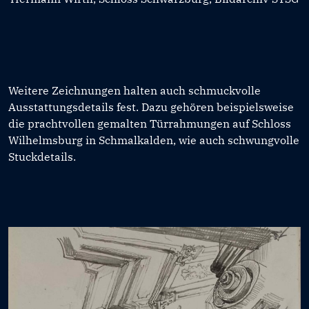
Weitere Zeichnungen halten auch schmuckvolle
Ausstattungsdetails fest. Dazu gehören beispielsweise
die prachtvollen gemalten Türrahmungen auf Schloss
Wilhelmsburg in Schmalkalden, wie auch schwungvolle
Stuckdetails.