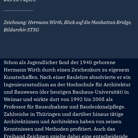
Zeichnung: Hermann Wirth, Blick auf die Manhattan Bridge,
Bildarchiv STSG
Schon als Jugendlicher fand der 1940 geborene
Hermann Wirth durch einen Zeichenkurs zu eigenem
Kunstschaffen. Nach einer Baulehre absolvierte er ein
Ingenieursstudium an der Hochschule für Architektur
und Bauwesen (der heutigen Bauhaus-Universität) in
Weimar und wirkte dort von 1992 bis 2005 als
Professor für Bauaufnahme und Baudenkmalpflege.
Zahlreiche in Thüringen und darüber hinaus tätige
Architektinnen und Architekten haben von seinen
Kenntnissen und Methoden profitiert. Auch das
Freihand-Zeichnen spielte dabei eine entscheidende