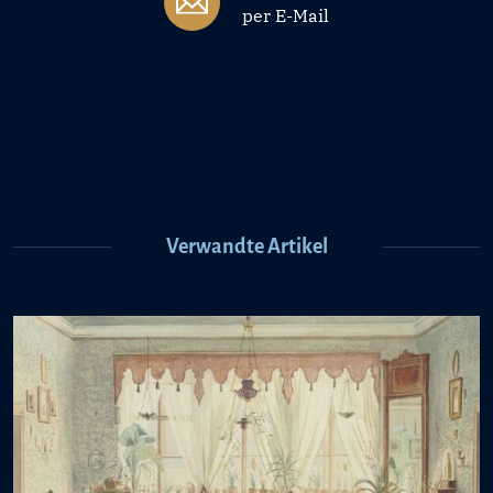
per E-Mail
Verwandte Artikel