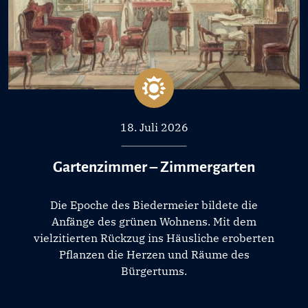
18. Juli 2026
Gartenzimmer – Zimmergarten
Die Epoche des Biedermeier bildete die
Anfänge des grünen Wohnens. Mit dem
vielzitierten Rückzug ins Häusliche eroberten
Pflanzen die Herzen und Räume des
Bürgertums.