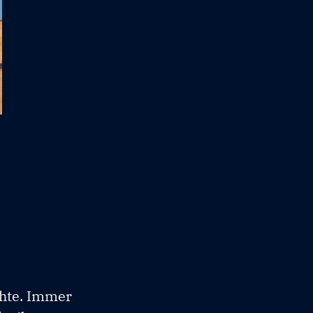
chte. Immer