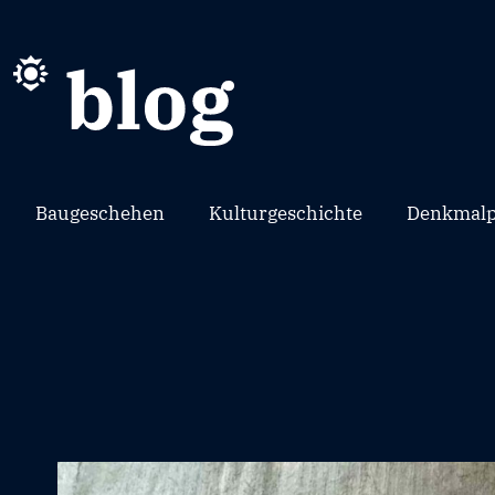
Baugeschehen
Kulturgeschichte
Denkmalp