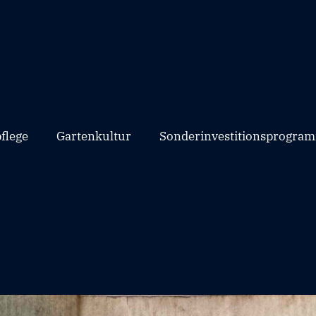
flege
Gartenkultur
Sonderinvestitionsprogram