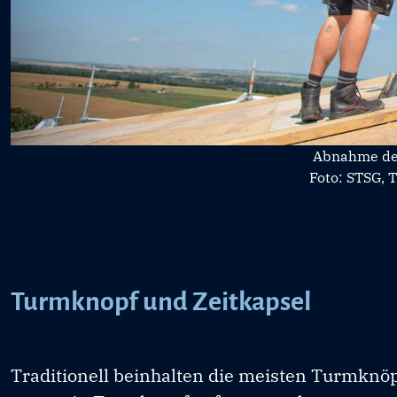
Abnahme de
Foto: STSG, 
Turmknopf und Zeitkapsel
Traditionell beinhalten die meisten Turmknö