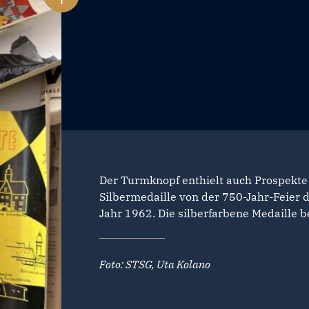
Der Turmknopf enthielt auch Prospekte
Silbermedaille von der 750-Jahr-Feier 
Jahr 1962. Die silberfarbene Medaille 
Foto: STSG, Uta Kolano