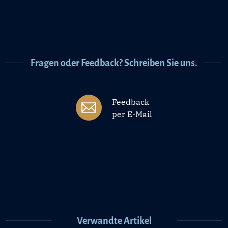
Fragen oder Feedback? Schreiben Sie uns.
Feedback
per E-Mail
Verwandte Artikel