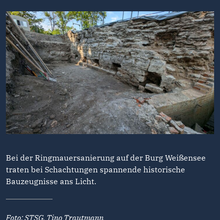
Bei der Ringmauersanierung auf der Burg Weißensee
traten bei Schachtungen spannende historische
Bauzeugnisse ans Licht.
Foto: STSG, Tino Trautmann