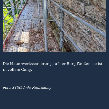
Die Mauerwerkssanierung auf der Burg Weißensee ist
in vollem Gang.
Foto: STSG, Anke Pennekamp