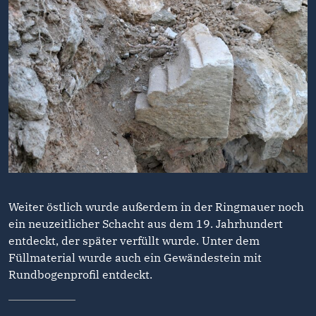
Weiter östlich wurde außerdem in der Ringmauer noch
ein neuzeitlicher Schacht aus dem 19. Jahrhundert
entdeckt, der später verfüllt wurde. Unter dem
Füllmaterial wurde auch ein Gewändestein mit
Rundbogenprofil entdeckt.