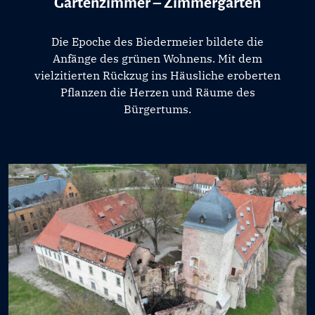
Gartenzimmer – Zimmergarten
Die Epoche des Biedermeier bildete die
Anfänge des grünen Wohnens. Mit dem
vielzitierten Rückzug ins Häusliche eroberten
Pflanzen die Herzen und Räume des
Bürgertums.