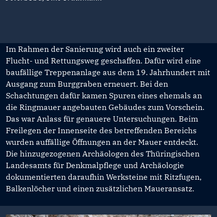
Im Rahmen der Sanierung wird auch ein zweiter
Flucht- und Rettungsweg geschaffen. Dafür wird eine
baufällige Treppenanlage aus dem 19. Jahrhundert mit
Ausgang zum Burggraben erneuert. Bei den
Schachtungen dafür kamen Spuren eines ehemals an
die Ringmauer angebauten Gebäudes zum Vorschein.
Das war Anlass für genauere Untersuchungen. Beim
Freilegen der Innenseite des betreffenden Bereichs
wurden auffällige Öffnungen an der Mauer entdeckt.
Die hinzugezogenen Archäologen des Thüringischen
Landesamts für Denkmalpflege und Archäologie
dokumentierten daraufhin Werksteine mit Ritzfugen,
Balkenlöcher und einen zusätzlichen Maueransatz.