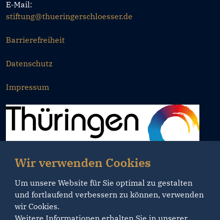
E-Mail:
stiftung@thueringerschloesser.de
Barrierefreiheit
Datenschutz
Impressum
Wir verwenden Cookies
Um unsere Website für Sie optimal zu gestalten
und fortlaufend verbessern zu können, verwenden
wir Cookies.
Weitere Informationen erhalten Sie in unserer