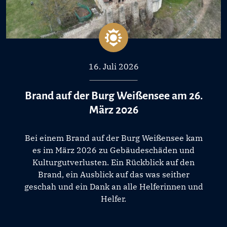
16. Juli 2026
Brand auf der Burg Weißensee am 26.
März 2026
Bei einem Brand auf der Burg Weißensee kam
es im März 2026 zu Gebäudeschäden und
Kulturgutverlusten. Ein Rückblick auf den
Brand, ein Ausblick auf das was seither
geschah und ein Dank an alle Helferinnen und
Helfer.