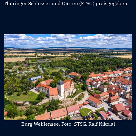
Thüringer Schlösser und Gärten (STSG) preisgegeben.
Burg Weißensee, Foto: STSG, Ralf Nikolai