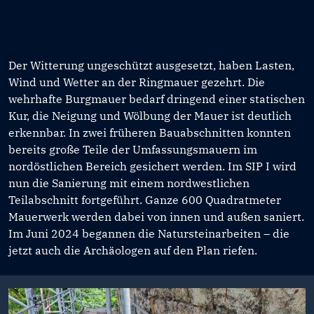
Der Witterung ungeschützt ausgesetzt, haben Lasten,
Wind und Wetter an der Ringmauer gezehrt. Die
wehrhafte Burgmauer bedarf dringend einer statischen
Kur, die Neigung und Wölbung der Mauer ist deutlich
erkennbar. In zwei früheren Bauabschnitten konnten
bereits große Teile der Umfassungsmauern im
nordöstlichen Bereich gesichert werden. Im SIP I wird
nun die Sanierung mit einem nordwestlichen
Teilabschnitt fortgeführt. Ganze 600 Quadratmeter
Mauerwerk werden dabei von innen und außen saniert.
Im Juni 2024 begannen die Natursteinarbeiten – die
jetzt auch die Archäologen auf den Plan riefen.