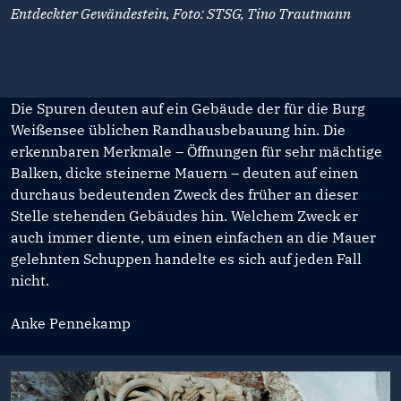
Entdeckter Gewändestein, Foto: STSG, Tino Trautmann
Die Spuren deuten auf ein Gebäude der für die Burg
Weißensee üblichen Randhausbebauung hin. Die
erkennbaren Merkmale – Öffnungen für sehr mächtige
Balken, dicke steinerne Mauern – deuten auf einen
durchaus bedeutenden Zweck des früher an dieser
Stelle stehenden Gebäudes hin. Welchem Zweck er
auch immer diente, um einen einfachen an die Mauer
gelehnten Schuppen handelte es sich auf jeden Fall
nicht.
Anke Pennekamp