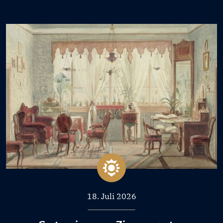
18. Juli 2026