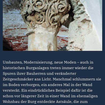
Umbauten, Modernisierung, neue Moden – auch in
historischen Burganlagen treten immer wieder die
Spuren ihrer Bauherren und veränderter
Zeitgeschmäcker ans Licht. Manchmal schlummern sie
im Boden verborgen, ein anderes Mal in der Wand
versteckt. Ein eindrückliches Beispiel dafür ist die
schon vor längerer Zeit in einer Wand im ehemaligen
Wohnbau der Burg entdeckte Astsäule, die zum