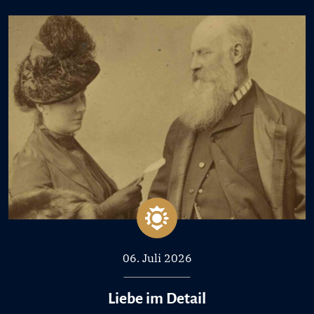
06. Juli 2026
Liebe im Detail