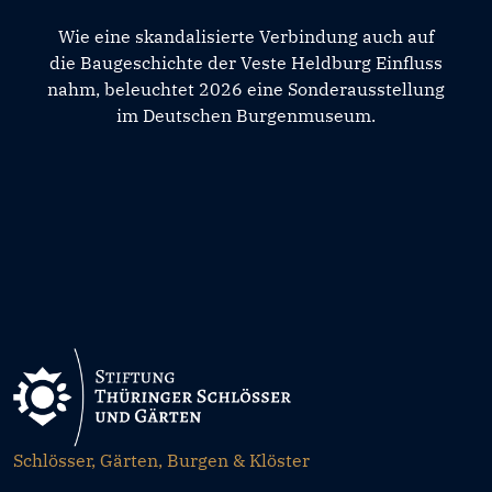
Wie eine skandalisierte Verbindung auch auf
die Baugeschichte der Veste Heldburg Einfluss
nahm, beleuchtet 2026 eine Sonderausstellung
im Deutschen Burgenmuseum.
Schlösser, Gärten, Burgen & Klöster