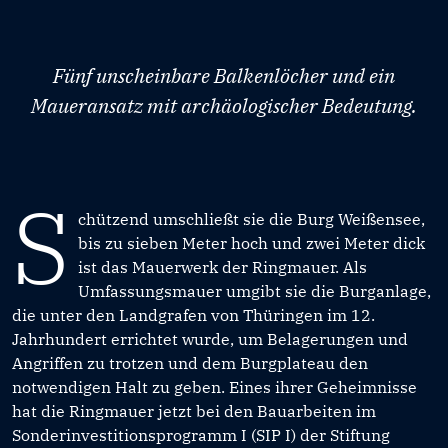
Fünf unscheinbare Balkenlöcher und ein
Maueransatz mit archäologischer Bedeutung.
S
chützend umschließt sie die Burg Weißensee,
bis zu sieben Meter hoch und zwei Meter dick
ist das Mauerwerk der Ringmauer. Als
Umfassungsmauer umgibt sie die Burganlage,
die unter den Landgrafen von Thüringen im 12.
Jahrhundert errichtet wurde, um Belagerungen und
Angriffen zu trotzen und dem Burgplateau den
notwendigen Halt zu geben. Eines ihrer Geheimnisse
hat die Ringmauer jetzt bei den Bauarbeiten im
Sonderinvestitionsprogramm I (SIP I) der Stiftung