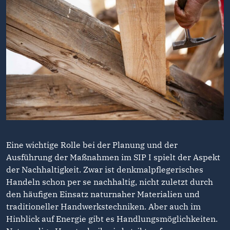
Eine wichtige Rolle bei der Planung und der
Ausführung der Maßnahmen im SIP I spielt der Aspekt
der Nachhaltigkeit. Zwar ist denkmalpflegerisches
Handeln schon per se nachhaltig, nicht zuletzt durch
den häufigen Einsatz naturnaher Materialien und
traditioneller Handwerkstechniken. Aber auch im
Hinblick auf Energie gibt es Handlungsmöglichkeiten.