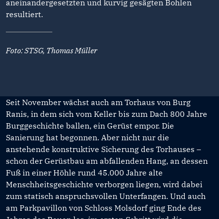
aneinandergesetzten und kurvig gesägten Bohlen
resultiert.
Foto: STSG, Thomas Müller
Seit November wächst auch am Torhaus von Burg
Ranis, in dem sich vom Keller bis zum Dach 800 Jahre
Burggeschichte ballen, ein Gerüst empor. Die
Sanierung hat begonnen. Aber nicht nur die
anstehende konstruktive Sicherung des Torhauses –
schon der Gerüstbau am abfallenden Hang, an dessen
Fuß in einer Höhle rund 45.000 Jahre alte
Menschheitsgeschichte verborgen liegen, wird dabei
zum statisch anspruchsvollen Unterfangen. Und auch
am Parkpavillon von Schloss Molsdorf ging Ende des