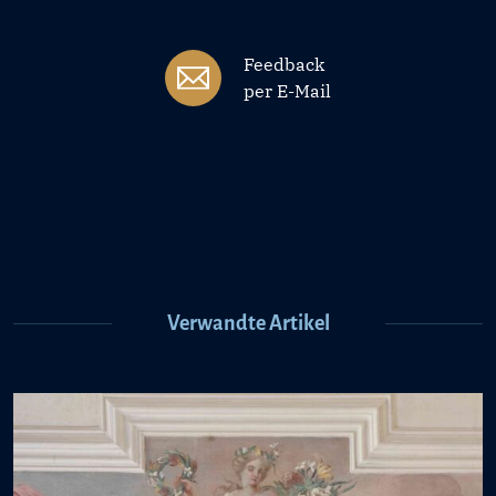
Feedback
per E-Mail
Verwandte Artikel