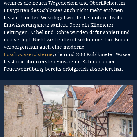
wenn es die neuen Wegedecken und Oberflächen im
Lustgarten des Schlosses auch nicht mehr erahnen
lassen. Um den Westflügel wurde das unterirdische
Entwässerungsnetz saniert, über ein Kilometer
Leitungen, Kabel und Rohre wurden dafür saniert und
neu verlegt. Nicht weit entfernt schlummert im Boden
verborgen nun auch eine moderne
Löschwasserzisterne
, die rund 200 Kubikmeter Wasser
fasst und ihren ersten Einsatz im Rahmen einer
Feuerwehrübung bereits erfolgreich absolviert hat.