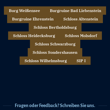
Burg Weißensee
Burgruine Bad Liebenstein
Burgruine Ehrenstein
Schloss Altenstein
Schloss Bertholdsburg
Schloss Heidecksburg
Schloss Molsdorf
Schloss Schwarzburg
Schloss Sondershausen
Schloss Wilhelmsburg
SIP I
Fragen oder Feedback? Schreiben Sie uns.