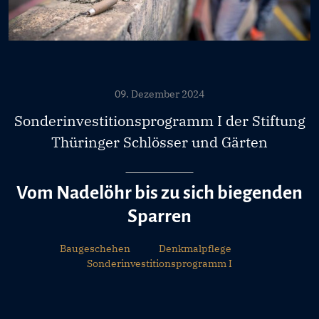
09. Dezember 2024
Sonderinvestitionsprogramm I der Stiftung
Thüringer Schlösser und Gärten
Vom Nadelöhr bis zu sich biegenden
Sparren
Baugeschehen
Denkmalpflege
Sonderinvestitionsprogramm I