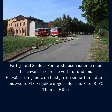
Fertig – auf Schloss Sondershausen ist eine neue
Löschwasserzisterne verbaut und das
Entwässerungsnetz im Lustgarten saniert und damit
das zweite SIP-Projekte abgeschlossen, Foto: STSG,
Thomas Höfer