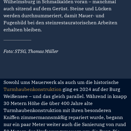
Wilhelmsburg in Schmalkalden voran – manchmal
auch sitzend auf dem Gerüst. Steine und Lücken
werden durchnummeriert, damit Mauer- und
Fugenbild bei den steinrestauratorischen Arbeiten
erhalten bleiben.
Foto: STSG, Thomas Müller
Sowohl ums Mauerwerk als auch um die historische
Turmhaubenkonstruktion
ging es 2024 auf der Burg
Weißensee – und das gleich parallel. Während in knapp
30 Metern Höhe die über 400 Jahre alte
Turmhaubenkonstruktion mit ihren besonderen
Kniffen zimmermannsmäßig repariert wurde, begann
nur ein paar Meter weiter auch die Sanierung von rund