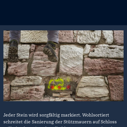
Jeder Stein wird sorgfältig markiert. Wohlsortiert
schreitet die Sanierung der Stützmauern auf Schloss