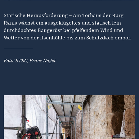
Statische Herausforderung – Am Torhaus der Burg
Ranis wächst ein ausgeklügeltes und statisch fein
durchdachtes Baugerüst bei pfeifendem Wind und
Wetter von der Ilsenhöhle bis zum Schutzdach empor.
Foto: STSG, Franz Nagel