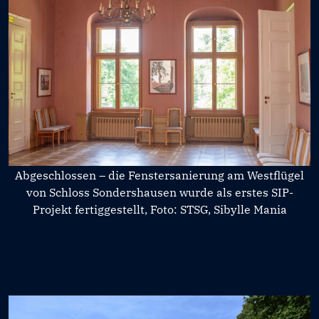
Abgeschlossen
–
die Fenstersanierung am Westflügel
von Schloss Sondershausen wurde als erstes SIP-
Projekt fertiggestellt, Foto: STSG, Sibylle Mania