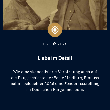
06. Juli 2026
Liebe im Detail
Wie eine skandalisierte Verbindung auch auf
die Baugeschichte der Veste Heldburg Einfluss
nahm, beleuchtet 2026 eine Sonderausstellung
im Deutschen Burgenmuseum.