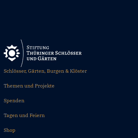
Schlösser, Gärten, Burgen & Klöster
Themen und Projekte
Spenden
Tagen und Feiern
Shop