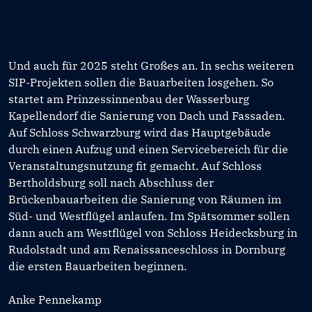
Und auch für 2025 steht Großes an. In sechs weiteren
SIP-Projekten sollen die Bauarbeiten losgehen. So
startet am Prinzessinnenbau der Wasserburg
Kapellendorf die Sanierung von Dach und Fassaden.
Auf Schloss Schwarzburg wird das Hauptgebäude
durch einen Aufzug und einen Servicebereich für die
Veranstaltungsnutzung fit gemacht. Auf Schloss
Bertholdsburg soll nach Abschluss der
Brückenbauarbeiten die Sanierung von Räumen im
Süd- und Westflügel anlaufen. Im Spätsommer sollen
dann auch am Westflügel von Schloss Heidecksburg in
Rudolstadt und am Renaissanceschloss in Dornburg
die ersten Bauarbeiten beginnen.
Anke Pennekamp