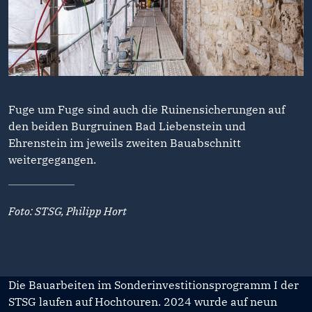
Fuge um Fuge sind auch die Ruinensicherungen auf
den beiden Burgruinen Bad Liebenstein und
Ehrenstein im jeweils zweiten Bauabschnitt
weitergegangen.
Foto: STSG, Philipp Hort
Die Bauarbeiten im Sonderinvestitionsprogramm I der
STSG laufen auf Hochtouren. 2024 wurde auf neun