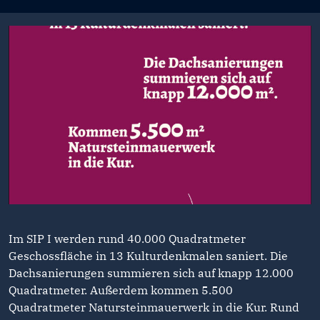
Im SIP I werden rund 40.000 Quadratmeter
Geschossfläche in 13 Kulturdenkmalen saniert. Die
Dachsanierungen summieren sich auf knapp 12.000
Quadratmeter. Außerdem kommen 5.500
Quadratmeter Natursteinmauerwerk in die Kur. Rund