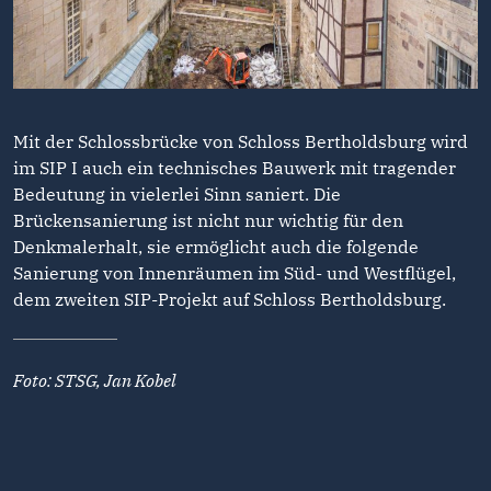
Mit der Schlossbrücke von Schloss Bertholdsburg wird
im SIP I auch ein technisches Bauwerk mit tragender
Bedeutung in vielerlei Sinn saniert. Die
Brückensanierung ist nicht nur wichtig für den
Denkmalerhalt, sie ermöglicht auch die folgende
Sanierung von Innenräumen im Süd- und Westflügel,
dem zweiten SIP-Projekt auf Schloss Bertholdsburg.
Foto: STSG, Jan Kobel