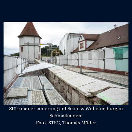
Stützmauersanierung auf Schloss Wilhelmsburg in
Schmalkalden,
Foto: STSG, Thomas Müller