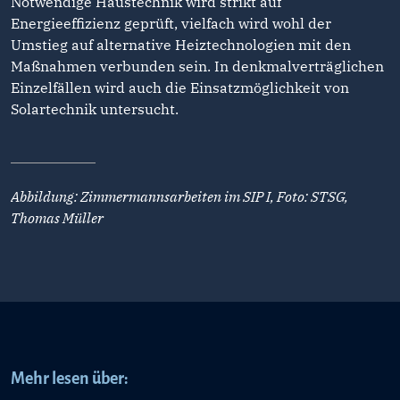
Notwendige Haustechnik wird strikt auf
Energieeffizienz geprüft, vielfach wird wohl der
Umstieg auf alternative Heiztechnologien mit den
Maßnahmen verbunden sein. In denkmalverträglichen
Einzelfällen wird auch die Einsatzmöglichkeit von
Solartechnik untersucht.
Abbildung: Zimmermannsarbeiten im SIP I, Foto: STSG,
Thomas Müller
Mehr lesen über: