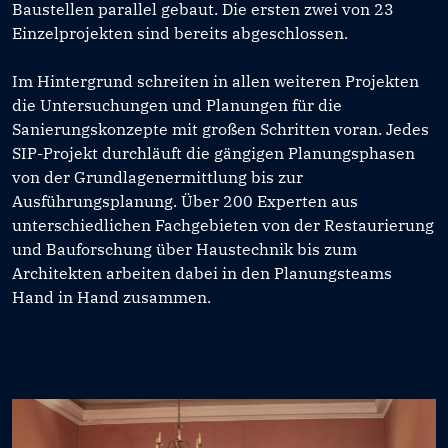
Baustellen parallel gebaut. Die ersten zwei von 23
Einzelprojekten sind bereits abgeschlossen.
Im Hintergrund schreiten in allen weiteren Projekten
die Untersuchungen und Planungen für die
Sanierungskonzepte mit großen Schritten voran. Jedes
SIP-Projekt durchläuft die gängigen Planungsphasen
von der Grundlagenermittlung bis zur
Ausführungsplanung. Über 200 Experten aus
unterschiedlichen Fachgebieten von der Restaurierung
und Bauforschung über Haustechnik bis zum
Architekten arbeiten dabei in den Planungsteams
Hand in Hand zusammen.