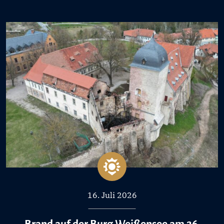
16. Juli 2026
Brand auf der Burg Weißensee am 26.