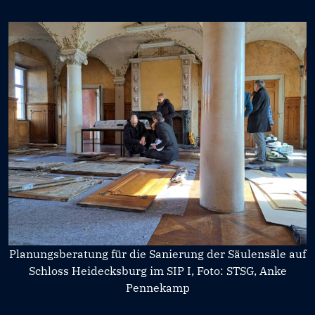
Planungsberatung für die Sanierung der Säulensäle auf
Schloss Heidecksburg im SIP I, Foto: STSG, Anke
Pennekamp