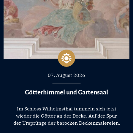
07. August 2026
Götterhimmel und Gartensaal
Im Schloss Wilhelmsthal tummeln sich jetzt
wieder die Götter an der Decke. Auf der Spur
der Ursprünge der barocken Deckenmalereien.