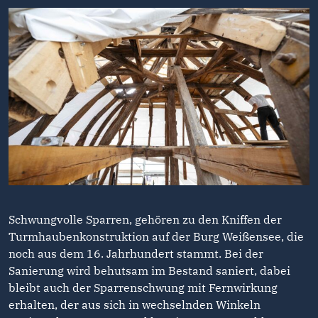
Schwungvolle Sparren, gehören zu den Kniffen der
Turmhaubenkonstruktion auf der Burg Weißensee, die
noch aus dem 16. Jahrhundert stammt. Bei der
Sanierung wird behutsam im Bestand saniert, dabei
bleibt auch der Sparrenschwung mit Fernwirkung
erhalten, der aus sich in wechselnden Winkeln