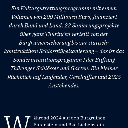
Ein Kulturgutrettungsprogramm mit einem
Volumen von 200 Millionen Euro, finanziert
durch Bund und Land. 23 Sanierungsprojekte
über ganz Thüringen verteilt von der
Burgruinensicherung bis zur statisch-
konstruktiven Schlossflügelsanierung – das ist das
Sonderinvestitionsprogamm I der Stiftung
Thüringer Schlösser und Gärten. Ein kleiner
Rückblick auf Laufendes, Geschafftes und 2025
Anstehendes.
W
ährend 2024 auf den Burgruinen
Ehrenstein und Bad Liebenstein