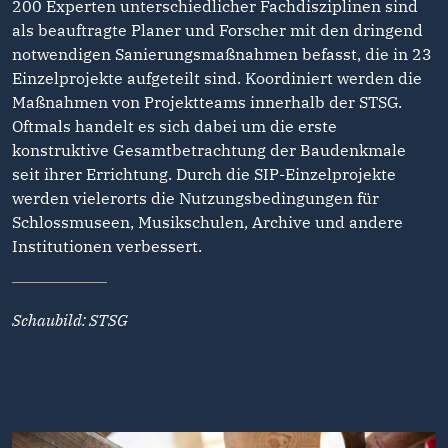
200 Experten unterschiedlicher Fachdisziplinen sind
als beauftragte Planer und Forscher mit den dringend
notwendigen Sanierungsmaßnahmen befasst, die in 23
Einzelprojekte aufgeteilt sind. Koordiniert werden die
Maßnahmen von Projektteams innerhalb der STSG.
Oftmals handelt es sich dabei um die erste
konstruktive Gesamtbetrachtung der Baudenkmale
seit ihrer Errichtung. Durch die SIP-Einzelprojekte
werden vielerorts die Nutzungsbedingungen für
Schlossmuseen, Musikschulen, Archive und andere
Institutionen verbessert.
Schaubild: STSG