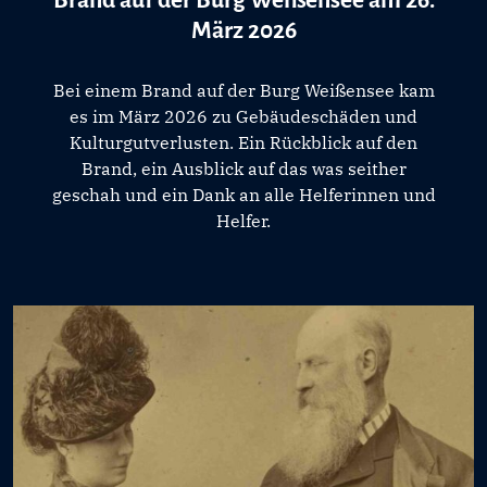
März 2026
Bei einem Brand auf der Burg Weißensee kam
es im März 2026 zu Gebäudeschäden und
Kulturgutverlusten. Ein Rückblick auf den
Brand, ein Ausblick auf das was seither
geschah und ein Dank an alle Helferinnen und
Helfer.