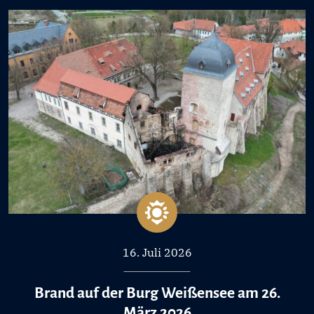
16. Juli 2026
Brand auf der Burg Weißensee am 26.
März 2026