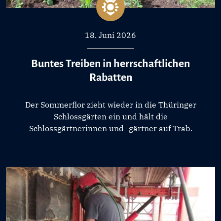
18. Juni 2026
Buntes Treiben in herrschaftlichen
Rabatten
Der Sommerflor zieht wieder in die Thüringer
Schlossgärten ein und hält die
Schlossgärtnerinnen und -gärtner auf Trab.