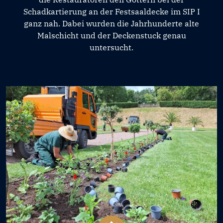
Schadkartierung an der Festsaaldecke im SIP I
ganz nah. Dabei wurden die Jahrhunderte alte
Malschicht und der Deckenstuck genau
untersucht.