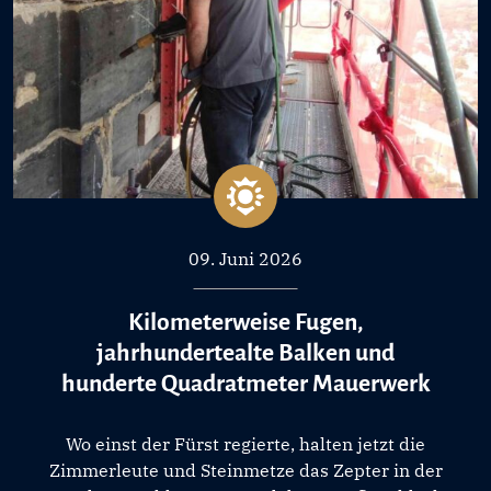
09. Juni 2026
Kilometerweise Fugen,
jahrhundertealte Balken und
hunderte Quadratmeter Mauerwerk
Wo einst der Fürst regierte, halten jetzt die
Zimmerleute und Steinmetze das Zepter in der