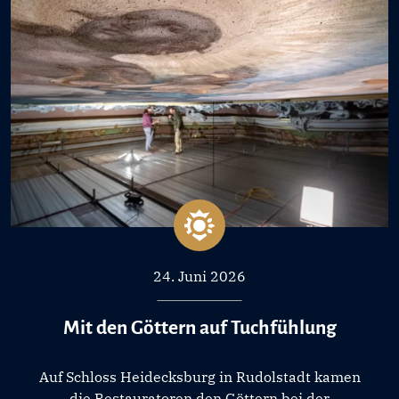
24. Juni 2026
Mit den Göttern auf Tuchfühlung
Auf Schloss Heidecksburg in Rudolstadt kamen
die Restauratoren den Göttern bei der