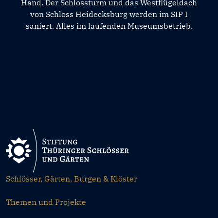
Hand. Der Schlossturm und das Westflügeldach
von Schloss Heidecksburg werden im SIP I
saniert. Alles im laufenden Museumsbetrieb.
Schlösser, Gärten, Burgen & Klöster
Themen und Projekte