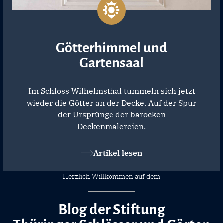
Götterhimmel und
Gartensaal
Im Schloss Wilhelmsthal tummeln sich jetzt
wieder die Götter an der Decke. Auf der Spur
der Ursprünge der barocken
Deckenmalereien.
Artikel lesen
Herzlich Willkommen auf dem
Blog der Stiftung