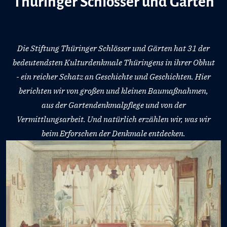
Thüringer Schlösser und Gärten
Die Stiftung Thüringer Schlösser und Gärten hat 31 der
bedeutendsten Kulturdenkmale Thüringens in ihrer Obhut
- ein reicher Schatz an Geschichte und Geschichten. Hier
berichten wir von großen und kleinen Baumaßnahmen,
aus der Gartendenkmalpflege und von der
Vermittlungsarbeit. Und natürlich erzählen wir, was wir
beim Erforschen der Denkmale entdecken.