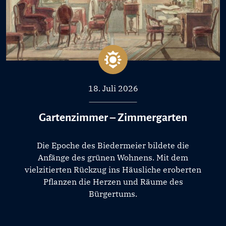
18. Juli 2026
Gartenzimmer – Zimmergarten
Die Epoche des Biedermeier bildete die
Anfänge des grünen Wohnens. Mit dem
vielzitierten Rückzug ins Häusliche eroberten
Pflanzen die Herzen und Räume des
Bürgertums.