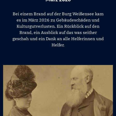
Bei einem Brand auf der Burg Weißensee kam
es im März 2026 zu Gebäudeschäden und
Kulturgutverlusten. Ein Rückblick auf den
Brand, ein Ausblick auf das was seither
geschah und ein Dank an alle Helferinnen und
Helfer.