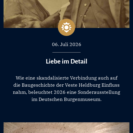
06. Juli 2026
Liebe im Detail
Wie eine skandalisierte Verbindung auch auf
die Baugeschichte der Veste Heldburg Einfluss
nahm, beleuchtet 2026 eine Sonderausstellung
im Deutschen Burgenmuseum.