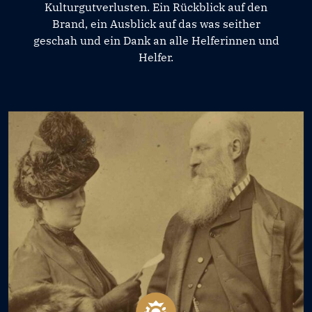
Kulturgutverlusten. Ein Rückblick auf den
Brand, ein Ausblick auf das was seither
geschah und ein Dank an alle Helferinnen und
Helfer.