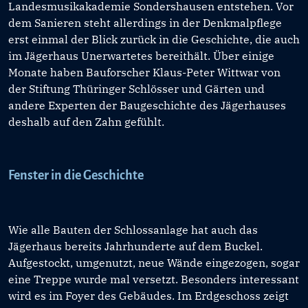
Landesmusikakademie Sondershausen entstehen. Vor
dem Sanieren steht allerdings in der Denkmalpflege
erst einmal der Blick zurück in die Geschichte, die auch
im Jägerhaus Unerwartetes bereithält. Über einige
Monate haben Bauforscher Klaus-Peter Wittwar von
der Stiftung Thüringer Schlösser und Gärten und
andere Experten der Baugeschichte des Jägerhauses
deshalb auf den Zahn gefühlt.
Fenster in die Geschichte
Wie alle Bauten der Schlossanlage hat auch das
Jägerhaus bereits Jahrhunderte auf dem Buckel.
Aufgestockt, umgenutzt, neue Wände eingezogen, sogar
eine Treppe wurde mal versetzt. Besonders interessant
wird es im Foyer des Gebäudes. Im Erdgeschoss zeigt