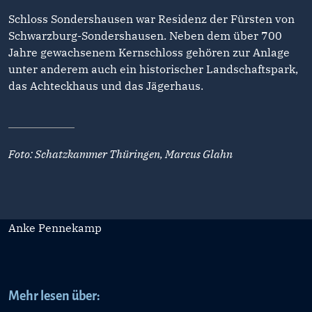
Schloss Sondershausen war Residenz der Fürsten von
Schwarzburg-Sondershausen. Neben dem über 700
Jahre gewachsenem Kernschloss gehören zur Anlage
unter anderem auch ein historischer Landschaftspark,
das Achteckhaus und das Jägerhaus.
Foto: Schatzkammer Thüringen, Marcus Glahn
Anke Pennekamp
Mehr lesen über: