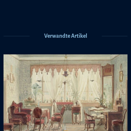
Verwandte Artikel