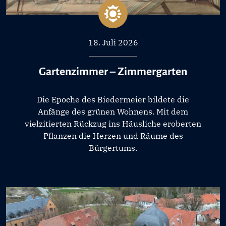
18. Juli 2026
Gartenzimmer – Zimmergarten
Die Epoche des Biedermeier bildete die
Anfänge des grünen Wohnens. Mit dem
vielzitierten Rückzug ins Häusliche eroberten
Pflanzen die Herzen und Räume des
Bürgertums.