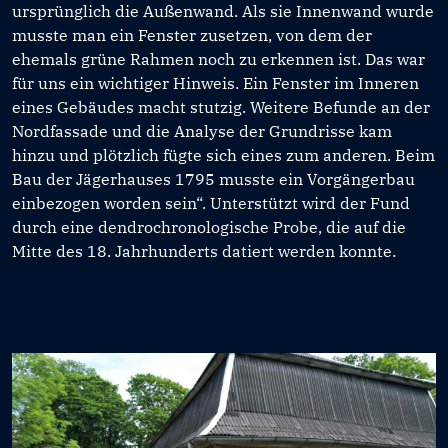
ursprünglich die Außenwand. Als sie Innenwand wurde
musste man ein Fenster zusetzen, von dem der
ehemals grüne Rahmen noch zu erkennen ist. Das war
für uns ein wichtiger Hinweis. Ein Fenster im Inneren
eines Gebäudes macht stutzig. Weitere Befunde an der
Nordfassade und die Analyse der Grundrisse kam
hinzu und plötzlich fügte sich eines zum anderen. Beim
Bau der Jägerhauses 1795 musste ein Vorgängerbau
einbezogen worden sein“. Unterstützt wird der Fund
durch eine dendrochronologische Probe, die auf die
Mitte des 18. Jahrhunderts datiert werden konnte.