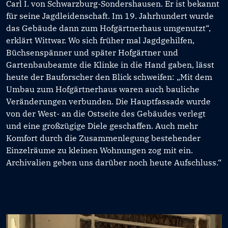
Carl I. von Schwarzburg-Sondershausen. Er ist bekannt
für seine Jagdleidenschaft. Im 19. Jahrhundert wurde
das Gebäude dann zum Hofgärtnerhaus umgenutzt“,
erklärt Wittwar. Wo sich früher mal Jagdgehilfen,
Büchsenspänner und später Hofgärtner und
Gartenbaubeamte die Klinke in die Hand gaben, lässt
heute der Bauforscher den Blick schweifen: „Mit dem
Umbau zum Hofgärtnerhaus waren auch bauliche
Veränderungen verbunden. Die Hauptfassade wurde
von der West- an die Ostseite des Gebäudes verlegt
und eine großzügige Diele geschaffen. Auch mehr
Komfort durch die Zusammenlegung bestehender
Einzelräume zu kleinen Wohnungen zog mit ein.
Archivalien geben uns darüber noch heute Aufschluss.“