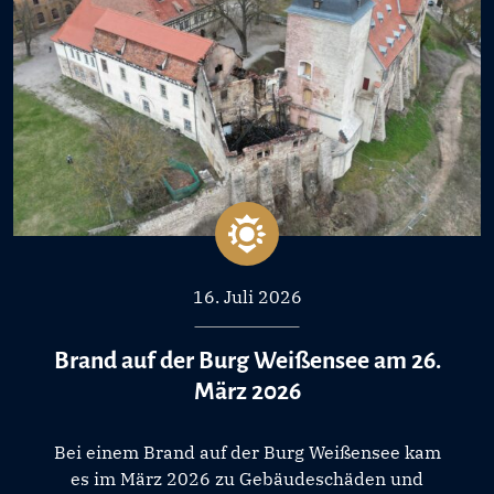
16. Juli 2026
Brand auf der Burg Weißensee am 26.
März 2026
Bei einem Brand auf der Burg Weißensee kam
es im März 2026 zu Gebäudeschäden und