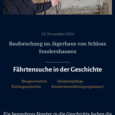
13. November 2024
Bauforschung im Jägerhaus von Schloss
Sondershausen
Fährtensuche in der Geschichte
Baugeschehen
Denkmalpflege
Kulturgeschichte
Sonderinvestitionsprogramm I
Ein besonderes Fenster in die Geschichte haben die