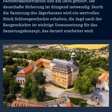
Fachwerkkonstruktion und am Dach geführt. Die
dauerhafte Sicherung ist dringend notwendig. Durch
die Sanierung des Jägerhauses wird ein wertvolles
Stück Schlossgeschichte erhalten, die Jagd nach der
Baugeschichte ist wichtige Voraussetzung für das
Sanierungskonzept, das derzeit erarbeitet wird.