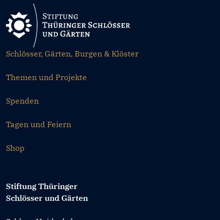
Schlösser, Gärten, Burgen & Klöster
Themen und Projekte
Spenden
Tagen und Feiern
Shop
Stiftung Thüringer
Schlösser und Gärten