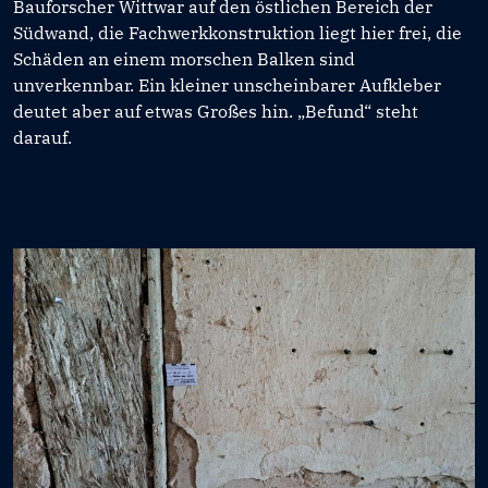
Bauforscher Wittwar auf den östlichen Bereich der
Südwand, die Fachwerkkonstruktion liegt hier frei, die
Schäden an einem morschen Balken sind
unverkennbar. Ein kleiner unscheinbarer Aufkleber
deutet aber auf etwas Großes hin. „Befund“ steht
darauf.