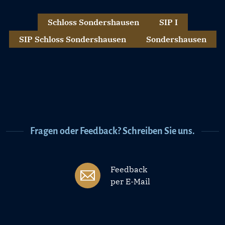
Schloss Sondershausen
SIP I
SIP Schloss Sondershausen
Sondershausen
Fragen oder Feedback? Schreiben Sie uns.
Feedback
per E-Mail