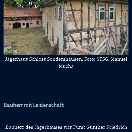
Jägerhaus Schloss Sondershausen, Foto: STSG, Manuel
Mucha
Bauherr mit Leidenschaft
„Bauherr des Jägerhauses war Fürst Günther Friedrich