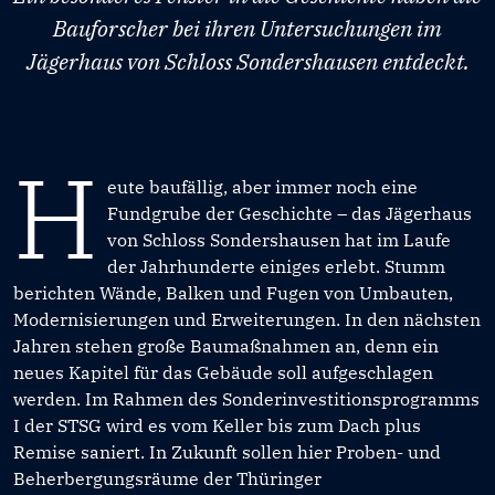
Bauforscher bei ihren Untersuchungen im
Jägerhaus von Schloss Sondershausen entdeckt.
H
eute baufällig, aber immer noch eine
Fundgrube der Geschichte – das Jägerhaus
von Schloss Sondershausen hat im Laufe
der Jahrhunderte einiges erlebt. Stumm
berichten Wände, Balken und Fugen von Umbauten,
Modernisierungen und Erweiterungen. In den nächsten
Jahren stehen große Baumaßnahmen an, denn ein
neues Kapitel für das Gebäude soll aufgeschlagen
werden. Im Rahmen des Sonderinvestitionsprogramms
I der STSG wird es vom Keller bis zum Dach plus
Remise saniert. In Zukunft sollen hier Proben- und
Beherbergungsräume der Thüringer