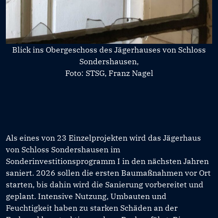
Blick ins Obergeschoss des Jägerhauses von Schloss
Sondershausen,
Foto: STSG, Franz Nagel
Als eines von 23 Einzelprojekten wird das Jägerhaus
von Schloss Sondershausen im
Sonderinvestitionsprogramm I in den nächsten Jahren
saniert. 2026 sollen die ersten Baumaßnahmen vor Ort
starten, bis dahin wird die Sanierung vorbereitet und
geplant. Intensive Nutzung, Umbauten und
Feuchtigkeit haben zu starken Schäden an der