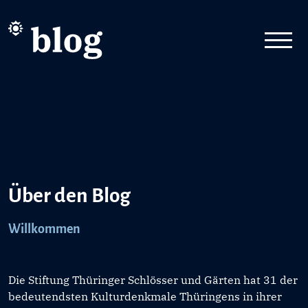
Über den Blog
Willkommen
Die Stiftung Thüringer Schlösser und Gärten hat 31 der
bedeutendsten Kulturdenkmale Thüringens in ihrer