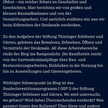
Obhut – ein reicher Schatz an Geschichte und
Geschichten. Hier berichten wir von großen und
kleinen Baumaßnahmen und von der
Vermittlungsarbeit. Und natürlich erzählen wir, was wir
beim Erforschen der Denkmale entdecken.
Zu den Aufgaben der Stiftung Thüringer Schlösser und
Gärten, gehören das Bewahren, Erfoschen, Öffnen und
Vermitteln der Denkmale. All diese Arbeitsbereiche
rückt der Blog ins Rampenlicht. Die Bandbreite reicht
von der Gartendenkmalpflege über Bau- und
Restaurierungsarbeiten, Einblicken in die Nutzung bis
hin zu Ausstellungen und Gästeangeboten.
Wichtiger Schwerpunkt im Blog ist das
Sonderinvestitionsprogramm I (SIP I) der Stiftung
Thüringer Schlösser und Gärten. Wo wird untersucht,
wo gebaut? Wird dabei Überraschendes entdeckt? Was
passiert hinter den Kulissen? Über diese und andere