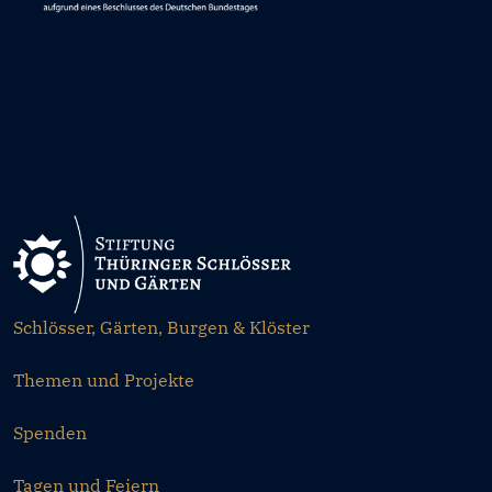
Schlösser, Gärten, Burgen & Klöster
Themen und Projekte
Spenden
Tagen und Feiern