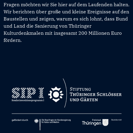
Fragen möchten wir Sie hier auf dem Laufenden halten.
Wir berichten über große und kleine Ereignisse auf den
Baustellen und zeigen, warum es sich lohnt, dass Bund
und Land die Sanierung von Thüringer
Kulturdenkmalen mit insgesamt 200 Millionen Euro
fördern.