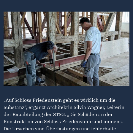
„Auf Schloss Friedenstein geht es wirklich um die
Substanz“, ergänzt Architektin Silvia Wagner, Leiterin
der Bauabteilung der STSG. „Die Schäden an der
Konstruktion von Schloss Friedenstein sind immens.
Die Ursachen sind Überlastungen und fehlerhafte