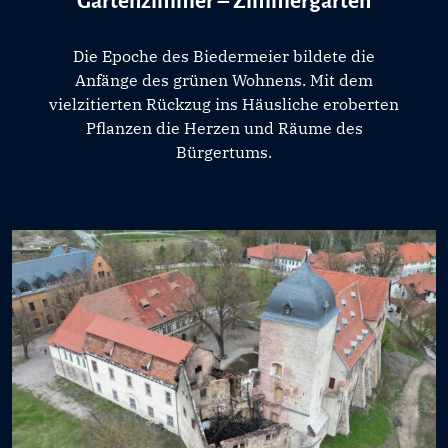
Gartenzimmer – Zimmergarten
Die Epoche des Biedermeier bildete die
Anfänge des grünen Wohnens. Mit dem
vielzitierten Rückzug ins Häusliche eroberten
Pflanzen die Herzen und Räume des
Bürgertums.