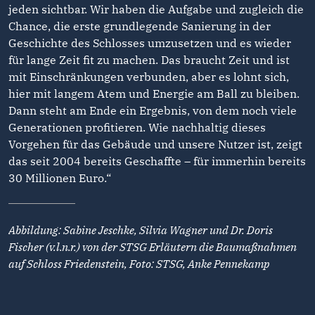
jeden sichtbar. Wir haben die Aufgabe und zugleich die
Chance, die erste grundlegende Sanierung in der
Geschichte des Schlosses umzusetzen und es wieder
für lange Zeit fit zu machen. Das braucht Zeit und ist
mit Einschränkungen verbunden, aber es lohnt sich,
hier mit langem Atem und Energie am Ball zu bleiben.
Dann steht am Ende ein Ergebnis, von dem noch viele
Generationen profitieren. Wie nachhaltig dieses
Vorgehen für das Gebäude und unsere Nutzer ist, zeigt
das seit 2004 bereits Geschaffte – für immerhin bereits
30 Millionen Euro.“
Abbildung: Sabine Jeschke, Silvia Wagner und Dr. Doris
Fischer (v.l.n.r.) von der STSG Erläutern die Baumaßnahmen
auf Schloss Friedenstein, Foto: STSG, Anke Pennekamp