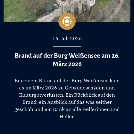
16. Juli 2026
Brand auf der Burg Weißensee am 26.
März 2026
Bei einem Brand auf der Burg Weißensee kam
es im März 2026 zu Gebäudeschäden und
Kulturgutverlusten. Ein Rückblick auf den
Brand, ein Ausblick auf das was seither
geschah und ein Dank an alle Helferinnen und
Helfer.