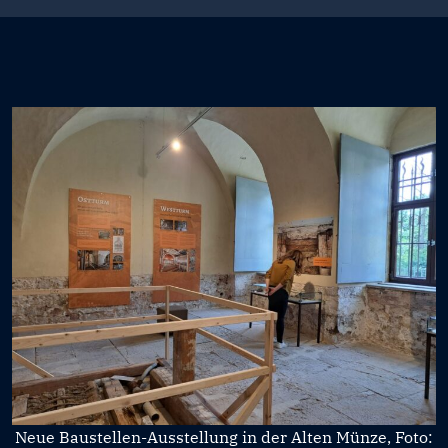
Neue Baustellen-Ausstellung in der Alten Münze, Foto: