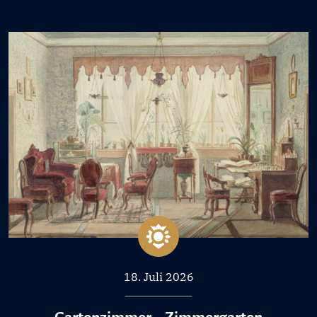
18. Juli 2026