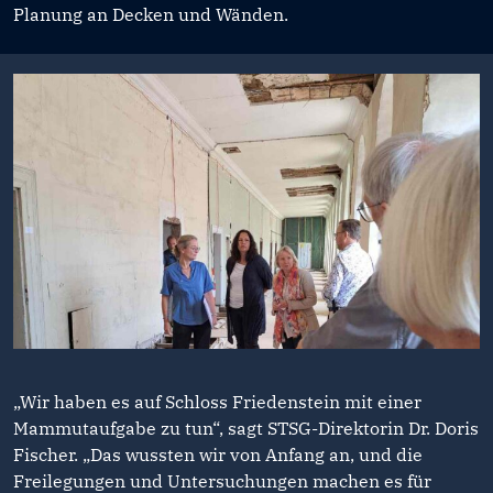
Planung an Decken und Wänden.
„Wir haben es auf Schloss Friedenstein mit einer
Mammutaufgabe zu tun“, sagt STSG-Direktorin Dr. Doris
Fischer. „Das wussten wir von Anfang an, und die
Freilegungen und Untersuchungen machen es für