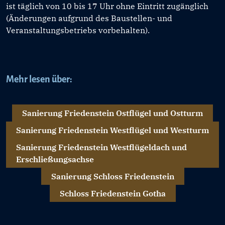
ist täglich von 10 bis 17 Uhr ohne Eintritt zugänglich
(Änderungen aufgrund des Baustellen- und
Veranstaltungsbetriebs vorbehalten).
Mehr lesen über:
Sanierung Friedenstein Ostflügel und Ostturm
Sanierung Friedenstein Westflügel und Westturm
Sanierung Friedenstein Westflügeldach und
Erschließungsachse
Sanierung Schloss Friedenstein
Schloss Friedenstein Gotha