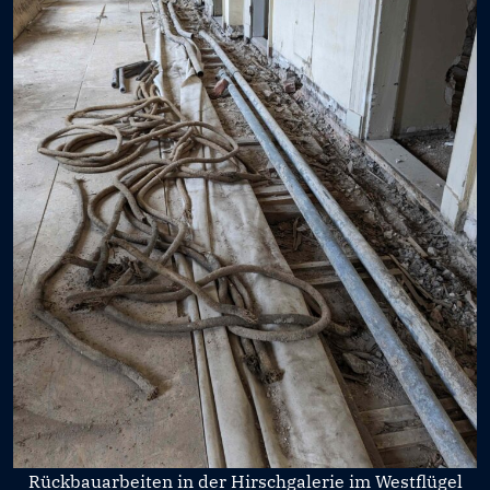
Rückbauarbeiten in der Hirschgalerie im Westflügel