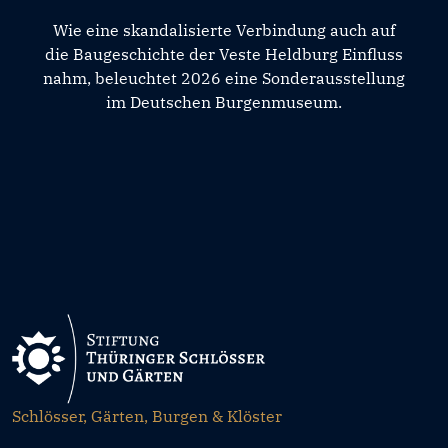
Wie eine skandalisierte Verbindung auch auf
die Baugeschichte der Veste Heldburg Einfluss
nahm, beleuchtet 2026 eine Sonderausstellung
im Deutschen Burgenmuseum.
Schlösser, Gärten, Burgen & Klöster