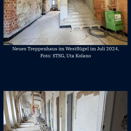
Neues Treppenhaus im Westflügel im Juli 2024,
Foto: STSG, Uta Kolano