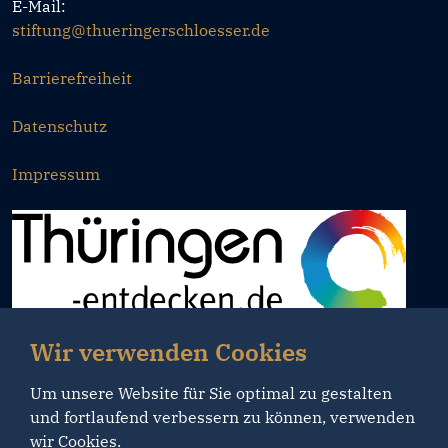
E-Mail:
stiftung@thueringerschloesser.de
Barrierefreiheit
Datenschutz
Impressum
Wir verwenden Cookies
Um unsere Website für Sie optimal zu gestalten
und fortlaufend verbessern zu können, verwenden
wir Cookies.