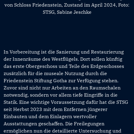
von Schloss Friedenstein, Zustand im April 2024, Foto:
STSG, Sabine Jeschke
In Vorbereitung ist die Sanierung und Restaurierung
der Innenräume des Westflügels. Dort sollen künftig
das erste Obergeschoss und Teile des Erdgeschosses
zusätzlich für die museale Nutzung durch die
Friedenstein Stiftung Gotha zur Verfügung stehen.
Zuvor sind nicht nur Arbeiten an den Raumschalen
notwendig, sondern vor allem tiefe Eingriffe in die
Statik. Eine wichtige Voraussetzung dafür hat die STSG
seit Herbst 2023 mit dem Entfernen jüngerer
Einbauten und dem Einlagern wertvoller
Ausstattungen geschaffen. Die Freilegungen
ermöglichen nun die detaillierte Untersuchung und