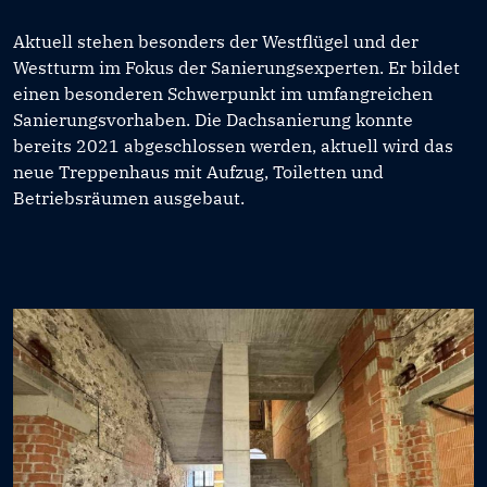
Aktuell stehen besonders der Westflügel und der
Westturm im Fokus der Sanierungsexperten. Er bildet
einen besonderen Schwerpunkt im umfangreichen
Sanierungsvorhaben. Die Dachsanierung konnte
bereits 2021 abgeschlossen werden, aktuell wird das
neue Treppenhaus mit Aufzug, Toiletten und
Betriebsräumen ausgebaut.