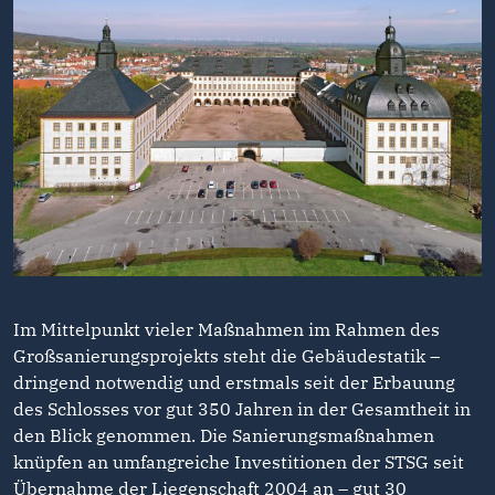
Im Mittelpunkt vieler Maßnahmen im Rahmen des
Großsanierungsprojekts steht die Gebäudestatik –
dringend notwendig und erstmals seit der Erbauung
des Schlosses vor gut 350 Jahren in der Gesamtheit in
den Blick genommen. Die Sanierungsmaßnahmen
knüpfen an umfangreiche Investitionen der STSG seit
Übernahme der Liegenschaft 2004 an – gut 30