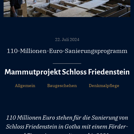
22. Juli 2024
110-Millionen-Euro-Sanierungsprogramm
Mammutprojekt Schloss Friedenstein
Allgemein
Baugeschehen
Denkmalpflege
110 Millionen Euro stehen für die Sanierung von
Schloss Friedenstein in Gotha mit einem Förder-