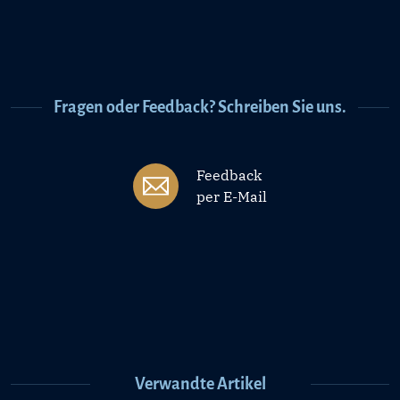
Fragen oder Feedback? Schreiben Sie uns.
Feedback
per E-Mail
Verwandte Artikel