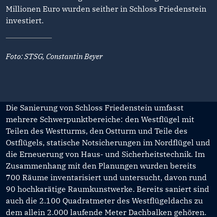
Millionen Euro wurden seither in Schloss Friedenstein
investiert.
Foto: STSG, Constantin Beyer
Die Sanierung von Schloss Friedenstein umfasst
mehrere Schwerpunktbereiche: den Westflügel mit
Teilen des Westturms, den Ostturm und Teile des
Ostflügels, statische Notsicherungen im Nordflügel und
die Erneuerung von Haus- und Sicherheitstechnik. Im
Zusammenhang mit den Planungen wurden bereits
700 Räume inventarisiert und untersucht, davon rund
90 hochkarätige Raumkunstwerke. Bereits saniert sind
auch die 2.100 Quadratmeter des Westflügeldachs zu
dem allein 2.000 laufende Meter Dachbalken gehören.