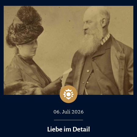
06. Juli 2026
Liebe im Detail