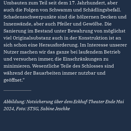
Umbauten zum Teil seit dem 17. Jahrhundert, aber
auch die Folgen von Schwamm und Schädlingsbefall.
Schadensschwerpunkte sind die hölzernen Decken und
Innenwände, aber auch Pfeiler und Gewölbe. Die
Sanierung im Bestand unter Bewahrung von möglichst
viel Originalsubstanz auch in der Konstruktion ist an
sich schon eine Herausforderung. Im Interesse unserer
Nutzer machen wir das ganze bei laufendem Betrieb
und versuchen immer, die Einschränkungen zu
minimieren. Wesentliche Teile des Schlosses sind
während der Bauarbeiten immer nutzbar und
geöffnet.“
Abbildung: Notsicherung über dem Eckhof-Theater Ende Mai
2024, Foto: STSG, Sabine Jeschke