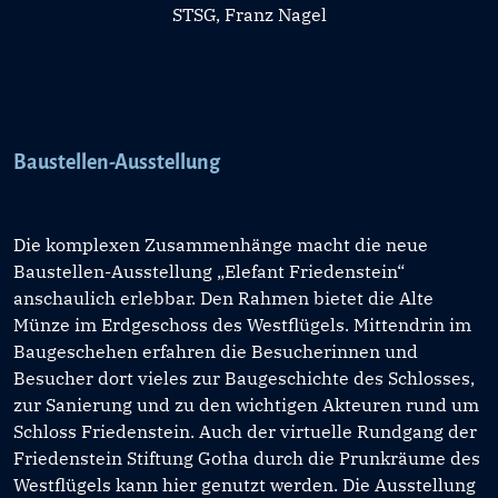
STSG, Franz Nagel
Baustellen-Ausstellung
Die komplexen Zusammenhänge macht die neue
Baustellen-Ausstellung „Elefant Friedenstein“
anschaulich erlebbar. Den Rahmen bietet die Alte
Münze im Erdgeschoss des Westflügels. Mittendrin im
Baugeschehen erfahren die Besucherinnen und
Besucher dort vieles zur Baugeschichte des Schlosses,
zur Sanierung und zu den wichtigen Akteuren rund um
Schloss Friedenstein. Auch der virtuelle Rundgang der
Friedenstein Stiftung Gotha durch die Prunkräume des
Westflügels kann hier genutzt werden. Die Ausstellung