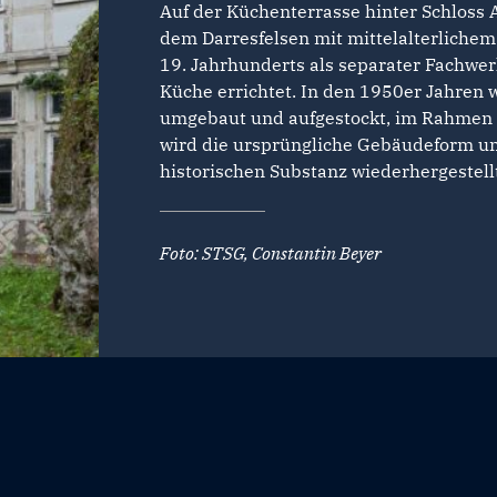
Auf der Küchenterrasse hinter Schloss 
dem Darresfelsen mit mittelalterlich
19. Jahrhunderts als separater Fachwer
Küche errichtet. In den 1950er Jahren
umgebaut und aufgestockt, im Rahme
wird die ursprüngliche Gebäudeform u
historischen Substanz wiederhergestell
Foto: STSG, Constantin Beyer