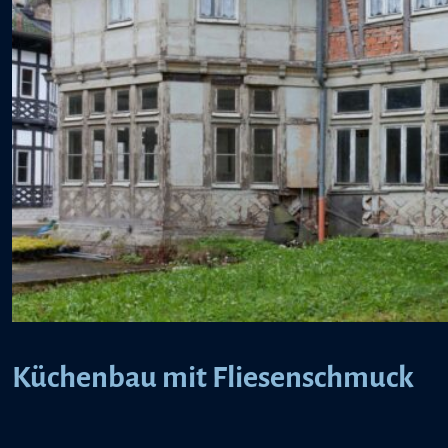
Küchenbau mit Fliesenschmuck