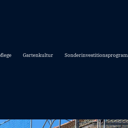
flege
Gartenkultur
Sonderinvestitionsprogram