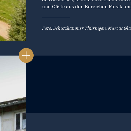
und Gäste aus den Bereichen Musik und
Foto: Schatzkammer Thüringen, Marcus Gl