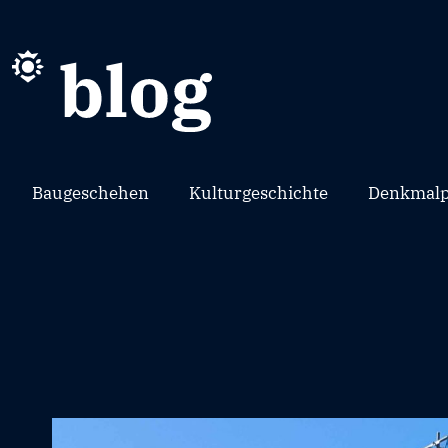
Baugeschehen
Kulturgeschichte
Denkmalp