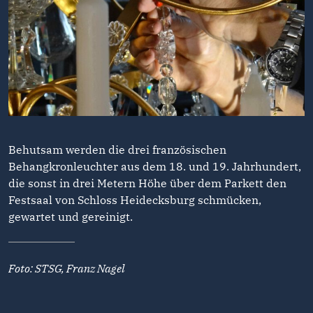
Behutsam werden die drei französischen
Behangkronleuchter aus dem 18. und 19. Jahrhundert,
die sonst in drei Metern Höhe über dem Parkett den
Festsaal von Schloss Heidecksburg schmücken,
gewartet und gereinigt.
Foto: STSG, Franz Nagel