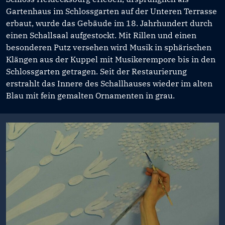
Gartenhaus im Schlossgarten auf der Unteren Terrasse
erbaut, wurde das Gebäude im 18. Jahrhundert durch
einen Schallsaal aufgestockt. Mit Rillen und einen
besonderen Putz versehen wird Musik in sphärischen
Klängen aus der Kuppel mit Musikerempore bis in den
Schlossgarten getragen. Seit der Restaurierung
erstrahlt das Innere des Schallhauses wieder im alten
Blau mit fein gemalten Ornamenten in grau.