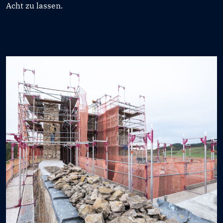
Acht zu lassen.