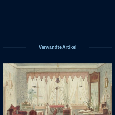
Verwandte Artikel