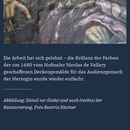
Die Arbeit hat sich gelohnt – die Brillanz der Farben
der um 1680 vom Hofmaler Nicolas de Vallary
geschaffenen Deckengemälde für das Audienzgemach
der Herzogin wurde wieder entfacht.
Abbildung: Detail vor (links) und nach (rechts) der
Restaurierung, Foto Beatrix Kästner