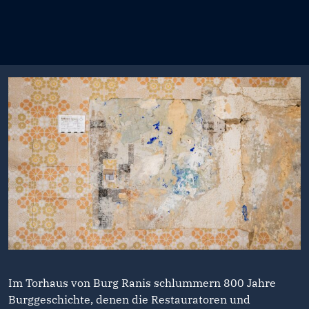
Im Torhaus von Burg Ranis schlummern 800 Jahre
Burggeschichte, denen die Restauratoren und