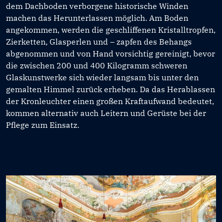
dem Dachboden verborgene historische Winden
machen das Herunterlassen möglich. Am Boden
angekommen, werden die geschliffenen Kristalltropfen,
Zierketten, Glasperlen und – zapfen des Behangs
abgenommen und von Hand vorsichtig gereinigt, bevor
die zwischen 200 und 400 Kilogramm schweren
Glaskunstwerke sich wieder langsam bis unter den
gemalten Himmel zurück erheben. Da das Herablassen
der Kronleuchter einen großen Kraftaufwand bedeutet,
kommen alternativ auch Leitern und Gerüste bei der
Pflege zum Einsatz.