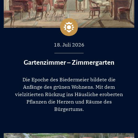
18. Juli 2026
Gartenzimmer – Zimmergarten
Die Epoche des Biedermeier bildete die
Anfänge des grünen Wohnens. Mit dem
vielzitierten Rückzug ins Häusliche eroberten
Pflanzen die Herzen und Räume des
Bürgertums.