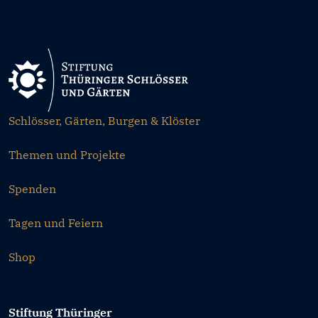
Schlösser, Gärten, Burgen & Klöster
Themen und Projekte
Spenden
Tagen und Feiern
Shop
Stiftung Thüringer