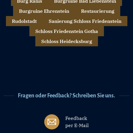
Burg Ranis
Burgruine Bad Liebenstein
Burgruine Ehrenstein
Restaurierung
Rudolstadt
Sanierung Schloss Friedenstein
Schloss Friedenstein Gotha
Schloss Heidecksburg
Fragen oder Feedback? Schreiben Sie uns.
Feedback
per E-Mail