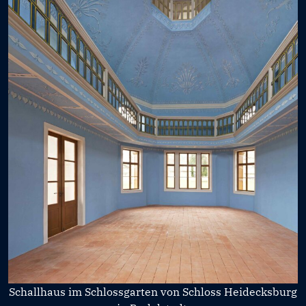
Schallhaus im Schlossgarten von Schloss Heidecksburg