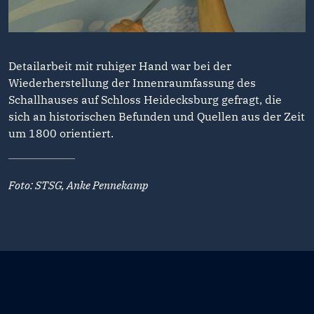
Detailarbeit mit ruhiger Hand war bei der
Wiederherstellung der Innenraumfassung des
Schallhauses auf Schloss Heidecksburg gefragt, die
sich an historischen Befunden und Quellen aus der Zeit
um 1800 orientiert.
Foto: STSG, Anke Pennekamp