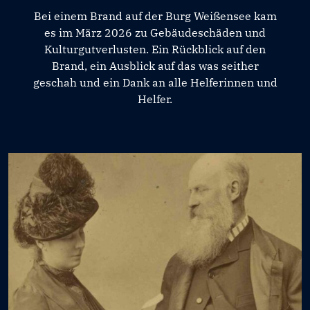
Bei einem Brand auf der Burg Weißensee kam
es im März 2026 zu Gebäudeschäden und
Kulturgutverlusten. Ein Rückblick auf den
Brand, ein Ausblick auf das was seither
geschah und ein Dank an alle Helferinnen und
Helfer.