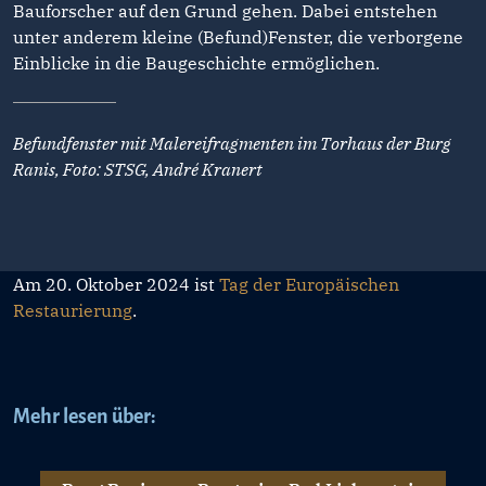
Bauforscher auf den Grund gehen. Dabei entstehen
unter anderem kleine (Befund)Fenster, die verborgene
Einblicke in die Baugeschichte ermöglichen.
Befundfenster mit Malereifragmenten im Torhaus der Burg
Ranis, Foto: STSG, André Kranert
Am 20. Oktober 2024 ist
Tag der Europäischen
Restaurierung
.
Mehr lesen über: