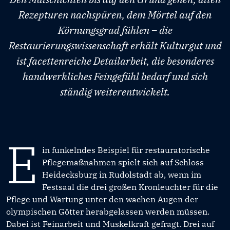
Rezepturen nachspüren, dem Mörtel auf den
Körnungsgrad fühlen – die
Restaurierungswissenschaft erhält Kulturgut und
ist facettenreiche Detailarbeit, die besonderes
handwerkliches Feingefühl bedarf und sich
ständig weiterentwickelt.
E
in funkelndes Beispiel für restauratorische
Pflegemaßnahmen spielt sich auf Schloss
Heidecksburg in Rudolstadt ab, wenn im
Festsaal die drei großen Kronleuchter für die
Pflege und Wartung unter den wachen Augen der
olympischen Götter herabgelassen werden müssen.
Dabei ist Feinarbeit und Muskelkraft gefragt. Drei auf