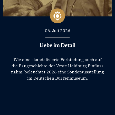
06. Juli 2026
Liebe im Detail
Wie eine skandalisierte Verbindung auch auf
die Baugeschichte der Veste Heldburg Einfluss
nahm, beleuchtet 2026 eine Sonderausstellung
im Deutschen Burgenmuseum.