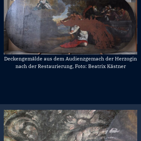
Deckengemälde aus dem Audienzgemach der Herzogin
nach der Restaurierung, Foto: Beatrix Kästner