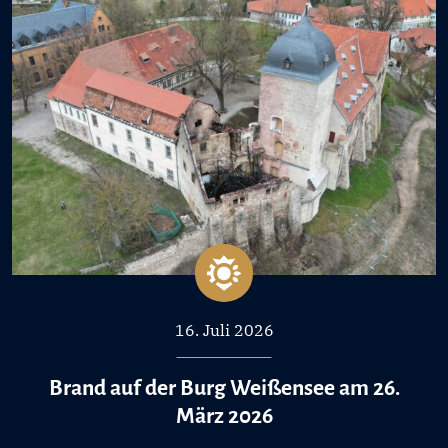
16. Juli 2026
Brand auf der Burg Weißensee am 26.
März 2026