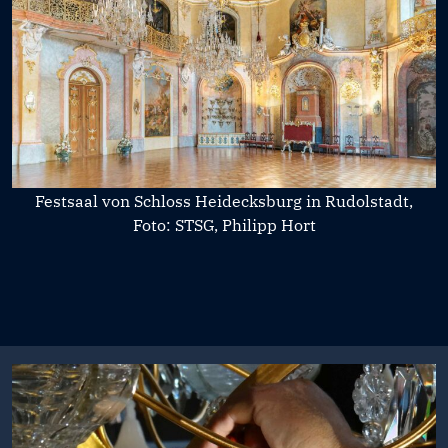
Festsaal von Schloss Heidecksburg in Rudolstadt,
Foto: STSG, Philipp Hort