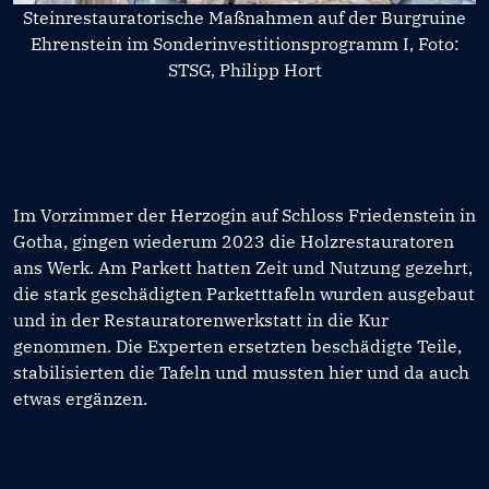
Steinrestauratorische Maßnahmen auf der Burgruine
Ehrenstein im Sonderinvestitionsprogramm I, Foto:
STSG, Philipp Hort
Im Vorzimmer der Herzogin auf Schloss Friedenstein in
Gotha, gingen wiederum 2023 die Holzrestauratoren
ans Werk. Am Parkett hatten Zeit und Nutzung gezehrt,
die stark geschädigten Parketttafeln wurden ausgebaut
und in der Restauratorenwerkstatt in die Kur
genommen. Die Experten ersetzten beschädigte Teile,
stabilisierten die Tafeln und mussten hier und da auch
etwas ergänzen.