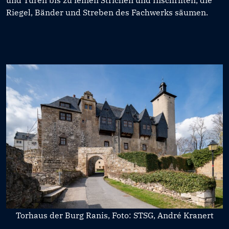
Riegel, Bänder und Streben des Fachwerks säumen.
Torhaus der Burg Ranis, Foto: STSG, André Kranert