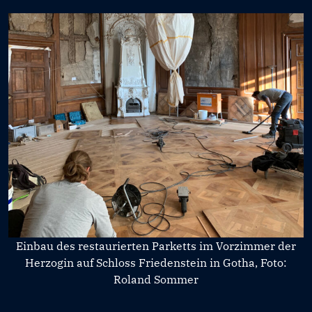
Einbau des restaurierten Parketts im Vorzimmer der
Herzogin auf Schloss Friedenstein in Gotha, Foto:
Roland Sommer