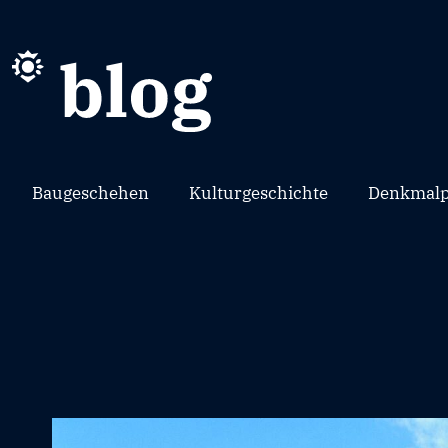
Baugeschehen
Kulturgeschichte
Denkmalp