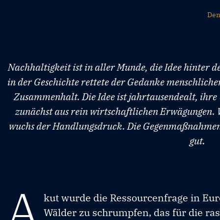
Den
Nachhaltigkeit ist in aller Munde, die Idee hinter 
in der Geschichte rettete der Gedanke menschliche
Zusammenhalt. Die Idee ist jahrtausendealt, ihr
zunächst aus rein wirtschaftlichen Erwägungen. 
wuchs der Handlungsdruck. Die Gegenmaßnahmen t
gut.
A
kut wurde die Ressourcenfrage in Eur
Wälder zu schrumpfen, das für die ra