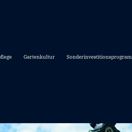
flege
Gartenkultur
Sonderinvestitionsprogram