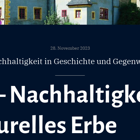
28. November 2023
hhaltigkeit in Geschichte und Gegen
– Nachhaltigk
urelles Erbe