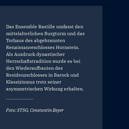
Das Ensemble Bastille umfasst den
mittelalterlichen Burgturm und das
Torhaus des abgebrannten
Renaissanceschlosses Hornstein.
Als Ausdruck dynastischer
Herrschaftstradition wurde es bei
den Wiederaufbauten des
Residenzschlosses in Barock und
Klassizismus trotz seiner
asymmetrischen Wirkung erhalten.
Foto: STSG, Constantin Beyer