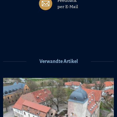
Feedback
per E-Mail
Verwandte Artikel