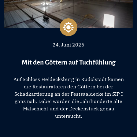
24. Juni 2026
Mit den Göttern auf Tuchfühlung
Auf Schloss Heidecksburg in Rudolstadt kamen
die Restauratoren den Göttern bei der
Schadkartierung an der Festsaaldecke im SIP I
ganz nah. Dabei wurden die Jahrhunderte alte
Malschicht und der Deckenstuck genau
untersucht.