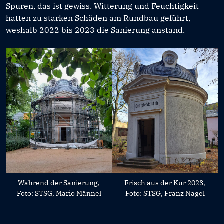
Spuren, das ist gewiss. Witterung und Feuchtigkeit
hatten zu starken Schäden am Rundbau geführt,
weshalb 2022 bis 2023 die Sanierung anstand.
Während der Sanierung,
Frisch aus der Kur 2023,
Foto: STSG, Mario Männel
Foto: STSG, Franz Nagel