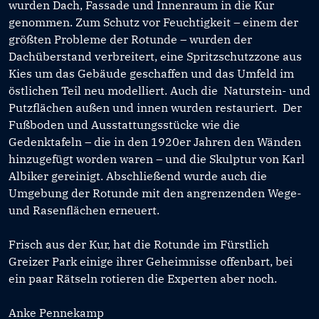
wurden Dach, Fassade und Innenraum in die Kur
genommen. Zum Schutz vor Feuchtigkeit – einem der
größten Probleme der Rotunde – wurden der
Dachüberstand verbreitert, eine Spritzschutzzone aus
Kies um das Gebäude geschaffen und das Umfeld im
östlichen Teil neu modelliert. Auch die Naturstein- und
Putzflächen außen und innen wurden restauriert. Der
Fußboden und Ausstattungsstücke wie die
Gedenktafeln – die in den 1920er Jahren den Wänden
hinzugefügt worden waren – und die Skulptur von Karl
Albiker gereinigt. Abschließend wurde auch die
Umgebung der Rotunde mit den angrenzenden Wege-
und Rasenflächen erneuert.
Frisch aus der Kur, hat die Rotunde im Fürstlich
Greizer Park einige ihrer Geheimnisse offenbart, bei
ein paar Rätseln rotieren die Experten aber noch.
Anke Pennekamp