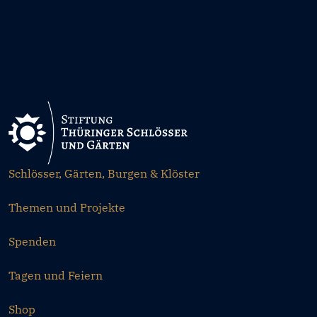
Schlösser, Gärten, Burgen & Klöster
Themen und Projekte
Spenden
Tagen und Feiern
Shop