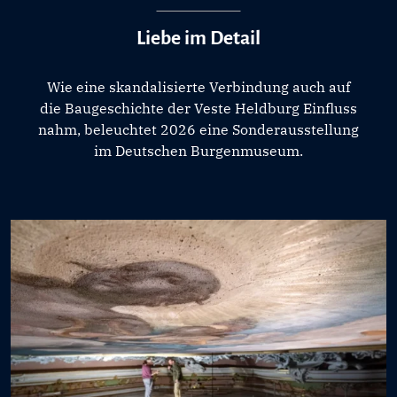
Liebe im Detail
Wie eine skandalisierte Verbindung auch auf
die Baugeschichte der Veste Heldburg Einfluss
nahm, beleuchtet 2026 eine Sonderausstellung
im Deutschen Burgenmuseum.