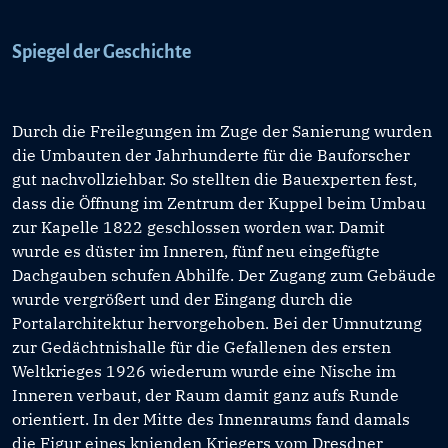
Spiegel der Geschichte
Durch die Freilegungen im Zuge der Sanierung wurden
die Umbauten der Jahrhunderte für die Bauforscher
gut nachvollziehbar. So stellten die Bauexperten fest,
dass die Öffnung im Zentrum der Kuppel beim Umbau
zur Kapelle 1822 geschlossen worden war. Damit
wurde es düster im Inneren, fünf neu eingefügte
Dachgauben schufen Abhilfe. Der Zugang zum Gebäude
wurde vergrößert und der Eingang durch die
Portalarchitektur hervorgehoben. Bei der Umnutzung
zur Gedächtnishalle für die Gefallenen des ersten
Weltkrieges 1926 wiederum wurde eine Nische im
Inneren verbaut, der Raum damit ganz aufs Runde
orientiert. In der Mitte des Innenraums fand damals
die Figur eines knienden Kriegers vom Dresdner