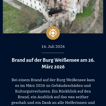
16. Juli 2026
Brand auf der Burg Weißensee am 26.
März 2026
Bei einem Brand auf der Burg Weißensee kam
es im März 2026 zu Gebäudeschäden und
Kulturgutverlusten. Ein Rückblick auf den
Brand, ein Ausblick auf das was seither
geschah und ein Dank an alle Helferinnen und