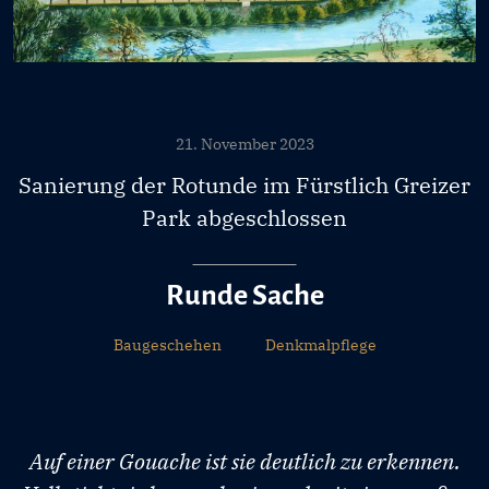
21. November 2023
Sanierung der Rotunde im Fürstlich Greizer
Park abgeschlossen
Runde Sache
Baugeschehen
Denkmalpflege
Auf einer Gouache ist sie deutlich zu erkennen.