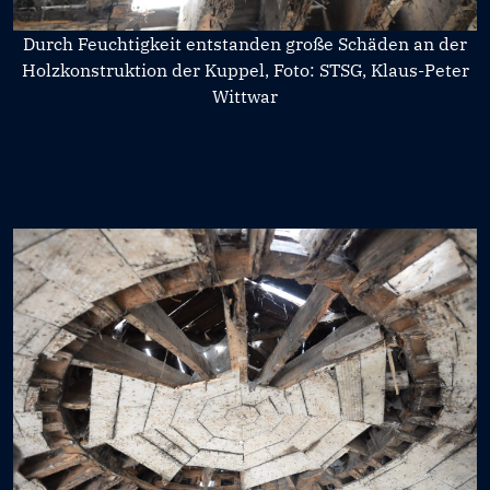
Durch Feuchtigkeit entstanden große Schäden an der
Holzkonstruktion der Kuppel, Foto: STSG, Klaus-Peter
Wittwar