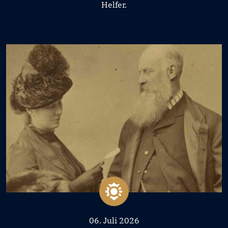
Helfer.
06. Juli 2026