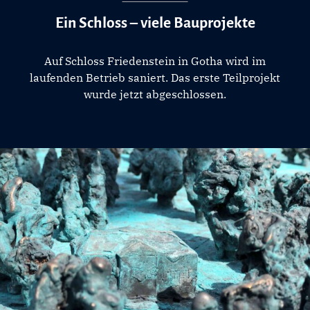
Ein Schloss – viele Bauprojekte
Auf Schloss Friedenstein in Gotha wird im
laufenden Betrieb saniert. Das erste Teilprojekt
wurde jetzt abgeschlossen.