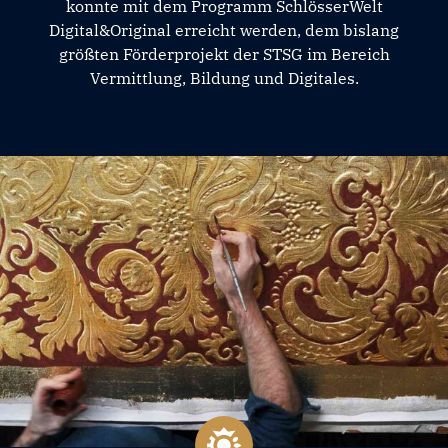
konnte mit dem Programm SchlösserWelt
Digital&Original erreicht werden, dem bislang
größten Förderprojekt der STSG im Bereich
Vermittlung, Bildung und Digitales.