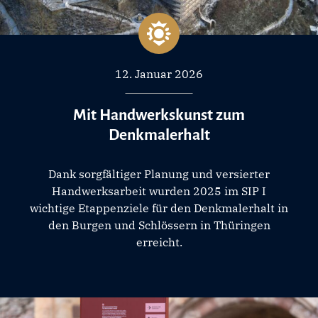
12. Januar 2026
Mit Handwerkskunst zum
Denkmalerhalt
Dank sorgfältiger Planung und versierter
Handwerksarbeit wurden 2025 im SIP I
wichtige Etappenziele für den Denkmalerhalt in
den Burgen und Schlössern in Thüringen
erreicht.