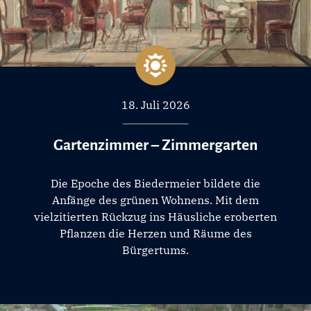
18. Juli 2026
Gartenzimmer – Zimmergarten
Die Epoche des Biedermeier bildete die
Anfänge des grünen Wohnens. Mit dem
vielzitierten Rückzug ins Häusliche eroberten
Pflanzen die Herzen und Räume des
Bürgertums.