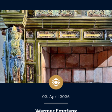
02. April 2026
Warmer Empfang