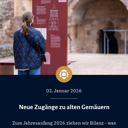
02. Januar 2026
Neue Zugänge zu alten Gemäuern
Zum Jahresanfang 2026 ziehen wir Bilanz - was