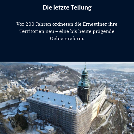
Die letzte Teilung
Vor 200 Jahren ordneten die Ernestiner ihre
Territorien neu – eine bis heute prägende
Gebietsreform.