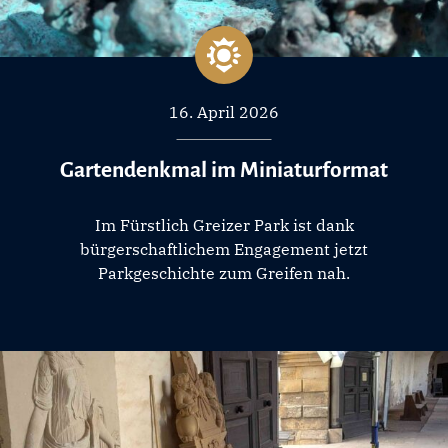
16. April 2026
Gartendenkmal im Miniaturformat
Im Fürstlich Greizer Park ist dank
bürgerschaftlichem Engagement jetzt
Parkgeschichte zum Greifen nah.