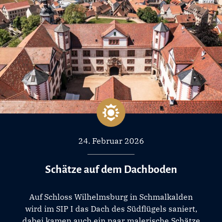
24. Februar 2026
Schätze auf dem Dachboden
Auf Schloss Wilhelmsburg in Schmalkalden
wird im SIP I das Dach des Südflügels saniert,
dabei kamen auch ein paar malerische Schätze