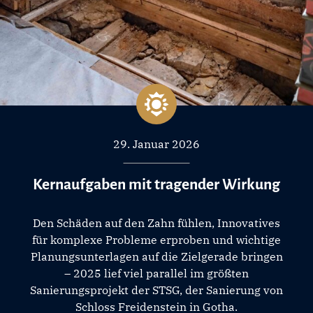
29. Januar 2026
Kernaufgaben mit tragender Wirkung
Den Schäden auf den Zahn fühlen, Innovatives
für komplexe Probleme erproben und wichtige
Planungsunterlagen auf die Zielgerade bringen
– 2025 lief viel parallel im größten
Sanierungsprojekt der STSG, der Sanierung von
Schloss Freidenstein in Gotha.