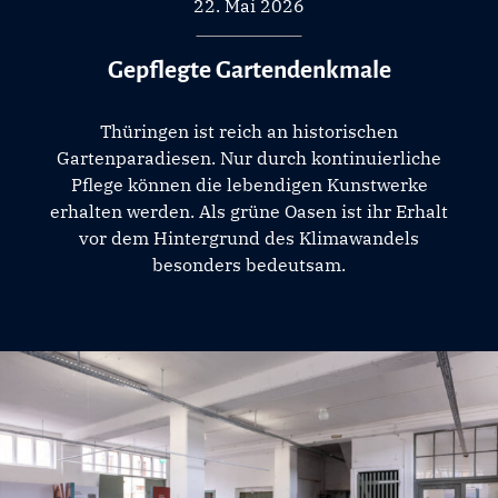
22. Mai 2026
Gepflegte Gartendenkmale
Thüringen ist reich an historischen
Gartenparadiesen. Nur durch kontinuierliche
Pflege können die lebendigen Kunstwerke
erhalten werden. Als grüne Oasen ist ihr Erhalt
vor dem Hintergrund des Klimawandels
besonders bedeutsam.