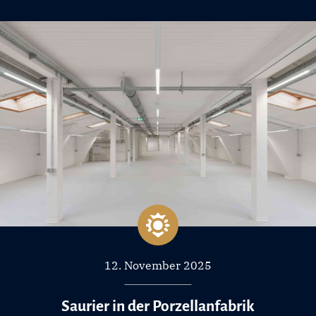
12. November 2025
Saurier in der Porzellanfabrik