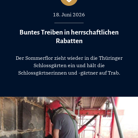
18. Juni 2026
Buntes Treiben in herrschaftlichen
Rabatten
Der Sommerflor zieht wieder in die Thüringer
Schlossgärten ein und hält die
Schlossgärtnerinnen und -gärtner auf Trab.