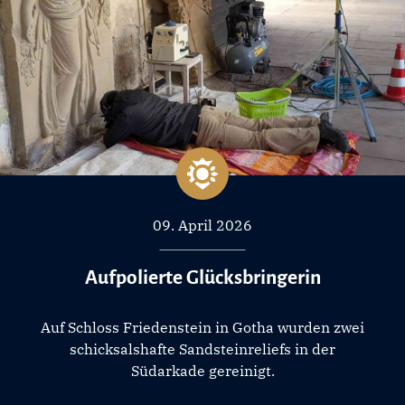
09. April 2026
Aufpolierte Glücksbringerin
Auf Schloss Friedenstein in Gotha wurden zwei
schicksalshafte Sandsteinreliefs in der
Südarkade gereinigt.