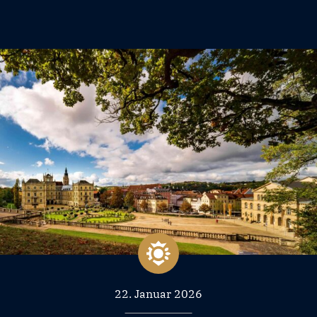
22. Januar 2026