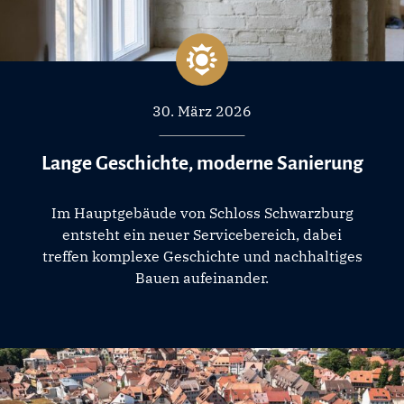
30. März 2026
Lange Geschichte, moderne Sanierung
Im Hauptgebäude von Schloss Schwarzburg
entsteht ein neuer Servicebereich, dabei
treffen komplexe Geschichte und nachhaltiges
Bauen aufeinander.