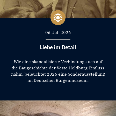
06. Juli 2026
Liebe im Detail
Wie eine skandalisierte Verbindung auch auf
die Baugeschichte der Veste Heldburg Einfluss
nahm, beleuchtet 2026 eine Sonderausstellung
im Deutschen Burgenmuseum.