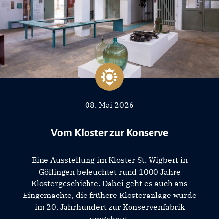
08. Mai 2026
Vom Kloster zur Konserve
Eine Ausstellung im Kloster St. Wigbert in
Göllingen beleuchtet rund 1000 Jahre
Klostergeschichte. Dabei geht es auch ans
Eingemachte, die frühere Klosteranlage wurde
im 20. Jahrhundert zur Konservenfabrik
umgebaut.