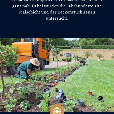
ganz nah. Dabei wurden die Jahrhunderte alte
Malschicht und der Deckenstuck genau
untersucht.