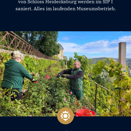
von Schloss Heidecksburg werden im SIP I
saniert. Alles im laufenden Museumsbetrieb.