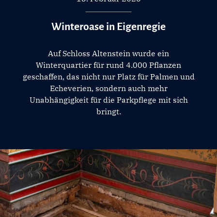
Winteroase in Eigenregie
Auf Schloss Altenstein wurde ein
Winterquartier für rund 4.000 Pflanzen
geschaffen, das nicht nur Platz für Palmen und
Echeverien, sondern auch mehr
Unabhängigkeit für die Parkpflege mit sich
bringt.