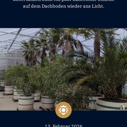
auf dem Dachboden wieder ans Licht.
13. Februar 2026