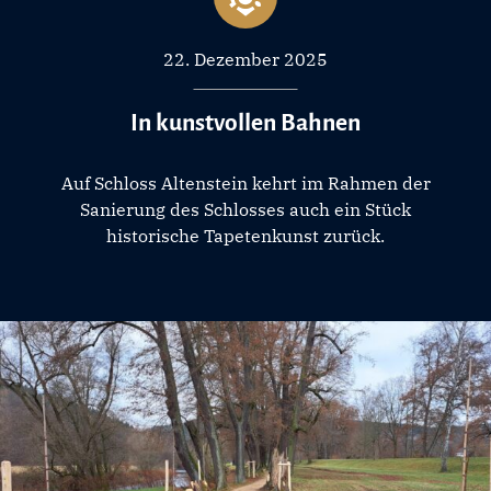
22. Dezember 2025
In kunstvollen Bahnen
Auf Schloss Altenstein kehrt im Rahmen der
Sanierung des Schlosses auch ein Stück
historische Tapetenkunst zurück.