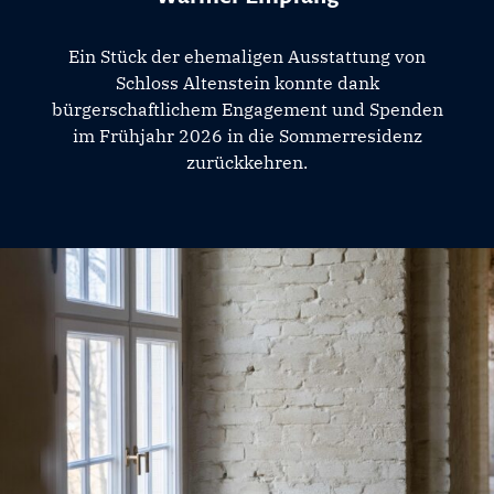
Ein Stück der ehemaligen Ausstattung von
Schloss Altenstein konnte dank
bürgerschaftlichem Engagement und Spenden
im Frühjahr 2026 in die Sommerresidenz
zurückkehren.