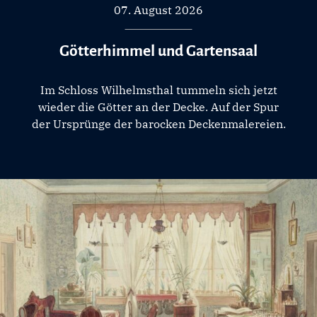
07. August 2026
Götterhimmel und Gartensaal
Im Schloss Wilhelmsthal tummeln sich jetzt
wieder die Götter an der Decke. Auf der Spur
der Ursprünge der barocken Deckenmalereien.