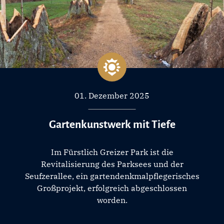
01. Dezember 2025
Gartenkunstwerk mit Tiefe
Im Fürstlich Greizer Park ist die
Revitalisierung des Parksees und der
Seufzerallee, ein gartendenkmalpflegerisches
Großprojekt, erfolgreich abgeschlossen
worden.