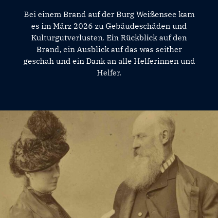
Bei einem Brand auf der Burg Weißensee kam
es im März 2026 zu Gebäudeschäden und
Kulturgutverlusten. Ein Rückblick auf den
Brand, ein Ausblick auf das was seither
geschah und ein Dank an alle Helferinnen und
Helfer.