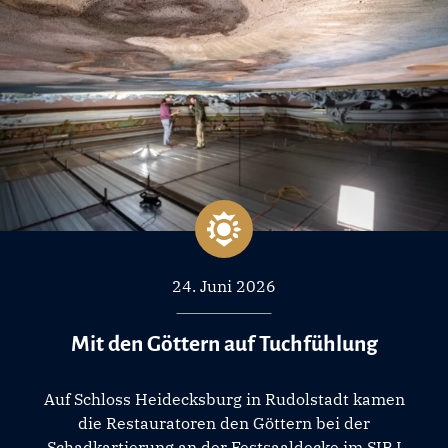
24. Juni 2026
Mit den Göttern auf Tuchfühlung
Auf Schloss Heidecksburg in Rudolstadt kamen
die Restauratoren den Göttern bei der
Schadkartierung an der Festsaaldecke im SIP I