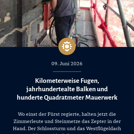
09. Juni 2026
Kilometerweise Fugen,
jahrhundertealte Balken und
hunderte Quadratmeter Mauerwerk
Wo einst der Fürst regierte, halten jetzt die
Zimmerleute und Steinmetze das Zepter in der
Hand. Der Schlossturm und das Westflügeldach