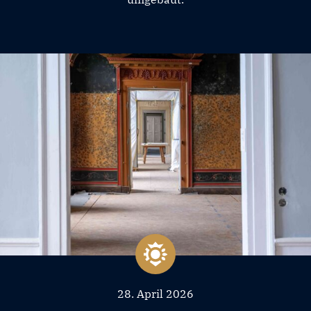
28. April 2026