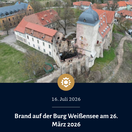
16. Juli 2026
Brand auf der Burg Weißensee am 26.
März 2026