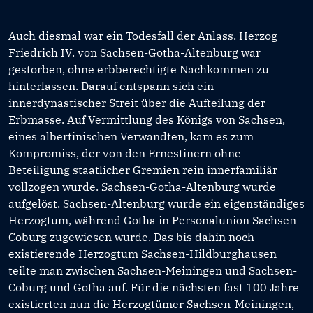
Auch diesmal war ein Todesfall der Anlass. Herzog
Friedrich IV. von Sachsen-Gotha-Altenburg war
gestorben, ohne erbberechtigte Nachkommen zu
hinterlassen. Darauf entspann sich ein
innerdynastischer Streit über die Aufteilung der
Erbmasse. Auf Vermittlung des Königs von Sachsen,
eines albertinischen Verwandten, kam es zum
Kompromiss, der von den Ernestinern ohne
Beteiligung staatlicher Gremien rein innerfamiliär
vollzogen wurde. Sachsen-Gotha-Altenburg wurde
aufgelöst. Sachsen-Altenburg wurde ein eigenständiges
Herzogtum, während Gotha in Personalunion Sachsen-
Coburg zugewiesen wurde. Das bis dahin noch
existierende Herzogtum Sachsen-Hildburghausen
teilte man zwischen Sachsen-Meiningen und Sachsen-
Coburg und Gotha auf. Für die nächsten fast 100 Jahre
existierten nun die Herzogtümer Sachsen-Meiningen,