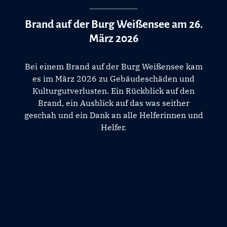
Brand auf der Burg Weißensee am 26.
März 2026
Bei einem Brand auf der Burg Weißensee kam
es im März 2026 zu Gebäudeschäden und
Kulturgutverlusten. Ein Rückblick auf den
Brand, ein Ausblick auf das was seither
geschah und ein Dank an alle Helferinnen und
Helfer.