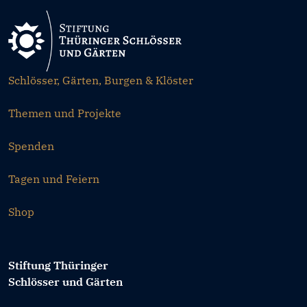
Schlösser, Gärten, Burgen & Klöster
Themen und Projekte
Spenden
Tagen und Feiern
Shop
Stiftung Thüringer
Schlösser und Gärten