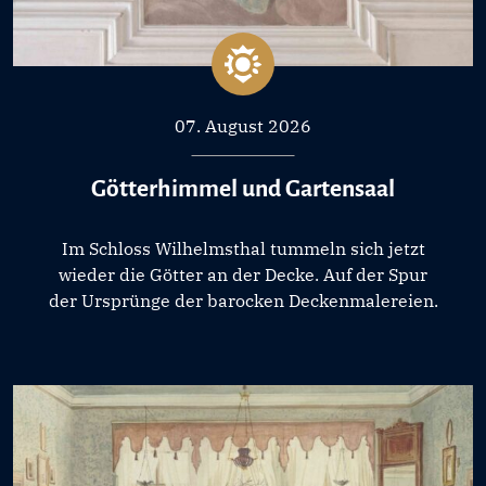
07. August 2026
Götterhimmel und Gartensaal
Im Schloss Wilhelmsthal tummeln sich jetzt
wieder die Götter an der Decke. Auf der Spur
der Ursprünge der barocken Deckenmalereien.