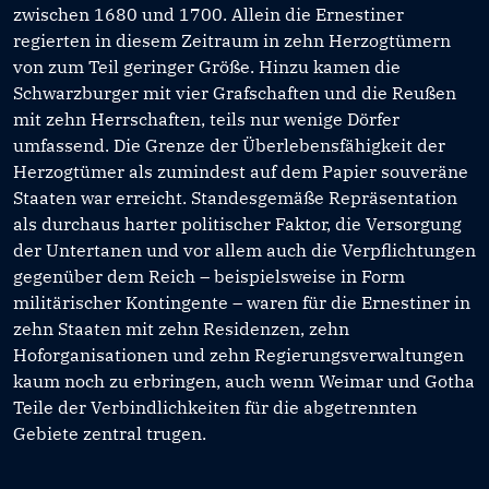
zwischen 1680 und 1700. Allein die Ernestiner
regierten in diesem Zeitraum in zehn Herzogtümern
von zum Teil geringer Größe. Hinzu kamen die
Schwarzburger mit vier Grafschaften und die Reußen
mit zehn Herrschaften, teils nur wenige Dörfer
umfassend. Die Grenze der Überlebensfähigkeit der
Herzogtümer als zumindest auf dem Papier souveräne
Staaten war erreicht. Standesgemäße Repräsentation
als durchaus harter politischer Faktor, die Versorgung
der Untertanen und vor allem auch die Verpflichtungen
gegenüber dem Reich – beispielsweise in Form
militärischer Kontingente – waren für die Ernestiner in
zehn Staaten mit zehn Residenzen, zehn
Hoforganisationen und zehn Regierungsverwaltungen
kaum noch zu erbringen, auch wenn Weimar und Gotha
Teile der Verbindlichkeiten für die abgetrennten
Gebiete zentral trugen.