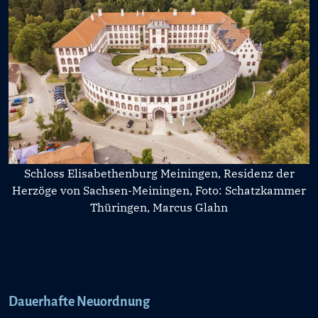
Schloss Elisabethenburg Meiningen, Residenz der
Herzöge von Sachsen-Meiningen, Foto: Schatzkammer
Thüringen, Marcus Glahn
Dauerhafte Neuordnung