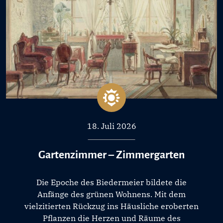
18. Juli 2026
Gartenzimmer – Zimmergarten
Die Epoche des Biedermeier bildete die
Anfänge des grünen Wohnens. Mit dem
vielzitierten Rückzug ins Häusliche eroberten
Pflanzen die Herzen und Räume des