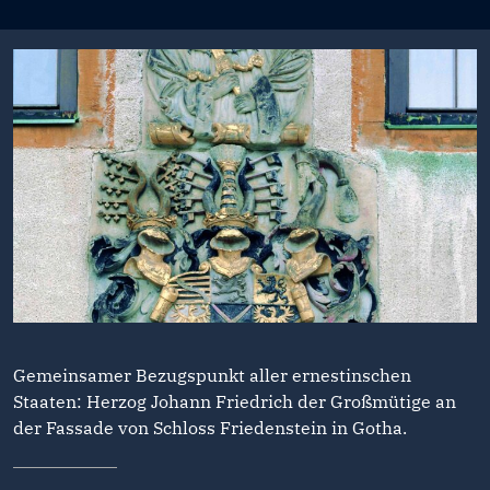
Gemeinsamer Bezugspunkt aller ernestinschen
Staaten: Herzog Johann Friedrich der Großmütige an
der Fassade von Schloss Friedenstein in Gotha.