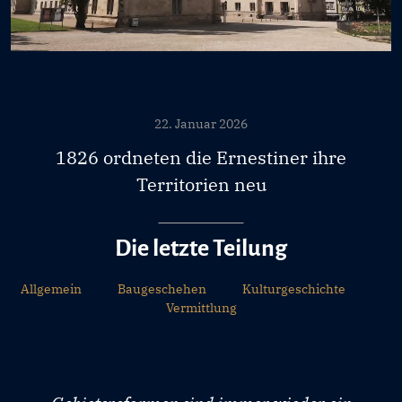
22. Januar 2026
1826 ordneten die Ernestiner ihre
Territorien neu
Die letzte Teilung
Allgemein
Baugeschehen
Kulturgeschichte
Vermittlung