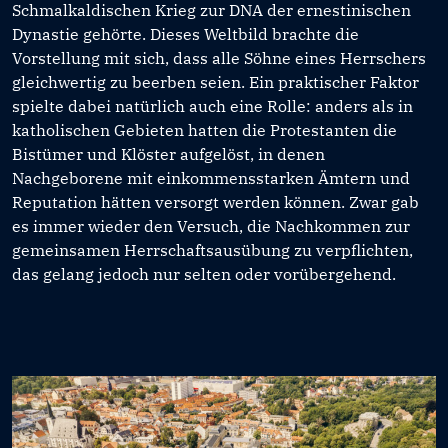
Schmalkaldischen Krieg zur DNA der ernestinischen
Dynastie gehörte. Dieses Weltbild brachte die
Vorstellung mit sich, dass alle Söhne eines Herrschers
gleichwertig zu beerben seien. Ein praktischer Faktor
spielte dabei natürlich auch eine Rolle: anders als in
katholischen Gebieten hatten die Protestanten die
Bistümer und Klöster aufgelöst, in denen
Nachgeborene mit einkommensstarken Ämtern und
Reputation hätten versorgt werden können. Zwar gab
es immer wieder den Versuch, die Nachkommen zur
gemeinsamen Herrschaftsausübung zu verpflichten,
das gelang jedoch nur selten oder vorübergehend.