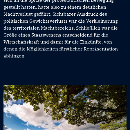
gestellt hatten, hatte also zu einem deutlichen
Machtverlust geführt. Sichtbarer Ausdruck des
politischen Gewichtsverlusts war die Verkleinerung
des territorialen Machtbereichs. Schließlich war die
Größe eines Staatswesens entscheidend für die
Wirtschaftskraft und damit für die Einkünfte, von
denen die Möglichkeiten fürstlicher Repräsentation
abhingen.