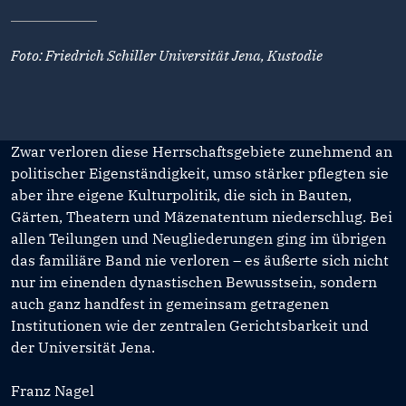
Foto: Friedrich Schiller Universität Jena, Kustodie
Zwar verloren diese Herrschaftsgebiete zunehmend an
politischer Eigenständigkeit, umso stärker pflegten sie
aber ihre eigene Kulturpolitik, die sich in Bauten,
Gärten, Theatern und Mäzenatentum niederschlug. Bei
allen Teilungen und Neugliederungen ging im übrigen
das familiäre Band nie verloren – es äußerte sich nicht
nur im einenden dynastischen Bewusstsein, sondern
auch ganz handfest in gemeinsam getragenen
Institutionen wie der zentralen Gerichtsbarkeit und
der Universität Jena.
Franz Nagel