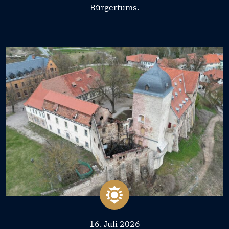
Bürgertums.
16. Juli 2026