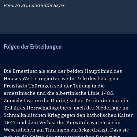
Foto: STSG, Constantin Beyer
Folgen der Erbteilungen
Die Ernestiner als eine der beiden Hauptlinien des
Hauses Wettin regierten weite Teile des heutigen
Freistaats Thüringen seit der Teilung in die
ernestinische und die albertinische Linie 1485.
Zunächst waren die thüringischen Territorien nur ein
Teil ihres Herrschaftsgebiets, nach der Niederlage im
Schmalkaldischen Krieg gegen den katholischen Kaiser
1547 und dem Verlust der Kurwürde waren sie im
Wesentlichen auf Thüringen zurückgedrängt. Dass sie
sich an die Spitze der protestantischen Bewegung