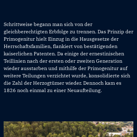
Schrittweise begann man sich von der
gleichberechtigten Erbfolge zu trennen. Das Prinzip der
Primogenitur hielt Einzug in die Hausgesetze der
Herrschaftsfamilien, flankiert von bestätigenden
kaiserlichen Patenten. Da einige der ernestinischen
Teillinien nach der ersten oder zweiten Generation
wieder ausstarben und mithilfe der Primogenitur auf
weitere Teilungen verzichtet wurde, konsolidierte sich
die Zahl der Herzogtümer wieder. Dennoch kam es
1826 noch einmal zu einer Neuaufteilung.