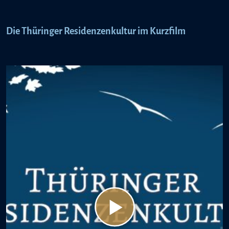
Die Thüringer Residenzenkultur im Kurzfilm