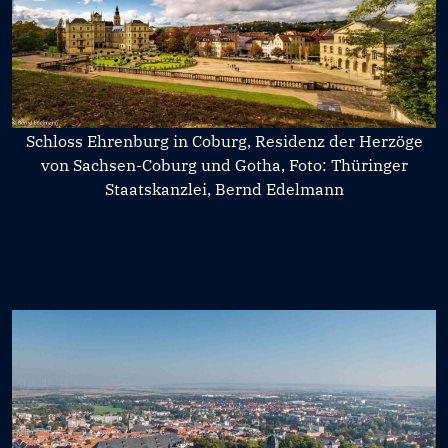
Schloss Ehrenburg in Coburg, Residenz der Herzöge
von Sachsen-Coburg und Gotha, Foto: Thüringer
Staatskanzlei, Bernd Edelmann