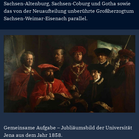
Sachsen-Altenburg, Sachsen-Coburg und Gotha sowie
das von der Neuaufteilung unberührte Großherzogtum
Sachsen-Weimar-Eisenach parallel.
Gemeinsame Aufgabe – Jubliäumsbild der Universität
Jena aus dem Jahr 1858.