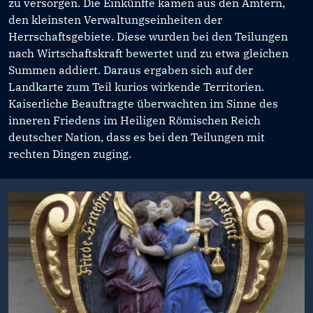
zu versorgen. Die Einkünfte kamen aus den Ämtern,
den kleinsten Verwaltungseinheiten der
Herrschaftsgebiete. Diese wurden bei den Teilungen
nach Wirtschaftskraft bewertet und zu etwa gleichen
Summen addiert. Daraus ergaben sich auf der
Landkarte zum Teil kurios wirkende Territorien.
Kaiserliche Beauftragte überwachten im Sinne des
inneren Friedens im Heiligen Römischen Reich
deutscher Nation, dass es bei den Teilungen mit
rechten Dingen zuging.