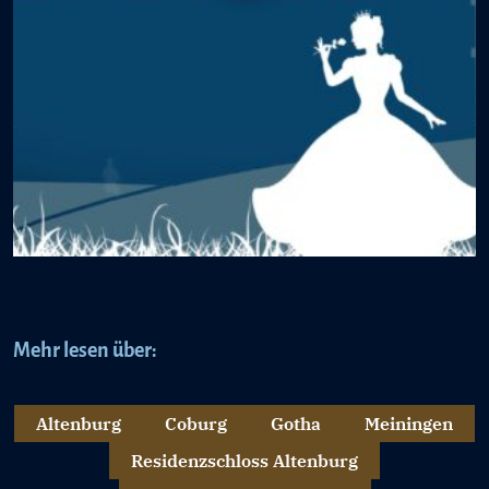
Mehr lesen über:
Altenburg
Coburg
Gotha
Meiningen
Residenzschloss Altenburg