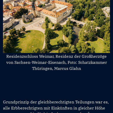
Residenzschloss Weimar, Residenz der Großherzöge
von Sachsen-Weimar-Eisenach, Foto: Schatzkammer
Thüringen, Marcus Glahn
Grundprinzip der gleichberechtigten Teilungen war es,
alle Erbberechtigten mit Einkünften in gleicher Höhe