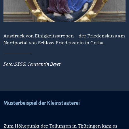
Ausdruck von Einigkeitsstreben – der Friedenskuss am
Nordportal von Schloss Friedenstein in Gotha.
Foto: STSG, Constantin Beyer
Musterbeispiel der Kleinstaaterei
Zum Höhepunkt der Teilungen in Thüringen kam es