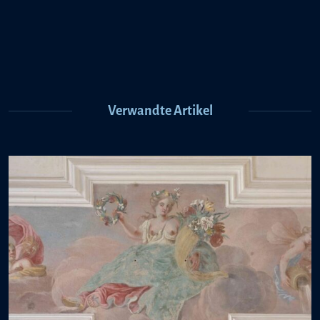
Verwandte Artikel