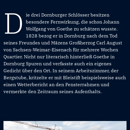
D
ie drei Dornburger Schlösser besitzen
besondere Fernwirkung, die schon Johann
Wolfgang von Goethe zu schätzen wusste.
1828 bezog er in Dornburg nach dem Tod
seines Freundes und Mäzens Großherzog Carl August
von Sachsen-Weimar-Eisenach für mehrere Wochen
Quartier. Nicht nur literarisch hinterließ Goethe in
Dornburg Spuren und verfasste auch ein eigenes
Gedicht über den Ort. In seinem Arbeitszimmer, der
Bergstube, kritzelte er mit Bleistift beispielsweise auch
einen Wetterbericht an den Fensterrahmen und
vermerkte den Zeitraum seines Aufenthalts.