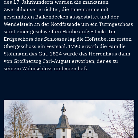
des 17. Jahrhunderts wurden die markanten
Zwerchhäuser errichtet, die Innenräume mit
geschnitzten Balkendecken ausgestattet und der
Wendelstein an der Nordfassade um ein Turmgeschoss
samt einer geschweiften Haube aufgestockt. Im
Erdgeschoss des Schlosses lag die Hofstube, im ersten
Obergeschoss ein Festsaal. 1790 erwarb die Familie
Stohmann das Gut, 1824 wurde das Herrenhaus dann
von Großherzog Carl-August erworben, der es zu
seinem Wohnschloss umbauen ließ.