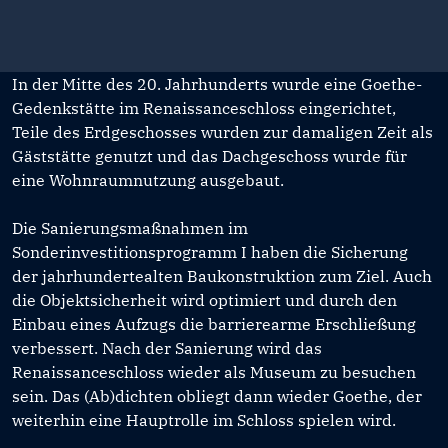
In der Mitte des 20. Jahrhunderts wurde eine Goethe-
Gedenkstätte im Renaissanceschloss eingerichtet,
Teile des Erdgeschosses wurden zur damaligen Zeit als
Gäststätte genutzt und das Dachgeschoss wurde für
eine Wohnraumnutzung ausgebaut.
Die Sanierungsmaßnahmen im
Sonderinvestitionsprogramm I haben die Sicherung
der jahrhundertealten Baukonstruktion zum Ziel. Auch
die Objektsicherheit wird optimiert und durch den
Einbau eines Aufzugs die barrierearme Erschließung
verbessert. Nach der Sanierung wird das
Renaissanceschloss wieder als Museum zu besuchen
sein. Das (Ab)dichten obliegt dann wieder Goethe, der
weiterhin eine Hauptrolle im Schloss spielen wird.