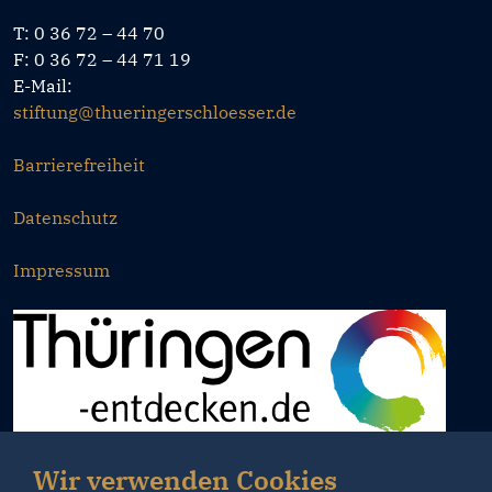
T: 0 36 72 – 44 70
F: 0 36 72 – 44 71 19
E-Mail:
stiftung@thueringerschloesser.de
Barrierefreiheit
Datenschutz
Impressum
Wir verwenden Cookies