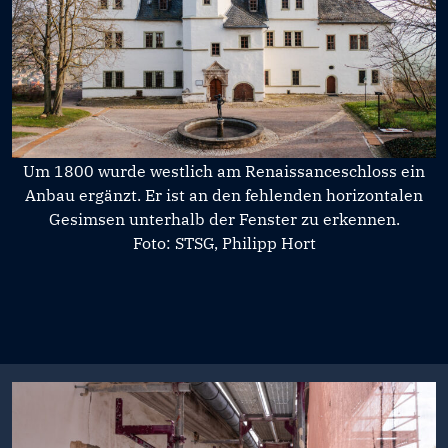
Um 1800 wurde westlich am Renaissanceschloss ein
Anbau ergänzt. Er ist an den fehlenden horizontalen
Gesimsen unterhalb der Fenster zu erkennen.
Foto: STSG, Philipp Hort