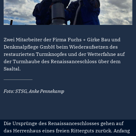
Zwei Mitarbeiter der Firma Fuchs + Girke Bau und
Denkmalpflege GmbH beim Wiederaufsetzen des
restaurierten Turmknopfes und der Wetterfahne auf
der Turmhaube des Renaissanceschloss über dem
Saaltal.
Foto: STSG, Anke Pennekamp
Die Ursprünge des Renaissanceschlosses gehen auf
das Herrenhaus eines freien Ritterguts zurück. Anfang