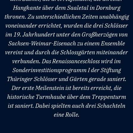
Hangkante über dem Saaletal in Dornburg
thronen. Zu unterschiedlichen Zeiten unabhängig
voneinander errichtet, wurden die drei Schlösser
im 19. Jahrhundert unter den Großherzögen von
Sachsen-Weimar-Eisenach zu einem Ensemble
vereint und durch die Schlossgärten miteinander
verbunden. Das Renaissanceschloss wird im
Sonderinvestitionsprogramm I der Stiftung
Thüringer Schlösser und Gärten gerade saniert.
Der erste Meilenstein ist bereits erreicht, die
historische Turmhaube über dem Treppenturm
ist saniert. Dabei spielten auch drei Schachteln
eine Rolle.