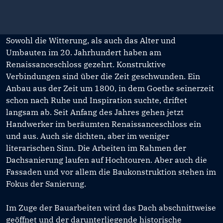
Sowohl die Witterung, als auch das Alter und
Umbauten im 20. Jahrhundert haben am
Renaissanceschloss gezehrt. Konstruktive
Verbindungen sind über die Zeit geschwunden. Ein
Anbau aus der Zeit um 1800, in dem Goethe seinerzeit
schon nach Ruhe und Inspiration suchte, driftet
langsam ab. Seit Anfang des Jahres gehen jetzt
Handwerker im beräumten Renaissanceschloss ein
und aus. Auch sie dichten, aber im weniger
literarischen Sinn. Die Arbeiten im Rahmen der
Dachsanierung laufen auf Hochtouren. Aber auch die
Fassaden und vor allem die Baukonstruktion stehen im
Fokus der Sanierung.
Im Zuge der Bauarbeiten wird das Dach abschnittweise
geöffnet und der darunterliegende historische