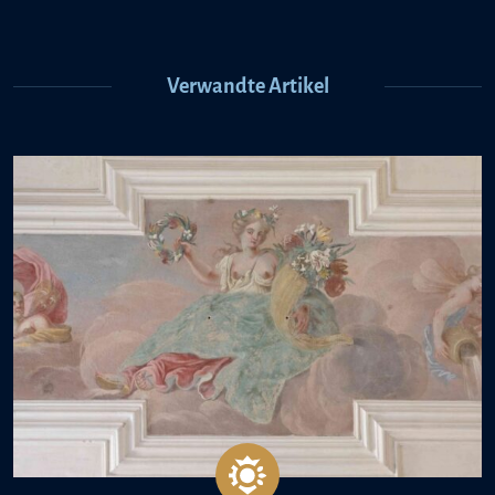
Verwandte Artikel