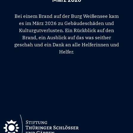
Bei einem Brand auf der Burg Weißensee kam
es im März 2026 zu Gebäudeschäden und
Kulturgutverlusten. Ein Rückblick auf den
Brand, ein Ausblick auf das was seither
geschah und ein Dank an alle Helferinnen und
Helfer.