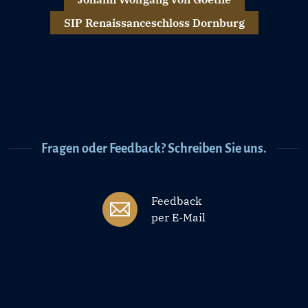
SIP Renaissanceschloss Dornburg
Fragen oder Feedback? Schreiben Sie uns.
Feedback
per E-Mail