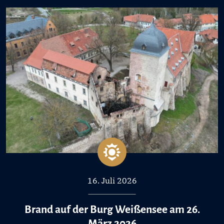
16. Juli 2026
Brand auf der Burg Weißensee am 26.
März 2026