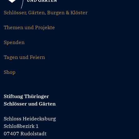
Schlösser, Gärten, Burgen & Klöster
Themen und Projekte
Spenden
Tagen und Feiern
Shop
Stiftung Thüringer
Schlösser und Gärten
Schloss Heidecksburg
Schloßbezirk 1
07407 Rudolstadt