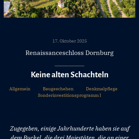
17. Oktober 2025
Renaissanceschloss Dornburg
Keine alten Schachteln
Allgemein
Baugeschehen
Denkmalpflege
Sonderinvestitionsprogramm I
Zugegeben, einige Jahrhunderte haben sie auf
dem Buckel, die drei Majestäten, die an einer