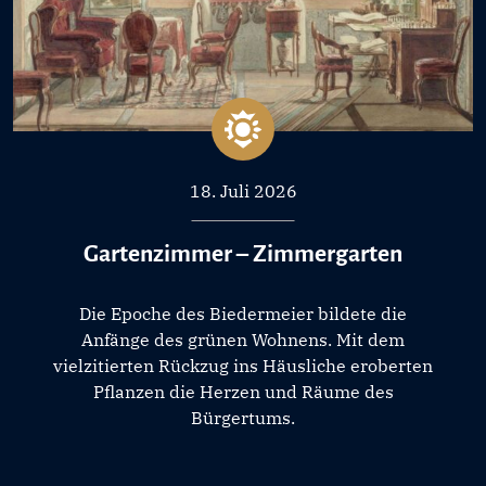
18. Juli 2026
Gartenzimmer – Zimmergarten
Die Epoche des Biedermeier bildete die
Anfänge des grünen Wohnens. Mit dem
vielzitierten Rückzug ins Häusliche eroberten
Pflanzen die Herzen und Räume des
Bürgertums.