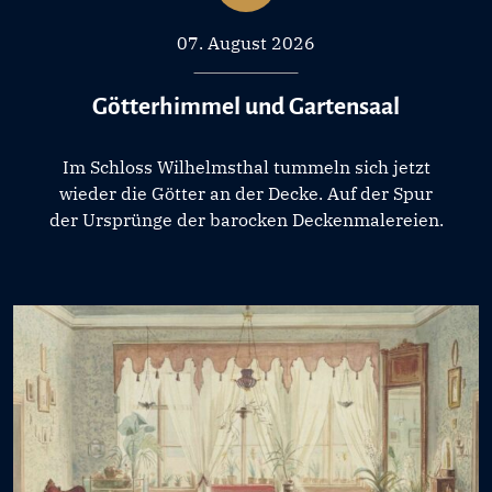
07. August 2026
Götterhimmel und Gartensaal
Im Schloss Wilhelmsthal tummeln sich jetzt
wieder die Götter an der Decke. Auf der Spur
der Ursprünge der barocken Deckenmalereien.