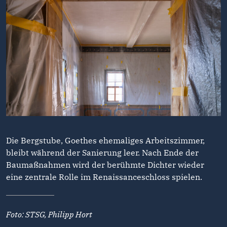
Die Bergstube, Goethes ehemaliges Arbeitszimmer,
bleibt während der Sanierung leer. Nach Ende der
Baumaßnahmen wird der berühmte Dichter wieder
eine zentrale Rolle im Renaissanceschloss spielen.
Foto: STSG, Philipp Hort