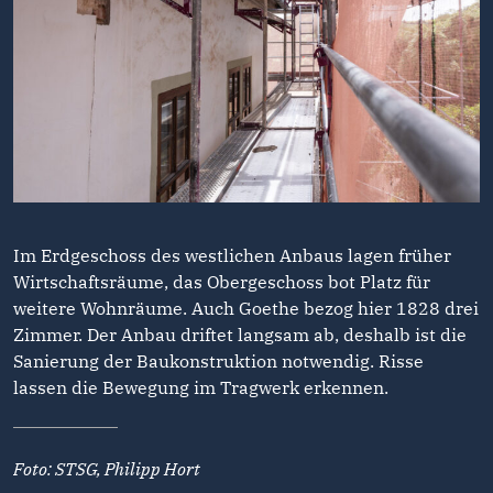
Im Erdgeschoss des westlichen Anbaus lagen früher
Wirtschaftsräume, das Obergeschoss bot Platz für
weitere Wohnräume. Auch Goethe bezog hier 1828 drei
Zimmer. Der Anbau driftet langsam ab, deshalb ist die
Sanierung der Baukonstruktion notwendig. Risse
lassen die Bewegung im Tragwerk erkennen.
Foto: STSG, Philipp Hort