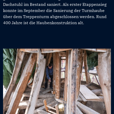
Dachstuhl im Bestand saniert. Als erster Etappensieg
konnte im September die Sanierung der Turmhaube
über dem Treppenturm abgeschlossen werden. Rund
400 Jahre ist die Haubenkonstruktion alt.