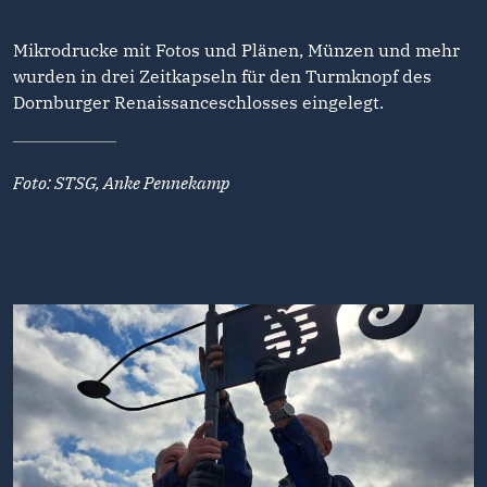
Mikrodrucke mit Fotos und Plänen, Münzen und mehr
wurden in drei Zeitkapseln für den Turmknopf des
Dornburger Renaissanceschlosses eingelegt.
Foto: STSG, Anke Pennekamp