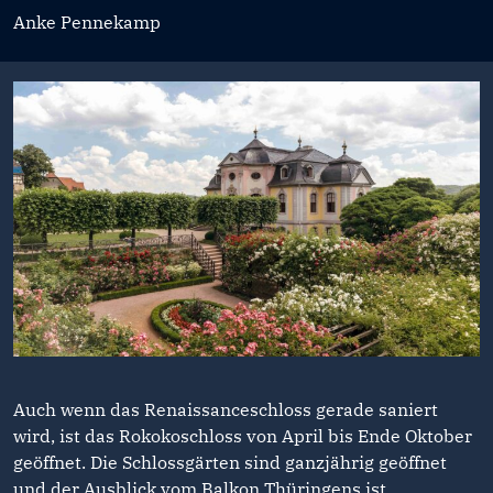
Anke Pennekamp
Auch wenn das Renaissanceschloss gerade saniert
wird, ist das Rokokoschloss von April bis Ende Oktober
geöffnet. Die Schlossgärten sind ganzjährig geöffnet
und der Ausblick vom Balkon Thüringens ist