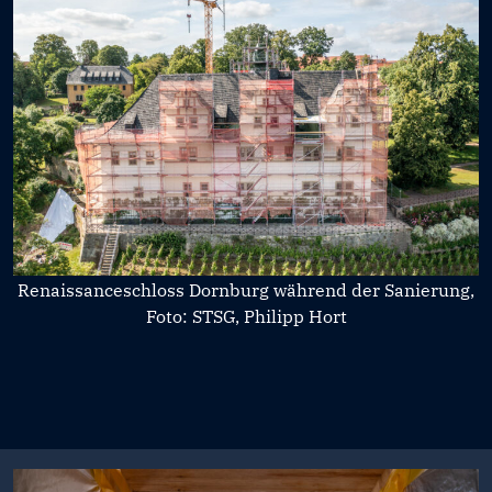
Renaissanceschloss Dornburg während der Sanierung,
Foto: STSG, Philipp Hort