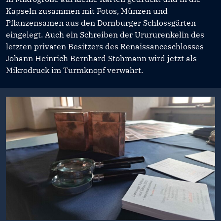
Kapseln zusammen mit Fotos, Münzen und
Pflanzensamen aus den Dornburger Schlossgärten
eingelegt. Auch ein Schreiben der Urururenkelin des
letzten privaten Besitzers des Renaissanceschlosses
Johann Heinrich Bernhard Stohmann wird jetzt als
Mikrodruck im Turmknopf verwahrt.