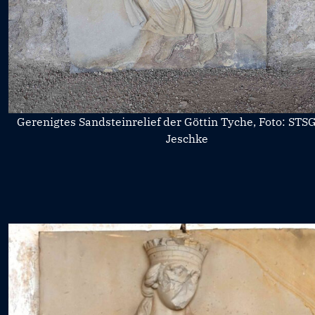
Gerenigtes Sandsteinrelief der Göttin Tyche, Foto: STSG
Jeschke