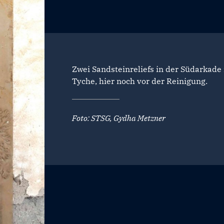
Zwei Sandsteinreliefs in der Südarkade 
Tyche, hier noch vor der Reinigung.
Foto: STSG, Gydha Metzner