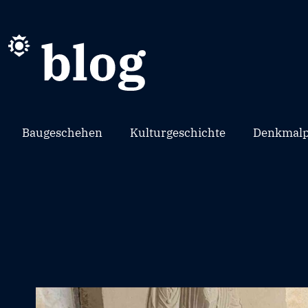
Baugeschehen
Kulturgeschichte
Denkmalp