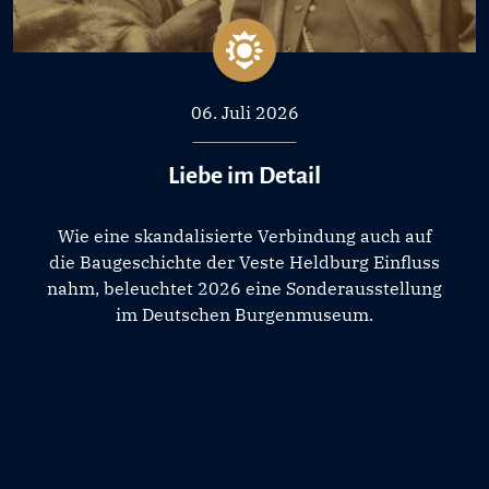
06. Juli 2026
Liebe im Detail
Wie eine skandalisierte Verbindung auch auf
die Baugeschichte der Veste Heldburg Einfluss
nahm, beleuchtet 2026 eine Sonderausstellung
im Deutschen Burgenmuseum.