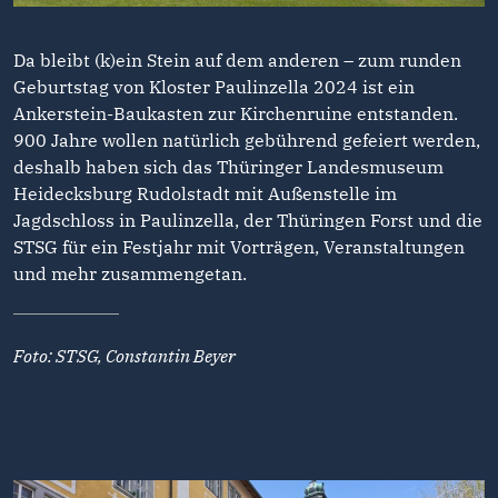
Da bleibt (k)ein Stein auf dem anderen – zum runden
Geburtstag von Kloster Paulinzella 2024 ist ein
Ankerstein-Baukasten zur Kirchenruine entstanden.
900 Jahre wollen natürlich gebührend gefeiert werden,
deshalb haben sich das Thüringer Landesmuseum
Heidecksburg Rudolstadt mit Außenstelle im
Jagdschloss in Paulinzella, der Thüringen Forst und die
STSG für ein Festjahr mit Vorträgen, Veranstaltungen
und mehr zusammengetan.
Foto: STSG, Constantin Beyer