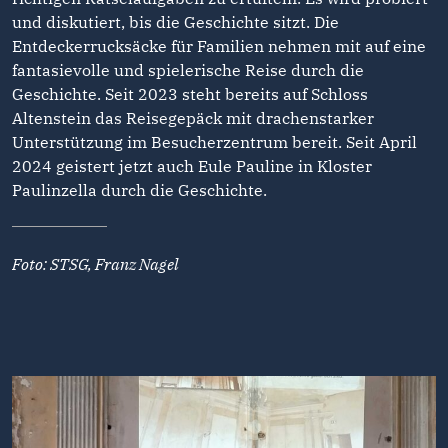
und diskutiert, bis die Geschichte sitzt. Die
Entdeckerrucksäcke für Familien nehmen mit auf eine
fantasievolle und spielerische Reise durch die
Geschichte. Seit 2023 steht bereits auf Schloss
Altenstein das Reisegepäck mit drachenstarker
Unterstützung im Besucherzentrum bereit. Seit April
2024 geistert jetzt auch Eule Pauline in Kloster
Paulinzella durch die Geschichte.
Foto: STSG, Franz Nagel