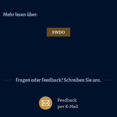
Mehr lesen über:
SWDO
Fragen oder Feedback? Schreiben Sie uns.
Feedback
per E-Mail