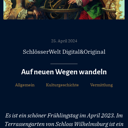
25. April 2024
SchlösserWelt Digital&Original
Auf neuen Wegen wandeln
Allgemein
Kulturgeschichte
Vermittlung
Es ist ein schöner Frühlingstag im April 2023. Im
Terrassengarten von Schloss Wilhelmsburg ist ein