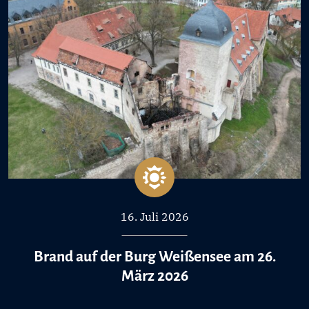
16. Juli 2026
Brand auf der Burg Weißensee am 26.
März 2026