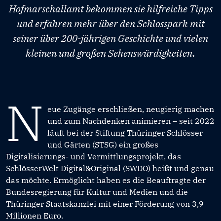
Hofmarschallamt bekommen sie hilfreiche Tipps
und erfahren mehr über den Schlosspark mit
seiner über 200-jährigen Geschichte und vielen
kleinen und großen Sehenswürdigkeiten.
N
eue Zugänge erschließen, neugierig machen
und zum Nachdenken animieren – seit 2022
läuft bei der Stiftung Thüringer Schlösser
und Gärten (STSG) ein großes
Digitalisierungs- und Vermittlungsprojekt, das
SchlösserWelt Digital&Original (SWDO) heißt und genau
das möchte. Ermöglicht haben es die Beauftragte der
Bundesregierung für Kultur und Medien und die
Thüringer Staatskanzlei mit einer Förderung von 3,9
Millionen Euro.