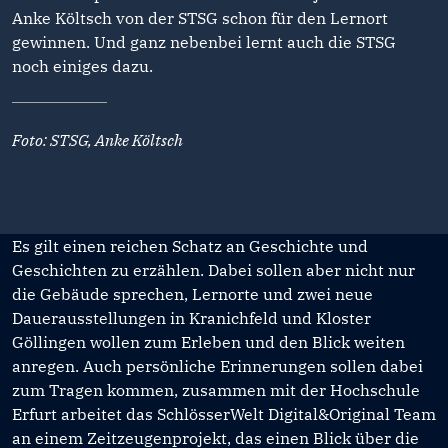
Anke Költsch von der STSG schon für den Lernort
gewinnen. Und ganz nebenbei lernt auch die STSG
noch einiges dazu.
Foto: STSG, Anke Költsch
Es gilt einen reichen Schatz an Geschichte und
Geschichten zu erzählen. Dabei sollen aber nicht nur
die Gebäude sprechen, Lernorte und zwei neue
Dauerausstellungen in Kranichfeld und Kloster
Göllingen wollen zum Erleben und den Blick weiten
anregen. Auch persönliche Erinnerungen sollen dabei
zum Tragen kommen, zusammen mit der Hochschule
Erfurt arbeitet das SchlösserWelt Digital&Original Team
an einem Zeitzeugenprojekt, das einen Blick über die