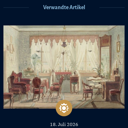
Verwandte Artikel
18. Juli 2026