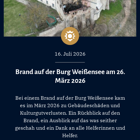
16. Juli 2026
Brand auf der Burg Weißensee am 26.
März 2026
Bei einem Brand auf der Burg Weißensee kam
es im März 2026 zu Gebäudeschäden und
Kulturgutverlusten. Ein Rückblick auf den
Brand, ein Ausblick auf das was seither
geschah und ein Dank an alle Helferinnen und
Helfer.