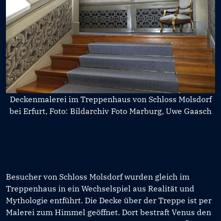
Deckenmalerei im Treppenhaus von Schloss Molsdorf
bei Erfurt, Foto: Bildarchiv Foto Marburg, Uwe Gaasch
Besucher von Schloss Molsdorf wurden gleich im
Treppenhaus in ein Wechselspiel aus Realität und
Mythologie entführt. Die Decke über der Treppe ist per
Malerei zum Himmel geöffnet. Dort bestraft Venus den