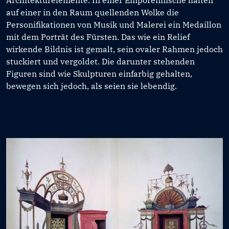
auf einer in den Raum quellenden Wolke die
Personifikationen von Musik und Malerei ein Medaillon
mit dem Porträt des Fürsten. Das wie ein Relief
wirkende Bildnis ist gemalt, sein ovaler Rahmen jedoch
stuckiert und vergoldet. Die darunter stehenden
Figuren sind wie Skulpturen einfarbig gehalten,
bewegen sich jedoch, als seien sie lebendig.