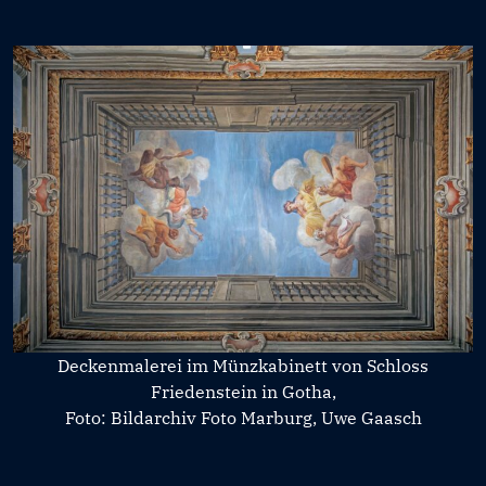
Deckenmalerei im Münzkabinett von Schloss
Friedenstein in Gotha,
Foto: Bildarchiv Foto Marburg, Uwe Gaasch