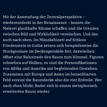
Mit der Anwendung der Zentralperspektive –
wiederentdeckt in der Renaissance – konnte die
Malerei glaubhafte Räume schaffen und die Grenzen
zwischen Bild und Wirklichkeit verwischen. Und das
auch nach oben. Im Münzkabinett auf Schloss
Friedenstein in Gotha setzen sich beispielsweise die
Stuckgesimse im Deckengemälde fort, dazwischen
öffnet eine Balustrade den Raum zum Himmel. Figuren
schweben auf Wolken, es sind die Personifikationen
von Afrika und Amerika mit begleitenden Gestalten.
Zusammen mit Europa und Asien im benachbarten
Feld vereint die Raumdecke also die vier Erdteile. Wer
nach oben blickt, findet sich in einem metaphorisch
erweiterten Raum wieder.