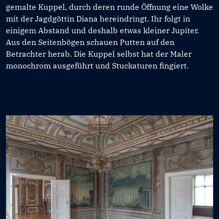
gemalte Kuppel, durch deren runde Öffnung eine Wolke
mit der Jagdgöttin Diana hereindringt. Ihr folgt in
einigem Abstand und deshalb etwas kleiner Jupiter.
Aus den Seitenbögen schauen Putten auf den
Betrachter herab. Die Kuppel selbst hat der Maler
monochrom ausgeführt und Stuckaturen fingiert.