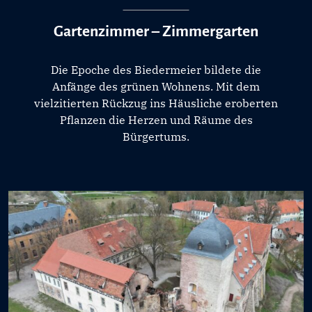
Gartenzimmer – Zimmergarten
Die Epoche des Biedermeier bildete die
Anfänge des grünen Wohnens. Mit dem
vielzitierten Rückzug ins Häusliche eroberten
Pflanzen die Herzen und Räume des
Bürgertums.