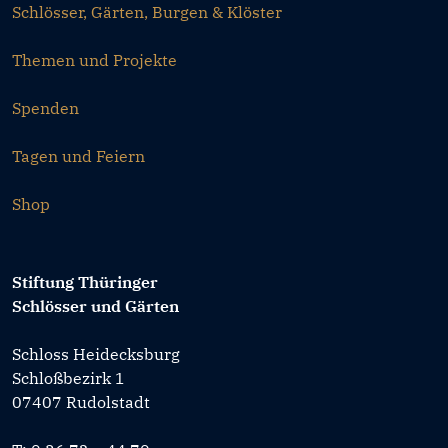
Schlösser, Gärten, Burgen & Klöster
Themen und Projekte
Spenden
Tagen und Feiern
Shop
Stiftung Thüringer
Schlösser und Gärten
Schloss Heidecksburg
Schloßbezirk 1
07407 Rudolstadt