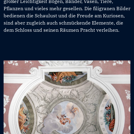
großer Leichtigkeit Bögen, Bänder, Vasen, Tiere,
Pflanzen und vieles mehr gesellen. Die filigranen Bilder
bedienen die Schaulust und die Freude am Kuriosen,
sind aber zugleich auch schmückende Elemente, die
dem Schloss und seinen Räumen Pracht verleihen.