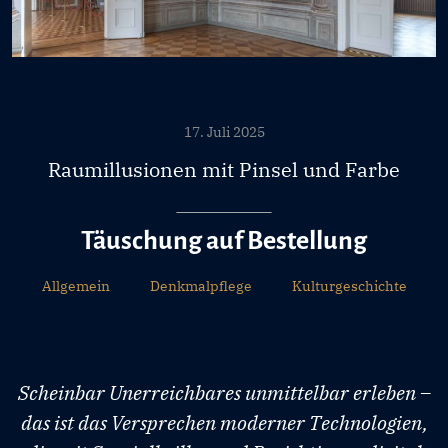
17. Juli 2025
Raumillusionen mit Pinsel und Farbe
Täuschung auf Bestellung
Allgemein
Denkmalpflege
Kulturgeschichte
Scheinbar Unerreichbares unmittelbar erleben –
das ist das Versprechen moderner Technologien,