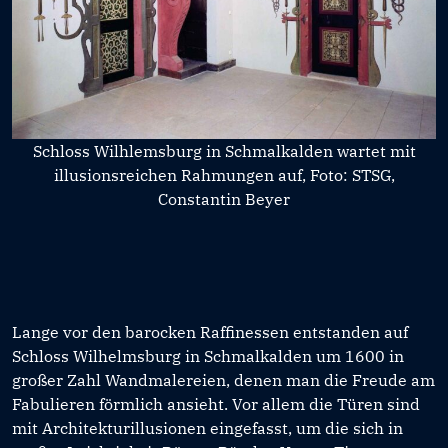
Schloss Wilhlemsburg in Schmalkalden wartet mit
illusionsreichen Rahmungen auf, Foto: STSG,
Constantin Beyer
Lange vor den barocken Raffinessen entstanden auf
Schloss Wilhelmsburg in Schmalkalden um 1600 in
großer Zahl Wandmalereien, denen man die Freude am
Fabulieren förmlich ansieht. Vor allem die Türen sind
mit Architekturillusionen eingefasst, um die sich in