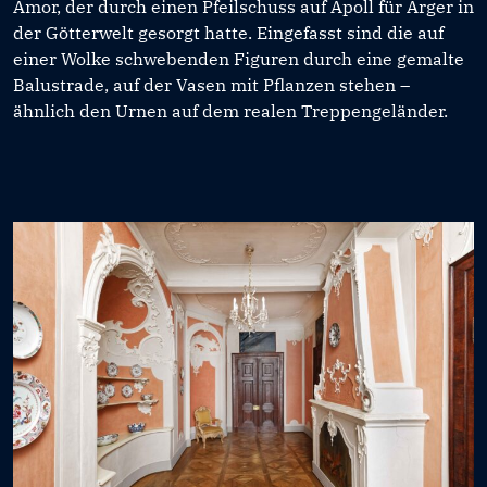
Amor, der durch einen Pfeilschuss auf Apoll für Ärger in
der Götterwelt gesorgt hatte. Eingefasst sind die auf
einer Wolke schwebenden Figuren durch eine gemalte
Balustrade, auf der Vasen mit Pflanzen stehen –
ähnlich den Urnen auf dem realen Treppengeländer.