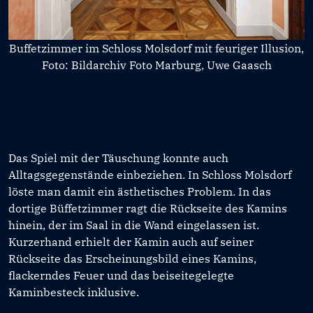
Buffetzimmer im Schloss Molsdorf mit feuriger Illusion,
Foto: Bildarchiv Foto Marburg, Uwe Gaasch
Das Spiel mit der Täuschung konnte auch
Alltagsgegenstände einbeziehen. In Schloss Molsdorf
löste man damit ein ästhetisches Problem. In das
dortige Büffetzimmer ragt die Rückseite des Kamins
hinein, der im Saal in die Wand eingelassen ist.
Kurzerhand erhielt der Kamin auch auf seiner
Rückseite das Erscheinungsbild eines Kamins,
flackerndes Feuer und das beiseitegelegte
Kaminbesteck inklusive.