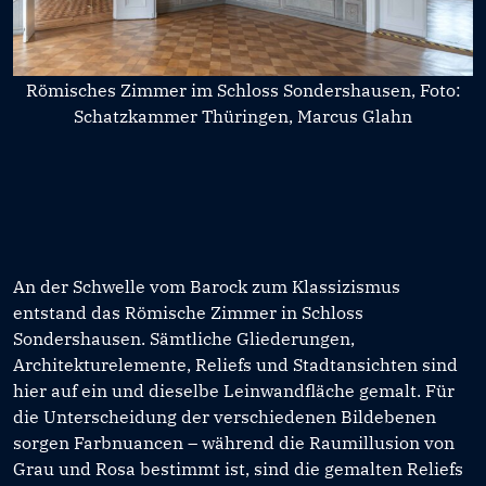
Römisches Zimmer im Schloss Sondershausen, Foto:
Schatzkammer Thüringen, Marcus Glahn
An der Schwelle vom Barock zum Klassizismus
entstand das Römische Zimmer in Schloss
Sondershausen. Sämtliche Gliederungen,
Architekturelemente, Reliefs und Stadtansichten sind
hier auf ein und dieselbe Leinwandfläche gemalt. Für
die Unterscheidung der verschiedenen Bildebenen
sorgen Farbnuancen – während die Raumillusion von
Grau und Rosa bestimmt ist, sind die gemalten Reliefs