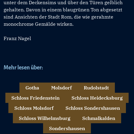
unter dem Deckensims und über den Türen gelblich
gehalten. Davon in einem blaugrünen Ton abgesetzt
sind Ansichten der Stadt Rom, die wie gerahmte
monochrome Gemälde wirken.
Franz Nagel
Mehr lesen über:
Gotha
Molsdorf
Rudolstadt
Schloss Friedenstein
Schloss Heidecksburg
Schloss Molsdorf
Schloss Sondershausen
Schloss Wilhelmsburg
Schmalkalden
Sondershausen