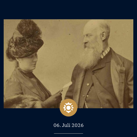
06. Juli 2026