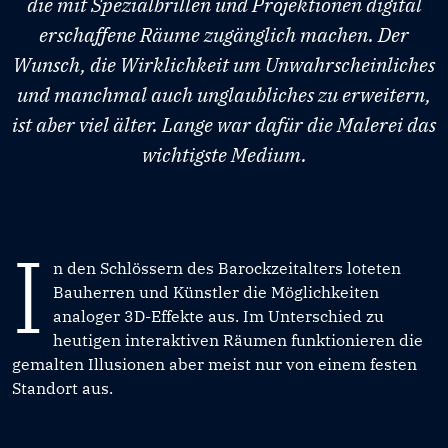
die mit Spezialbrillen und Projektionen digital
erschaffene Räume zugänglich machen. Der
Wunsch, die Wirklichkeit um Unwahrscheinliches
und manchmal auch unglaubliches zu erweitern,
ist aber viel älter. Lange war dafür die Malerei das
wichtigste Medium.
I
n den Schlössern des Barockzeitalters loteten
Bauherren und Künstler die Möglichkeiten
analoger 3D-Effekte aus. Im Unterschied zu
heutigen interaktiven Räumen funktionieren die
gemalten Illusionen aber meist nur von einem festen
Standort aus.