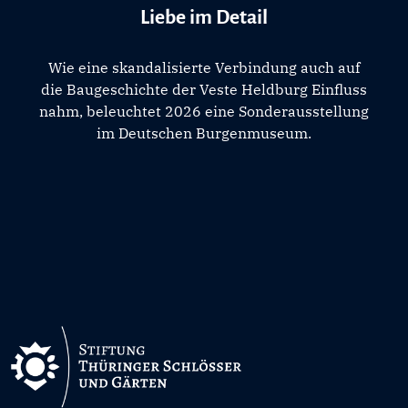
Liebe im Detail
Wie eine skandalisierte Verbindung auch auf
die Baugeschichte der Veste Heldburg Einfluss
nahm, beleuchtet 2026 eine Sonderausstellung
im Deutschen Burgenmuseum.