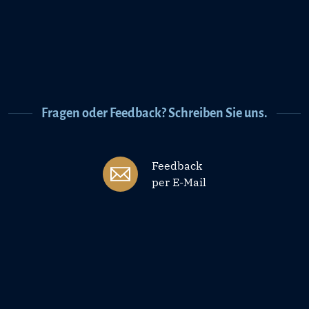
Fragen oder Feedback? Schreiben Sie uns.
Feedback
per E-Mail