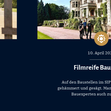
10. April 2
Filmreife Bau
Auf den Baustellen im SIP 
gehämmert und gesägt. Man
Bauexperten auch zu