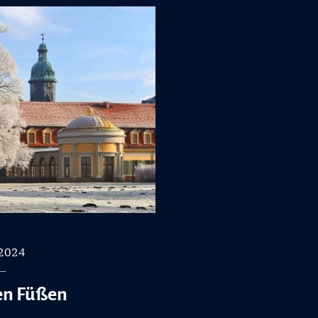
 2024
ten Füßen