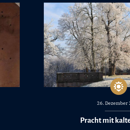
26. Dezember
Pracht mit kal