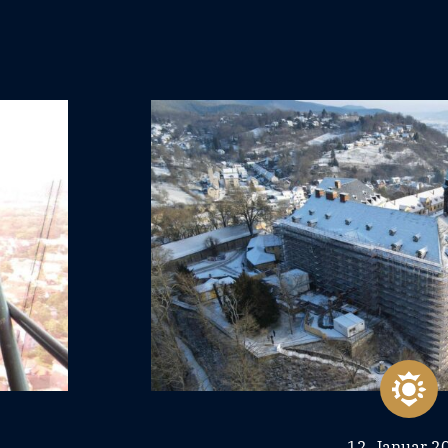
12. Januar 2