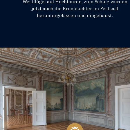
Westflügel auf Hochtouren, zum Schutz wurden
jetzt auch die Kronleuchter im Festsaal
heruntergelassen und eingehaust.