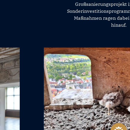
Großsanierungsprojekt 
Sonderinvestitionsprogramm
Maßnahmen ragen dabei
hinauf.