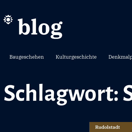
Baugeschehen
Kulturgeschichte
Denkmalp
Schlagwort: 
Rudolstadt