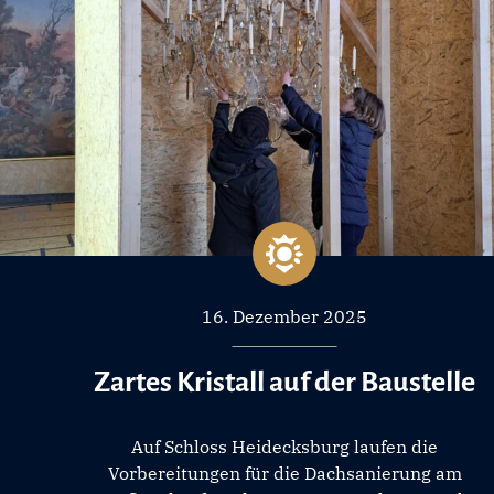
16. Dezember 2025
Zartes Kristall auf der Baustelle
Auf Schloss Heidecksburg laufen die
Vorbereitungen für die Dachsanierung am