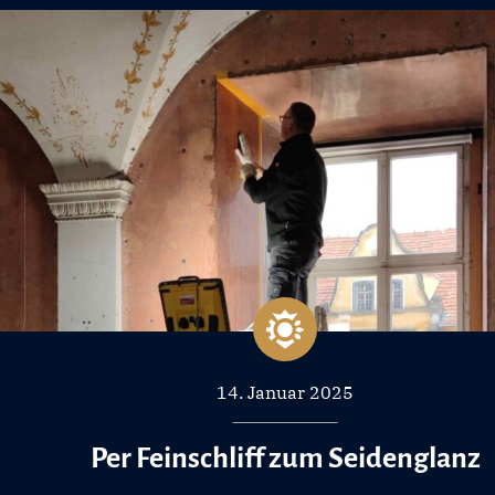
14. Januar 2025
Per Feinschliff zum Seidenglanz