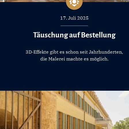
17. Juli 2025
Täuschung auf Bestellung
3D-Effekte gibt es schon seit Jahrhunderten,
die Malerei machte es möglich.