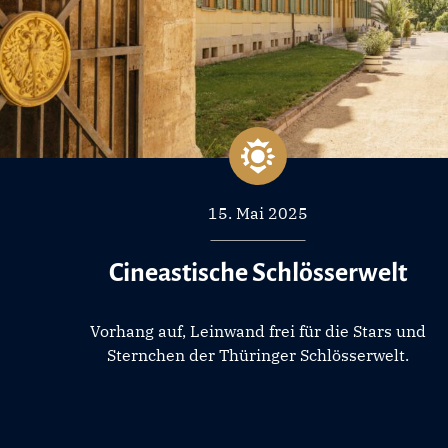
15. Mai 2025
Cineastische Schlösserwelt
Vorhang auf, Leinwand frei für die Stars und
Sternchen der Thüringer Schlösserwelt.