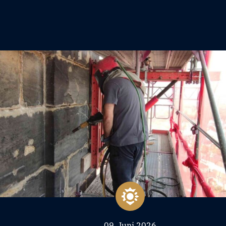
09. Juni 2026