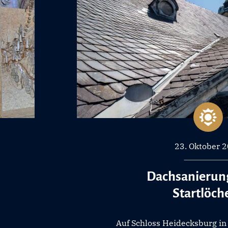
23. Oktober 
Dachsanierung
Startlöch
Auf Schloss Heidecksburg in