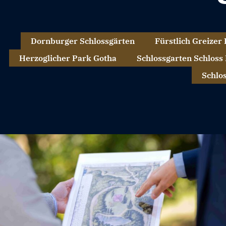
Dornburger Schlossgärten
Fürstlich Greizer
Herzoglicher Park Gotha
Schlossgarten Schloss
Schlo