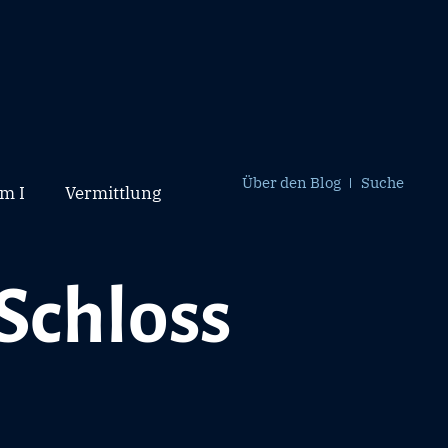
Über den Blog
Suche
m I
Vermittlung
Schloss