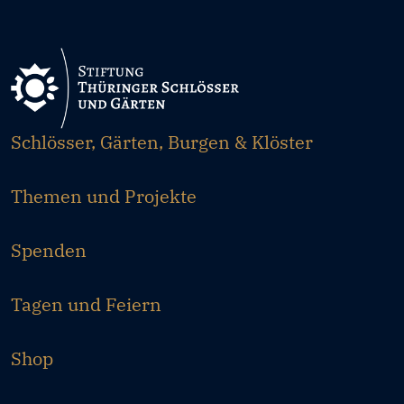
Schlösser, Gärten, Burgen & Klöster
Themen und Projekte
Spenden
Tagen und Feiern
Shop