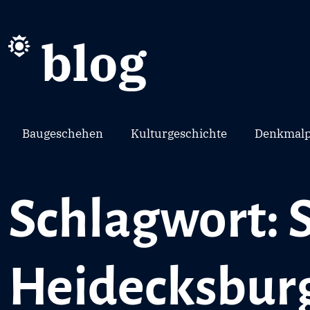
Baugeschehen
Kulturgeschichte
Denkmalp
Schlagwort: 
Heidecksbur