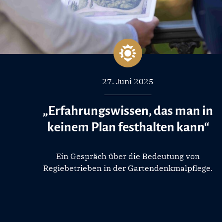
27. Juni 2025
„Erfahrungswissen, das man in
keinem Plan festhalten kann“
Ein Gespräch über die Bedeutung von
Regiebetrieben in der Gartendenkmalpflege.