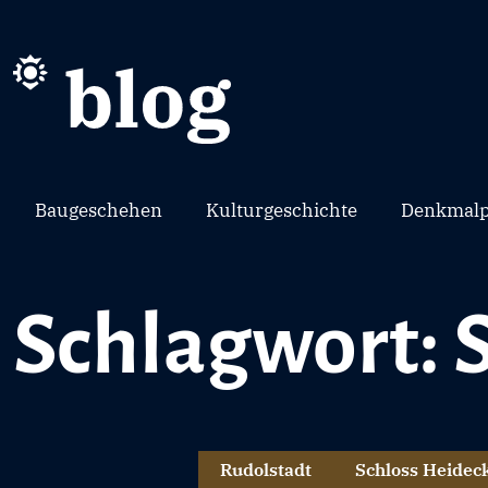
Baugeschehen
Kulturgeschichte
Denkmalp
Schlagwort: 
Rudolstadt
Schloss Heidec