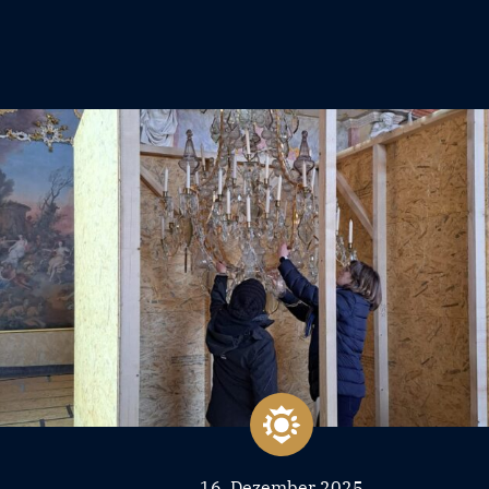
16. Dezember 2025