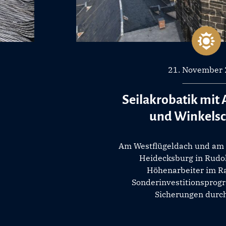
21. November
Seilakrobatik mit
und Winkelsc
Am Westflügeldach und am 
Heidecksburg in Rudo
Höhenarbeiter im 
Sonderinvestitionsprogr
Sicherungen durch