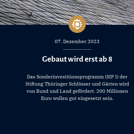
07. Dezember 2023
Gebaut wird erst ab 8
Das Sonderinvestitionsprogramm (SIP I) der
Stiftung Thüringer Schlösser und Gärten wird
von Bund und Land gefördert. 200 Millionen
Euro wollen gut eingesetzt sein.