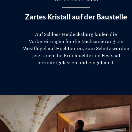
Zartes Kristall auf der Baustelle
Auf Schloss Heidecksburg laufen die
Vorbereitungen für die Dachsanierung am
Westflügel auf Hochtouren, zum Schutz wurden
jetzt auch die Kronleuchter im Festsaal
heruntergelassen und eingehaust.