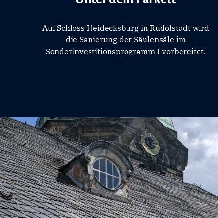
Auf Schloss Heidecksburg in Rudolstadt wird
die Sanierung der Säulensäle im
Sonderinvestitionsprogramm I vorbereitet.