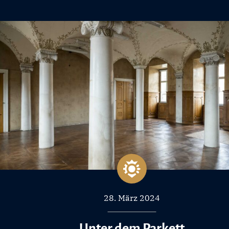
28. März 2024
Unter dem Parkett