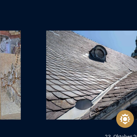
23. Oktober 