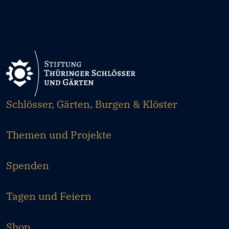
Schlösser, Gärten, Burgen & Klöster
Themen und Projekte
Spenden
Tagen und Feiern
Shop