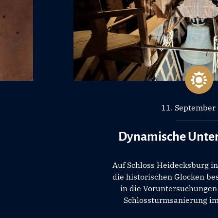
11. September
Dynamische Unte
Auf Schloss Heidecksburg i
die historischen Glocken b
in die Voruntersuchungen 
Schlossturmsanierung im 