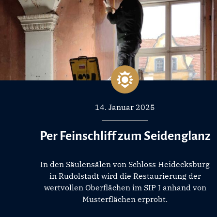
14. Januar 2025
Per Feinschliff zum Seidenglanz
In den Säulensälen von Schloss Heidecksburg
in Rudolstadt wird die Restaurierung der
wertvollen Oberflächen im SIP I anhand von
Musterflächen erprobt.