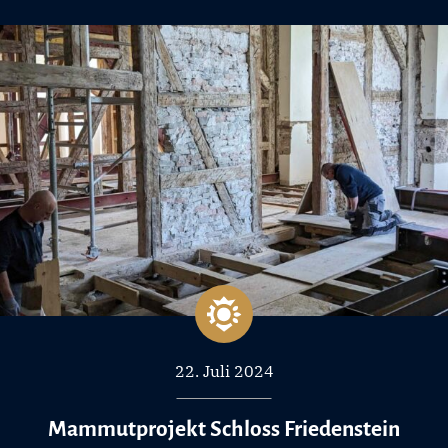
22. Juli 2024
Mammutprojekt Schloss Friedenstein