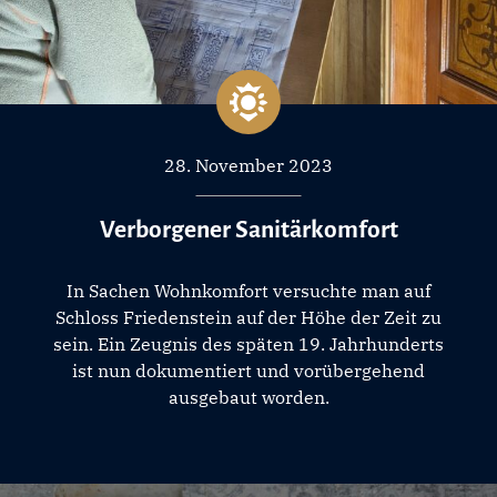
28. November 2023
Verborgener Sanitärkomfort
In Sachen Wohnkomfort versuchte man auf
Schloss Friedenstein auf der Höhe der Zeit zu
sein. Ein Zeugnis des späten 19. Jahrhunderts
ist nun dokumentiert und vorübergehend
ausgebaut worden.