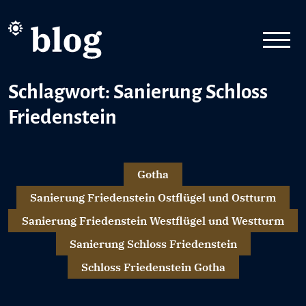
Schlagwort: Sanierung Schloss
Friedenstein
Gotha
Sanierung Friedenstein Ostflügel und Ostturm
Sanierung Friedenstein Westflügel und Westturm
Sanierung Schloss Friedenstein
Schloss Friedenstein Gotha