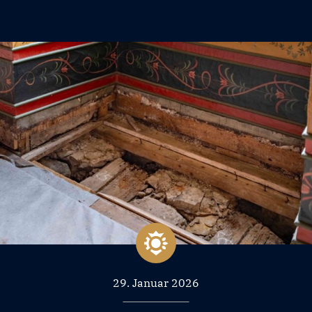
29. Januar 2026