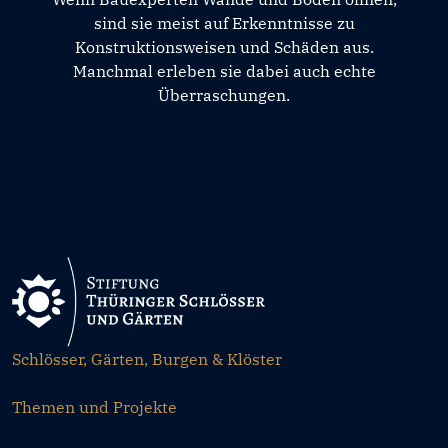
sind sie meist auf Erkenntnisse zu
Konstruktionsweisen und Schäden aus.
Manchmal erleben sie dabei auch echte
Überraschungen.
Schlösser, Gärten, Burgen & Klöster
Themen und Projekte