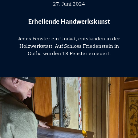
27. Juni 2024
Erhellende Handwerkskunst
Jedes Fenster ein Unikat, entstanden in der
Holzwerkstatt. Auf Schloss Friedenstein in
Gotha wurden 18 Fenster erneuert.