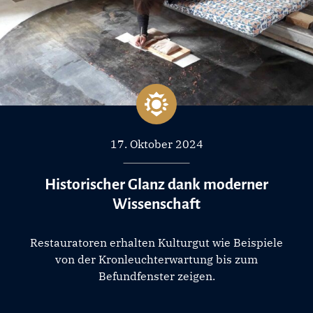
17. Oktober 2024
Historischer Glanz dank moderner
Wissenschaft
Restauratoren erhalten Kulturgut wie Beispiele
von der Kronleuchterwartung bis zum
Befundfenster zeigen.