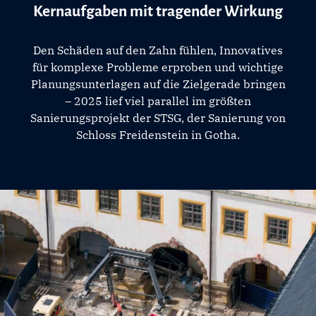
Kernaufgaben mit tragender Wirkung
Den Schäden auf den Zahn fühlen, Innovatives
für komplexe Probleme erproben und wichtige
Planungsunterlagen auf die Zielgerade bringen
– 2025 lief viel parallel im größten
Sanierungsprojekt der STSG, der Sanierung von
Schloss Freidenstein in Gotha.