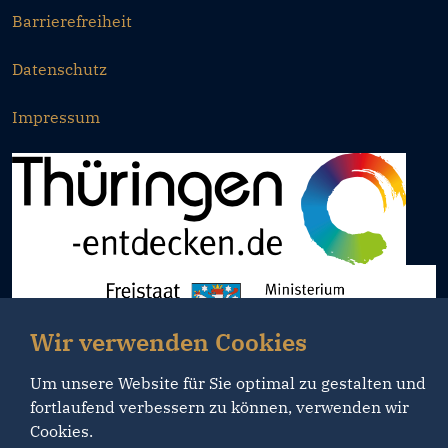
Barrierefreiheit
Datenschutz
Impressum
Wir verwenden Cookies
Um unsere Website für Sie optimal zu gestalten und
fortlaufend verbessern zu können, verwenden wir
Cookies.