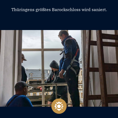
Thüringens größtes Barockschloss wird saniert.