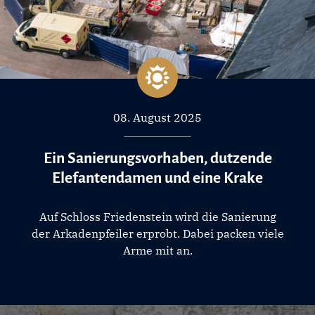
08. August 2025
Ein Sanierungsvorhaben, dutzende
Elefantendamen und eine Krake
Auf Schloss Friedenstein wird die Sanierung
der Arkadenpfeiler erprobt. Dabei packen viele
Arme mit an.