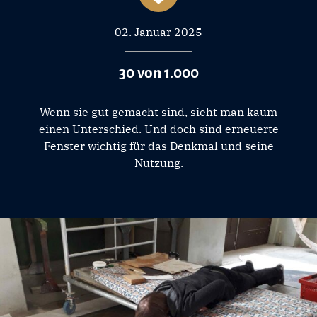
02. Januar 2025
30 von 1.000
Wenn sie gut gemacht sind, sieht man kaum
einen Unterschied. Und doch sind erneuerte
Fenster wichtig für das Denkmal und seine
Nutzung.