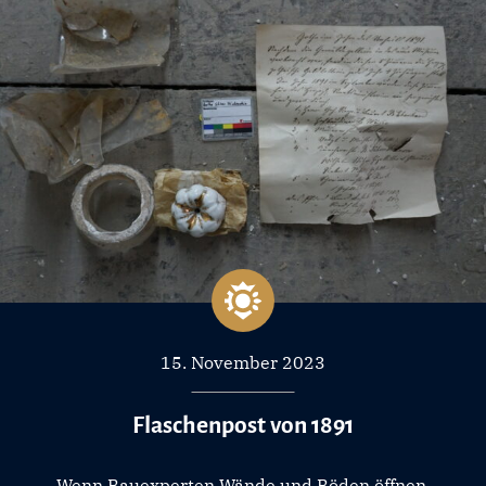
15. November 2023
Flaschenpost von 1891
Wenn Bauexperten Wände und Böden öffnen,