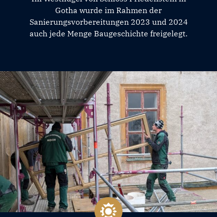
Gotha wurde im Rahmen der
Sanierungsvorbereitungen 2023 und 2024
auch jede Menge Baugeschichte freigelegt.