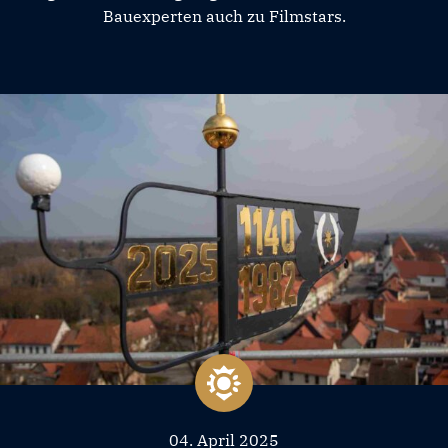
Bauexperten auch zu Filmstars.
04. April 2025