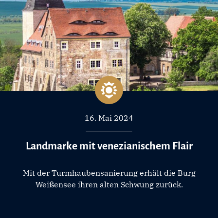
16. Mai 2024
Landmarke mit venezianischem Flair
Mit der Turmhaubensanierung erhält die Burg
Weißensee ihren alten Schwung zurück.