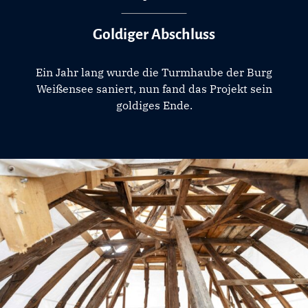
Goldiger Abschluss
Ein Jahr lang wurde die Turmhaube der Burg
Weißensee saniert, nun fand das Projekt sein
goldiges Ende.