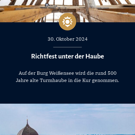
30. Oktober 2024
Richtfest unter der Haube
Auf der Burg Weißensee wird die rund 500
Jahre alte Turmhaube in die Kur genommen.