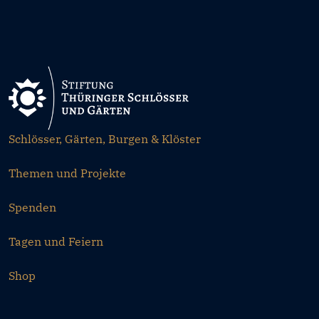
Schlösser, Gärten, Burgen & Klöster
Themen und Projekte
Spenden
Tagen und Feiern
Shop