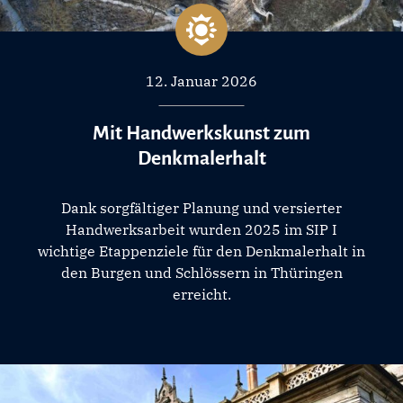
12. Januar 2026
Mit Handwerkskunst zum
Denkmalerhalt
Dank sorgfältiger Planung und versierter
Handwerksarbeit wurden 2025 im SIP I
wichtige Etappenziele für den Denkmalerhalt in
den Burgen und Schlössern in Thüringen
erreicht.