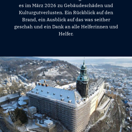
es im März 2026 zu Gebäudeschäden und
Kulturgutverlusten. Ein Rückblick auf den
Brand, ein Ausblick auf das was seither
geschah und ein Dank an alle Helferinnen und
Helfer.