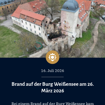
16. Juli 2026
Brand auf der Burg Weißensee am 26.
März 2026
Bei einem Brand auf der Burg Weißensee kam