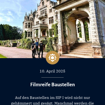
10. April 2025
Filmreife Baustellen
Auf den Baustellen im SIP I wird nicht nur
gehämmert und gesägt. Manchmal werden die