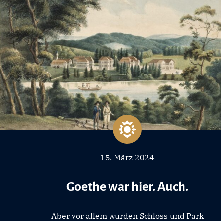
15. März 2024
Goethe war hier. Auch.
Aber vor allem wurden Schloss und Park