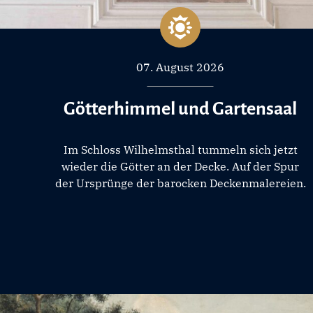
07. August 2026
Götterhimmel und Gartensaal
Im Schloss Wilhelmsthal tummeln sich jetzt
wieder die Götter an der Decke. Auf der Spur
der Ursprünge der barocken Deckenmalereien.