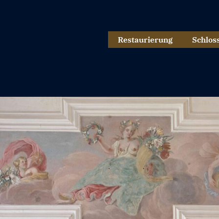
Restaurierung
Schlos