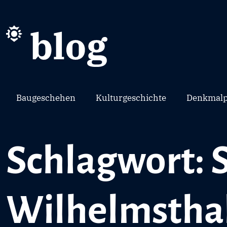
Baugeschehen
Kulturgeschichte
Denkmalp
Schlagwort: 
Wilhelmstha