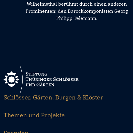
Wilhelmsthal berühmt durch einen anderen
Prominenten: den Barockkomponisten Georg
Philipp Telemann.
Schlösser, Gärten, Burgen & Klöster
Themen und Projekte
Spenden