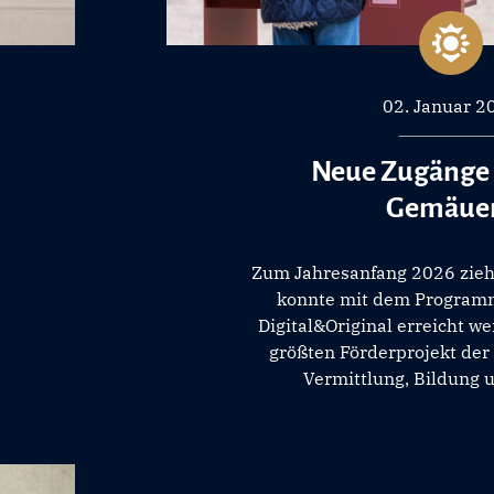
02. Januar 2
Neue Zugänge 
Gemäue
Zum Jahresanfang 2026 ziehe
konnte mit dem Programm
Digital&Original erreicht w
größten Förderprojekt der
Vermittlung, Bildung u