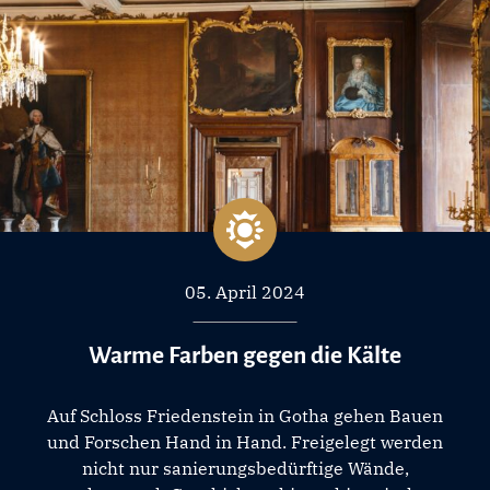
05. April 2024
Warme Farben gegen die Kälte
Auf Schloss Friedenstein in Gotha gehen Bauen
und Forschen Hand in Hand. Freigelegt werden
nicht nur sanierungsbedürftige Wände,