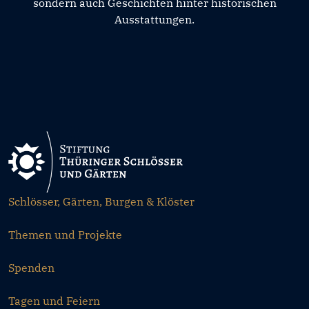
sondern auch Geschichten hinter historischen
Ausstattungen.
Schlösser, Gärten, Burgen & Klöster
Themen und Projekte
Spenden
Tagen und Feiern