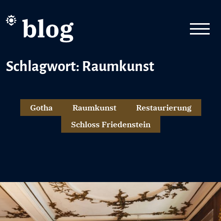
Schlagwort: Raumkunst
Gotha
Raumkunst
Restaurierung
Schloss Friedenstein