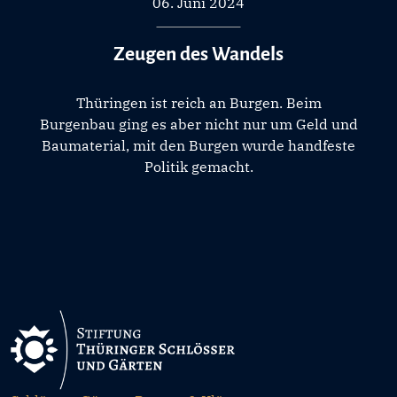
06. Juni 2024
Zeugen des Wandels
Thüringen ist reich an Burgen. Beim
Burgenbau ging es aber nicht nur um Geld und
Baumaterial, mit den Burgen wurde handfeste
Politik gemacht.