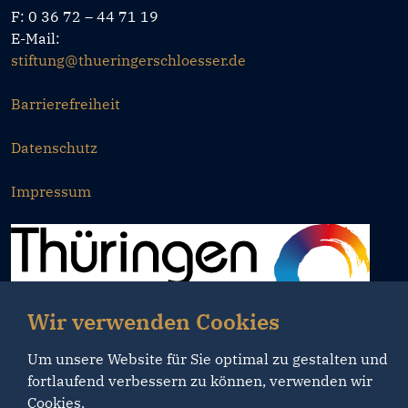
F: 0 36 72 – 44 71 19
E-Mail:
stiftung@thueringerschloesser.de
Barrierefreiheit
Datenschutz
Impressum
Wir verwenden Cookies
Um unsere Website für Sie optimal zu gestalten und
fortlaufend verbessern zu können, verwenden wir
Cookies.