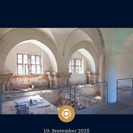
10. September 2025