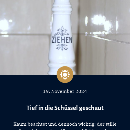
19. November 2024
Tief in die Schüssel geschaut
Kaum beachtet und dennoch wichtig: der stille