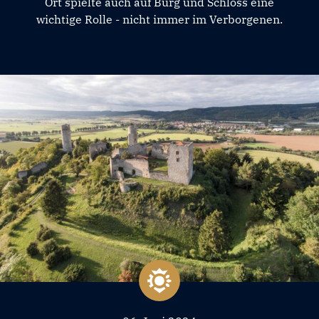
Ort spielte auch auf Burg und Schloss eine
wichtige Rolle - nicht immer im Verborgenen.