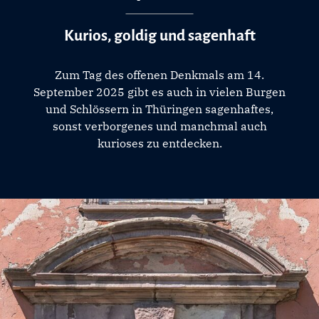
Kurios, goldig und sagenhaft
Zum Tag des offenen Denkmals am 14.
September 2025 gibt es auch in vielen Burgen
und Schlössern in Thüringen sagenhaftes,
sonst verborgenes und manchmal auch
kurioses zu entdecken.