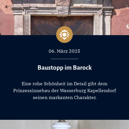
06. März 2025
Baustopp im Barock
Eine rohe Schönheit im Detail gibt dem
Prinzessinnebau der Wasserburg Kapellendorf
seinen markanten Charakter.