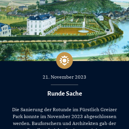
21. November 2023
Runde Sache
Die Sanierung der Rotunde im Fürstlich Greizer
Park konnte im November 2023 abgeschlossen
werden. Bauforschern und Architekten gab der