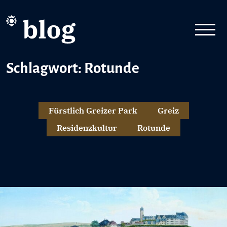
Schlagwort: Rotunde
Fürstlich Greizer Park
Greiz
Residenzkultur
Rotunde