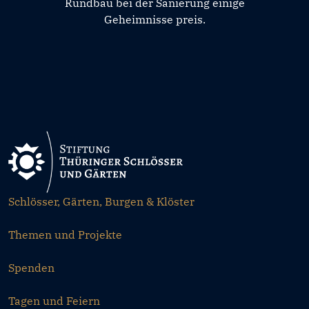
Rundbau bei der Sanierung einige
Geheimnisse preis.
Schlösser, Gärten, Burgen & Klöster
Themen und Projekte
Spenden
Tagen und Feiern