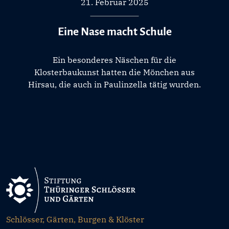
21. Februar 2025
Eine Nase macht Schule
Ein besonderes Näschen für die
Klosterbaukunst hatten die Mönchen aus
Hirsau, die auch in Paulinzella tätig wurden.
Schlösser, Gärten, Burgen & Klöster