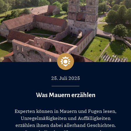
25. Juli 2025
Was Mauern erzählen
Experten können in Mauern und Fugen lesen,
Unregelmäßigkeiten und Auffälligkeiten
erzählen ihnen dabei allerhand Geschichten.