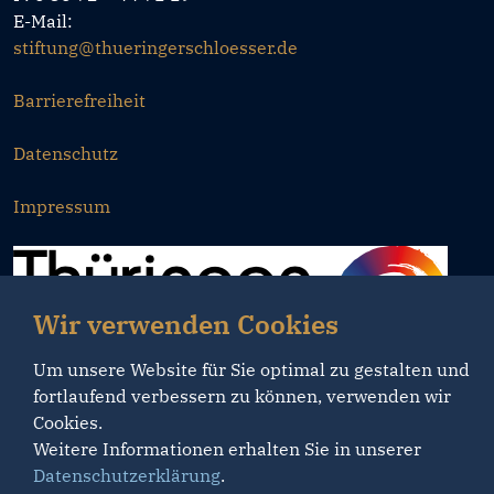
E-Mail:
stiftung@thueringerschloesser.de
Barrierefreiheit
Datenschutz
Impressum
Wir verwenden Cookies
Um unsere Website für Sie optimal zu gestalten und
fortlaufend verbessern zu können, verwenden wir
Cookies.
Weitere Informationen erhalten Sie in unserer
Datenschutzerklärung
.