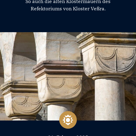
So auch die alten Klostermauern des
Refektoriums von Kloster Veßra.