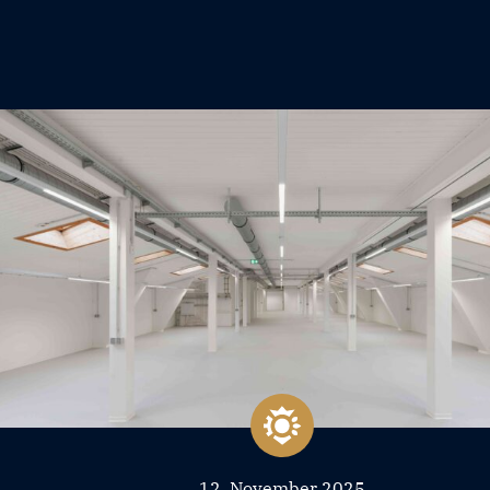
12. November 2025