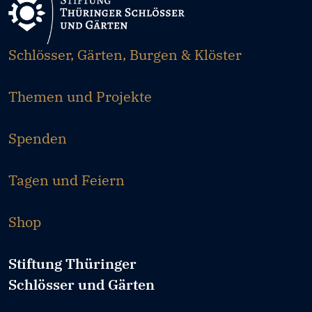
Schlösser, Gärten, Burgen & Klöster
Themen und Projekte
Spenden
Tagen und Feiern
Shop
Stiftung Thüringer
Schlösser und Gärten