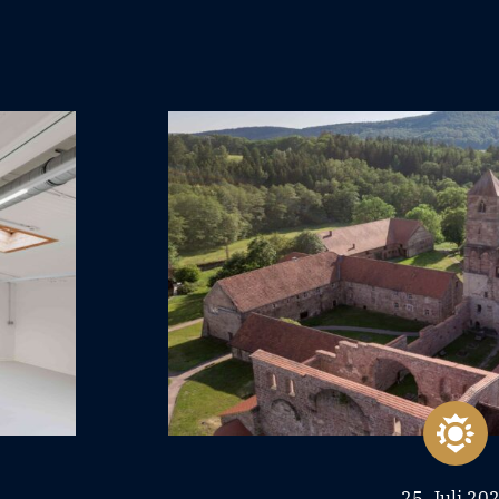
25. Juli 20