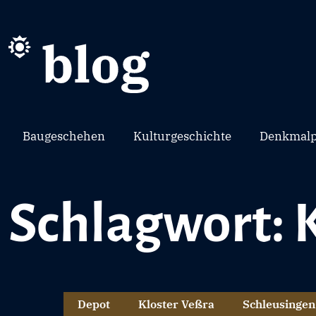
Baugeschehen
Kulturgeschichte
Denkmalp
Schlagwort: 
Depot
Kloster Veßra
Schleusingen