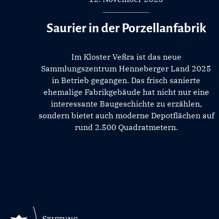
Saurier in der Porzellanfabrik
Im Kloster Veßra ist das neue
Sammlungszentrum Henneberger Land 2025
in Betrieb gegangen. Das frisch sanierte
ehemalige Fabrikgebäude hat nicht nur eine
interessante Baugeschichte zu erzählen,
sondern bietet auch moderne Depotflächen auf
rund 2.500 Quadratmetern.