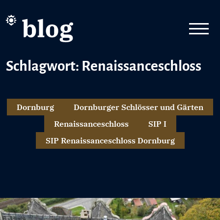
Schlagwort: Renaissanceschloss
Dornburg
Dornburger Schlösser und Gärten
Renaissanceschloss
SIP I
SIP Renaissanceschloss Dornburg