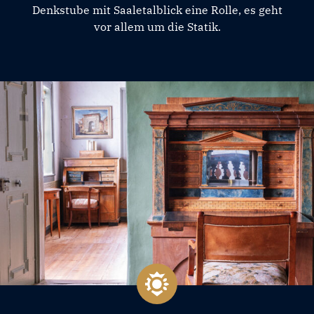
Denkstube mit Saaletalblick eine Rolle, es geht
vor allem um die Statik.