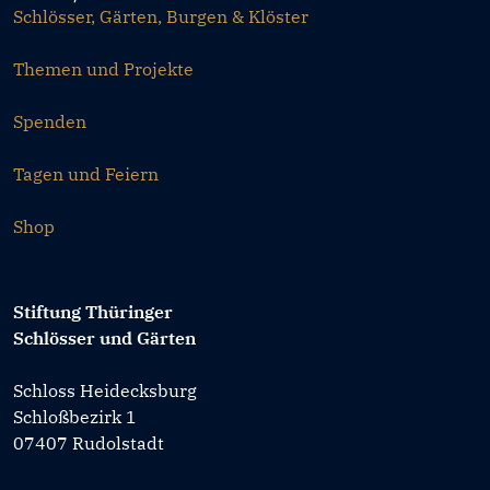
Schlösser, Gärten, Burgen & Klöster
Themen und Projekte
Spenden
Tagen und Feiern
Shop
Stiftung Thüringer
Schlösser und Gärten
Schloss Heidecksburg
Schloßbezirk 1
07407 Rudolstadt