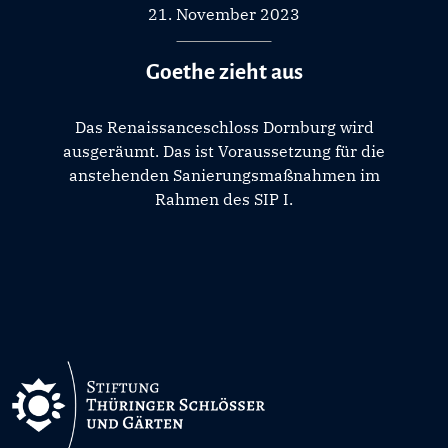
21. November 2023
Goethe zieht aus
Das Renaissanceschloss Dornburg wird
ausgeräumt. Das ist Voraussetzung für die
anstehenden Sanierungsmaßnahmen im
Rahmen des SIP I.