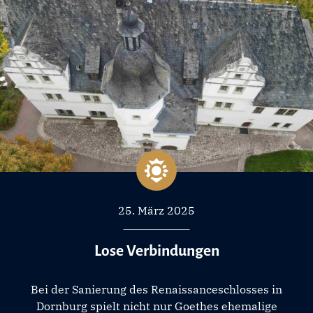
25. März 2025
Lose Verbindungen
Bei der Sanierung des Renaissanceschlosses in
Dornburg spielt nicht nur Goethes ehemalige