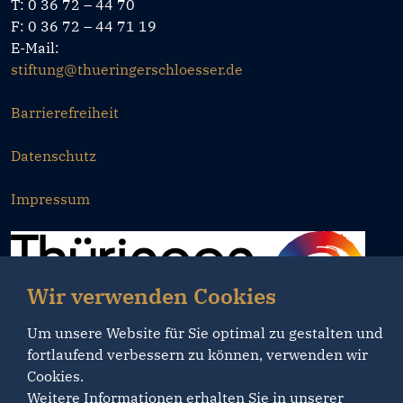
T: 0 36 72 – 44 70
F: 0 36 72 – 44 71 19
E-Mail:
stiftung@thueringerschloesser.de
Barrierefreiheit
Datenschutz
Impressum
Wir verwenden Cookies
Um unsere Website für Sie optimal zu gestalten und
fortlaufend verbessern zu können, verwenden wir
Cookies.
Weitere Informationen erhalten Sie in unserer