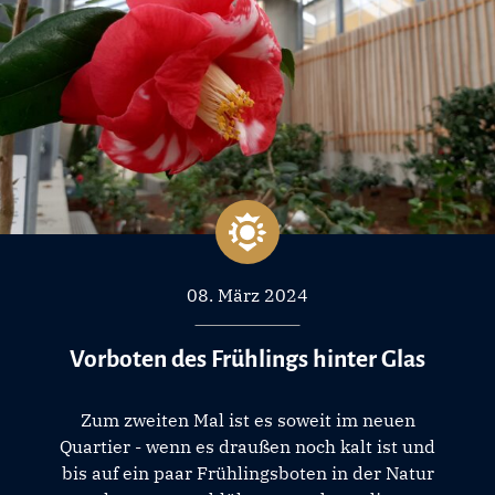
08. März 2024
Vorboten des Frühlings hinter Glas
Zum zweiten Mal ist es soweit im neuen
Quartier - wenn es draußen noch kalt ist und
bis auf ein paar Frühlingsboten in der Natur