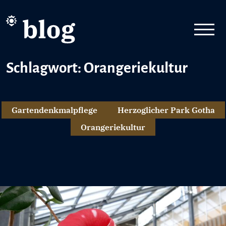
Schlagwort: Orangeriekultur
Gartendenkmalpflege
Herzoglicher Park Gotha
Orangeriekultur