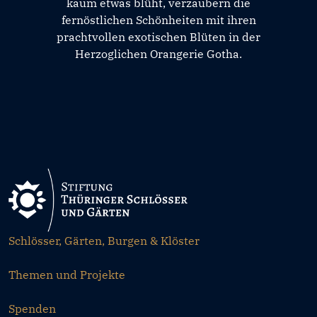
kaum etwas blüht, verzaubern die
fernöstlichen Schönheiten mit ihren
prachtvollen exotischen Blüten in der
Herzoglichen Orangerie Gotha.
Schlösser, Gärten, Burgen & Klöster
Themen und Projekte
Spenden