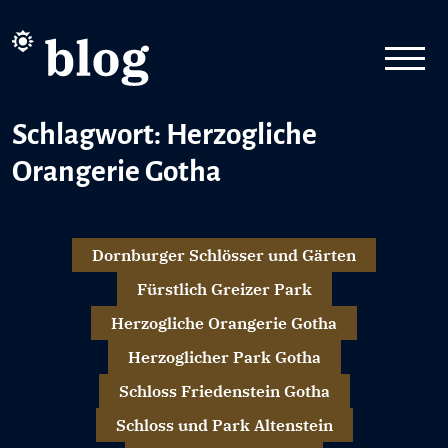
Schlagwort: Herzogliche
Orangerie Gotha
Dornburger Schlösser und Gärten
Fürstlich Greizer Park
Herzogliche Orangerie Gotha
Herzoglicher Park Gotha
Schloss Friedenstein Gotha
Schloss und Park Altenstein