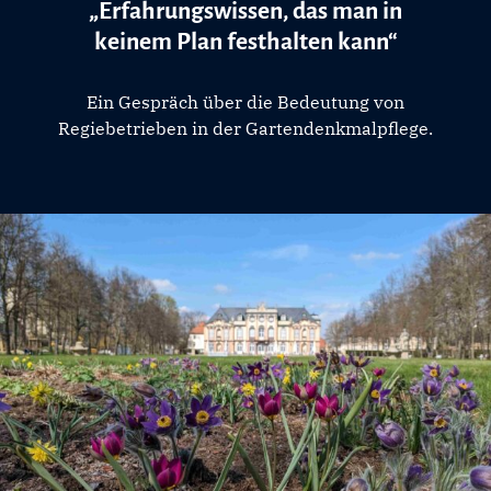
„Erfahrungswissen, das man in
keinem Plan festhalten kann“
Ein Gespräch über die Bedeutung von
Regiebetrieben in der Gartendenkmalpflege.