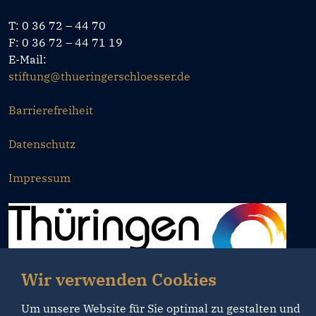
T: 0 36 72 – 44 70
F: 0 36 72 – 44 71 19
E-Mail:
stiftung@thueringerschloesser.de
Barrierefreiheit
Datenschutz
Impressum
Wir verwenden Cookies
Um unsere Website für Sie optimal zu gestalten und