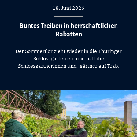
18. Juni 2026
Buntes Treiben in herrschaftlichen
Rabatten
Der Sommerflor zieht wieder in die Thüringer
Schlossgärten ein und hält die
Schlossgärtnerinnen und -gärtner auf Trab.