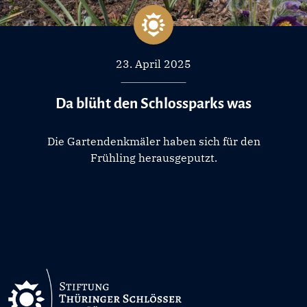
23. April 2025
Da blüht den Schlossparks was
Die Gartendenkmäler haben sich für den
Frühling herausgeputzt.