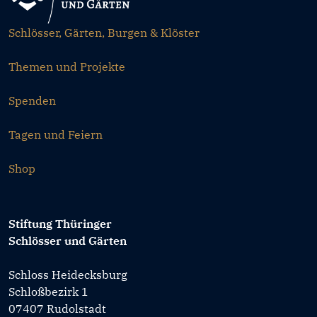
Schlösser, Gärten, Burgen & Klöster
Themen und Projekte
Spenden
Tagen und Feiern
Shop
Stiftung Thüringer
Schlösser und Gärten
Schloss Heidecksburg
Schloßbezirk 1
07407 Rudolstadt