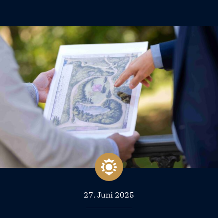
27. Juni 2025