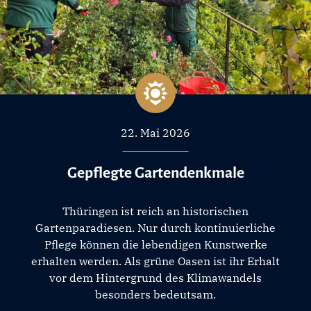
22. Mai 2026
Gepflegte Gartendenkmale
Thüringen ist reich an historischen
Gartenparadiesen. Nur durch kontinuierliche
Pflege können die lebendigen Kunstwerke
erhalten werden. Als grüne Oasen ist ihr Erhalt
vor dem Hintergrund des Klimawandels
besonders bedeutsam.