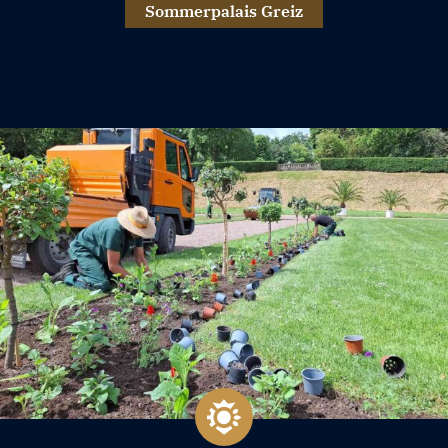
Sommerpalais Greiz