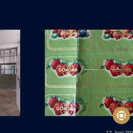
12. Juni 20