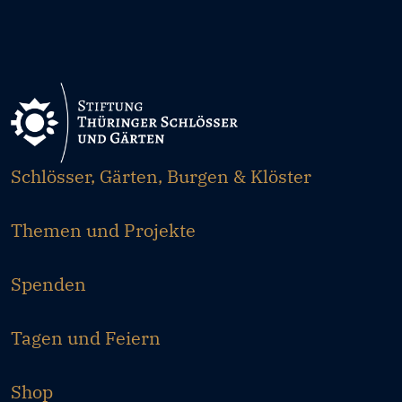
Schlösser, Gärten, Burgen & Klöster
Themen und Projekte
Spenden
Tagen und Feiern
Shop