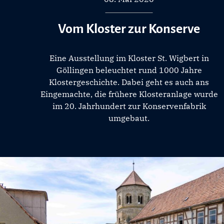
Vom Kloster zur Konserve
Eine Ausstellung im Kloster St. Wigbert in
Göllingen beleuchtet rund 1000 Jahre
Klostergeschichte. Dabei geht es auch ans
Eingemachte, die frühere Klosteranlage wurde
im 20. Jahrhundert zur Konservenfabrik
umgebaut.