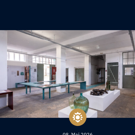
08. Mai 2026