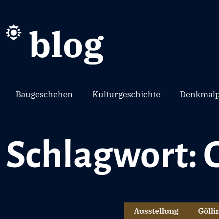
Baugeschehen
Kulturgeschichte
Denkmalp
Schlagwort: 
Ausstellung
Gölli