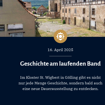
16. April 2025
Geschichte am laufenden Band
Im Kloster St. Wigbert in Gölling gibt es nicht
nur jede Menge Geschichte, sondern bald auch
eine neue Dauerausstellung zu entdecken.