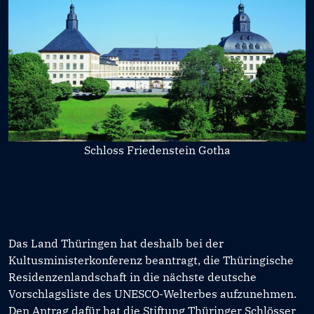
Schloss Friedenstein Gotha
Das Land Thüringen hat deshalb bei der
Kultusministerkonferenz beantragt, die Thüringische
Residenzenlandschaft in die nächste deutsche
Vorschlagsliste des UNESCO-Welterbes aufzunehmen.
Den Antrag dafür hat die Stiftung Thüringer Schlösser