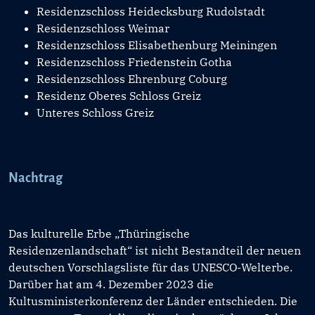
Residenzschloss Heidecksburg Rudolstadt
Residenzschloss Weimar
Residenzschloss Elisabethenburg Meiningen
Residenzschloss Friedenstein Gotha
Residenzschloss Ehrenburg Coburg
Residenz Oberes Schloss Greiz
Unteres Schloss Greiz
Nachtrag
Das kulturelle Erbe „Thüringische
Residenzenlandschaft“ ist nicht Bestandteil der neuen
deutschen Vorschlagsliste für das UNESCO-Welterbe.
Darüber hat am 4. Dezember 2023 die
Kultusministerkonferenz der Länder entschieden. Die