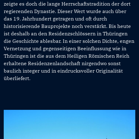
zeigte es doch die lange Herrschaftstradition der dort
regierenden Dynastie. Dieser Wert wurde auch über
das 19. Jahrhundert getragen und oft durch
historisierende Bauprojekte noch verstärkt. Bis heute
ist deshalb an den Residenzschlössern in Thüringen
die Geschichte ablesbar. In einer solchen Dichte, engen
Vernetzung und gegenseitigen Beeinflussung wie in
Thüringen ist die aus dem Heiligen Römischen Reich
erhaltene Residenzenlandschaft nirgendwo sonst
baulich integer und in eindrucksvoller Originalität
überliefert.