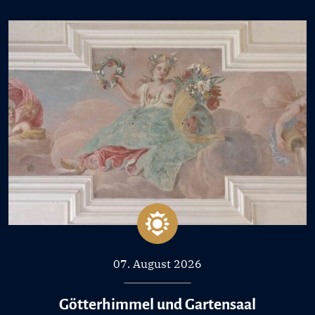
07. August 2026
Götterhimmel und Gartensaal