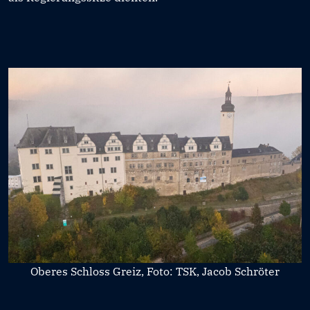
Oberes Schloss Greiz, Foto: TSK, Jacob Schröter