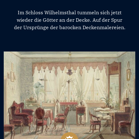
Im Schloss Wilhelmsthal tummeln sich jetzt
wieder die Götter an der Decke. Auf der Spur
der Ursprünge der barocken Deckenmalereien.