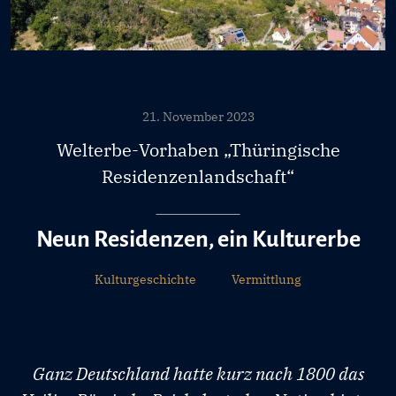
21. November 2023
Welterbe-Vorhaben „Thüringische
Residenzenlandschaft“
Neun Residenzen, ein Kulturerbe
Kulturgeschichte
Vermittlung
Ganz Deutschland hatte kurz nach 1800 das