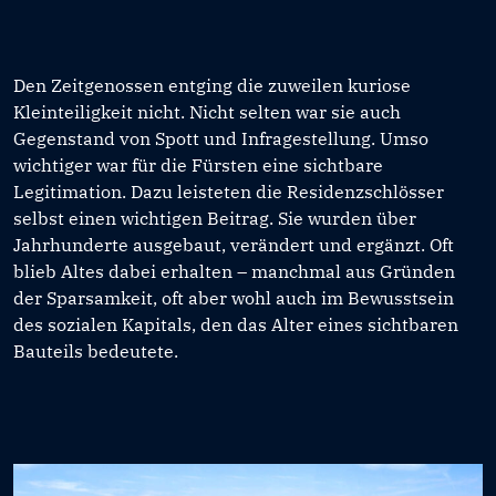
Den Zeitgenossen entging die zuweilen kuriose
Kleinteiligkeit nicht. Nicht selten war sie auch
Gegenstand von Spott und Infragestellung. Umso
wichtiger war für die Fürsten eine sichtbare
Legitimation. Dazu leisteten die Residenzschlösser
selbst einen wichtigen Beitrag. Sie wurden über
Jahrhunderte ausgebaut, verändert und ergänzt. Oft
blieb Altes dabei erhalten – manchmal aus Gründen
der Sparsamkeit, oft aber wohl auch im Bewusstsein
des sozialen Kapitals, den das Alter eines sichtbaren
Bauteils bedeutete.