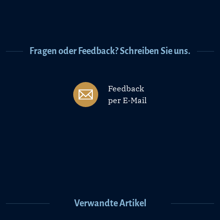
Fragen oder Feedback? Schreiben Sie uns.
Feedback
per E-Mail
Verwandte Artikel