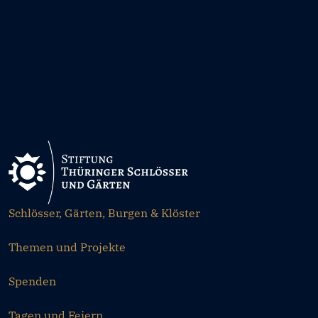
Schlösser, Gärten, Burgen & Klöster
Themen und Projekte
Spenden
Tagen und Feiern