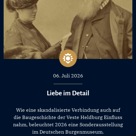
06. Juli 2026
Liebe im Detail
Wie eine skandalisierte Verbindung auch auf
die Baugeschichte der Veste Heldburg Einfluss
nahm, beleuchtet 2026 eine Sonderausstellung
im Deutschen Burgenmuseum.