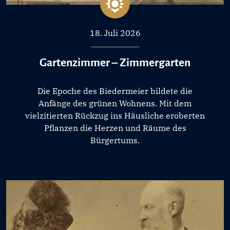
18. Juli 2026
Gartenzimmer – Zimmergarten
Die Epoche des Biedermeier bildete die
Anfänge des grünen Wohnens. Mit dem
vielzitierten Rückzug ins Häusliche eroberten
Pflanzen die Herzen und Räume des
Bürgertums.