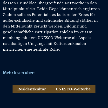
dessen Grundidee übergreifende Netzwerke in den
Mittelpunkt rückt. Beide Wege können sich ergänzen.
Zudem soll das Potential des kulturellen Erbes für
außer-schulische und schulische Bildung stärker in
den Mittelpunkt gerückt werden. Bildung und
gesellschaftliche Partizipation spielen im Zusam-
menhang mit dem UNESCO-Welterbe als Aspekt
nachhaltigen Umgangs mit Kulturdenkmalen
inzwischen eine zentrale Rolle.
Mehr lesen über:
Residenzkultur
UNESCO-Welterbe