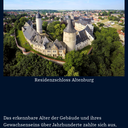
Residenzschloss Altenburg
Das erkennbare Alter der Gebäude und ihres
Gewachsenseins über Jahrhunderte zahlte sich aus,