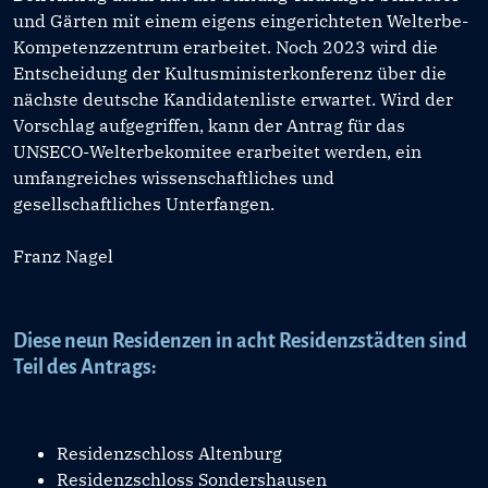
und Gärten mit einem eigens eingerichteten Welterbe-
Kompetenzzentrum erarbeitet. Noch 2023 wird die
Entscheidung der Kultusministerkonferenz über die
nächste deutsche Kandidatenliste erwartet. Wird der
Vorschlag aufgegriffen, kann der Antrag für das
UNSECO-Welterbekomitee erarbeitet werden, ein
umfangreiches wissenschaftliches und
gesellschaftliches Unterfangen.
Franz Nagel
Diese neun Residenzen in acht Residenzstädten sind
Teil des Antrags:
Residenzschloss Altenburg
Residenzschloss Sondershausen